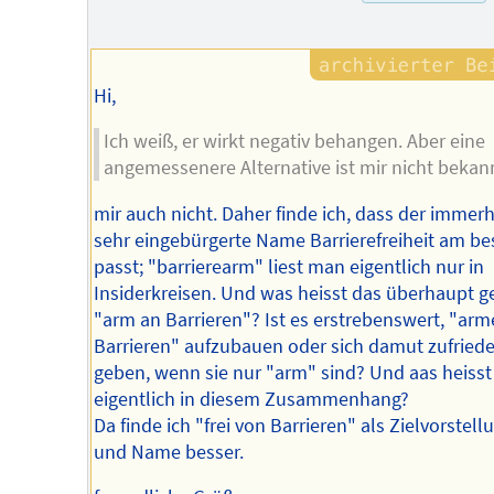
des
Autors
Hi,
Ich weiß, er wirkt negativ behangen. Aber eine
angemessenere Alternative ist mir nicht bekan
mir auch nicht. Daher finde ich, dass der immerh
sehr eingebürgerte Name Barrierefreiheit am be
passt; "barrierearm" liest man eigentlich nur in
Insiderkreisen. Und was heisst das überhaupt 
"arm an Barrieren"? Ist es erstrebenswert, "arm
Barrieren" aufzubauen oder sich damut zufried
geben, wenn sie nur "arm" sind? Und aas heiss
eigentlich in diesem Zusammenhang?
Da finde ich "frei von Barrieren" als Zielvorstell
und Name besser.