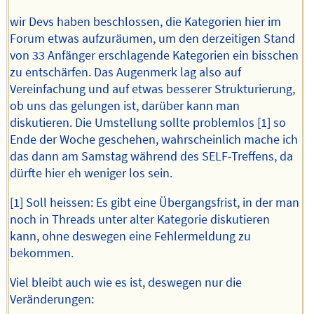
wir Devs haben beschlossen, die Kategorien hier im
Forum etwas aufzuräumen, um den derzeitigen Stand
von 33 Anfänger erschlagende Kategorien ein bisschen
zu entschärfen. Das Augenmerk lag also auf
Vereinfachung und auf etwas besserer Strukturierung,
ob uns das gelungen ist, darüber kann man
diskutieren. Die Umstellung sollte problemlos [1] so
Ende der Woche geschehen, wahrscheinlich mache ich
das dann am Samstag während des SELF-Treffens, da
dürfte hier eh weniger los sein.
[1] Soll heissen: Es gibt eine Übergangsfrist, in der man
noch in Threads unter alter Kategorie diskutieren
kann, ohne deswegen eine Fehlermeldung zu
bekommen.
Viel bleibt auch wie es ist, deswegen nur die
Veränderungen: