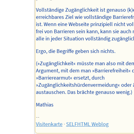
Vollständige Zugänglichkeit ist genauso (k)
erreichbares Ziel wie vollständige Barrierefr
ist. Wenn eine Webseite prinzipiell nicht vo
frei von Barrieren sein kann, kann sie auch n
alle in jeder Situation vollständig zugänglic
Ergo, die Begriffe geben sich nichts.
(»Zugänglichkeit« müsste man also mit de
Argument, mit dem man »Barrierefreiheit« 
»Barrierearmut« ersetzt, durch
»Zugänglichkeitshürdenvermeidung« oder 
austauschen. Das brächte genauso wenig.)
Mathias
--
Visitenkarte
·
SELFHTML Weblog