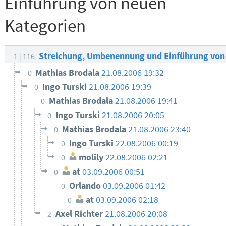
Einführung von neuen
Kategorien
Streichung, Umbenennung und Einführung von
1
116
Mathias Brodala
21.08.2006 19:32
0
Ingo Turski
21.08.2006 19:39
0
Mathias Brodala
21.08.2006 19:41
0
Ingo Turski
21.08.2006 20:05
0
Mathias Brodala
21.08.2006 23:40
0
Ingo Turski
22.08.2006 00:19
0
molily
22.08.2006 02:21
0
at
03.09.2006 00:51
0
Orlando
03.09.2006 01:42
0
at
03.09.2006 02:18
0
Axel Richter
21.08.2006 20:08
2