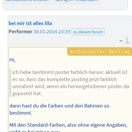
bei mir ist alles lila
Performer
30.01.2014 23:19
zu diesem forum
–
Hi,
ich hebe bestimmt poster farblich hervor. aktuell ist
es so, dass das komplette posting jetzt farblich
umrahmt wird, wenn ein hervorgehobener poster da
gepostet hat.
dann hast du die Farben und den Rahmen so
bestimmt.
Mit den Standard-Farben, also ohne eigene Angaben,