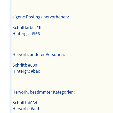
...
eigene Postings hervorheben:
Schriftfarbe: #fff
Hintergr. : #f66
...
Hervorh. anderer Personen:
Schriftf: #000
Hintergr.: #bac
...
Hervorh. bestimmter Kategorien:
Schriftf: #034
Hervorh.: #afd