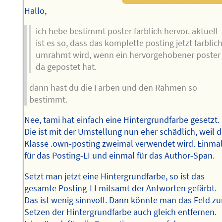
Hallo,
ich hebe bestimmt poster farblich hervor. aktuell
ist es so, dass das komplette posting jetzt farblic
umrahmt wird, wenn ein hervorgehobener poster
da gepostet hat.
dann hast du die Farben und den Rahmen so
bestimmt.
Nee, tami hat einfach eine Hintergrundfarbe gesetzt.
Die ist mit der Umstellung nun eher schädlich, weil d
Klasse .own-posting zweimal verwendet wird. Einma
für das Posting-LI und einmal für das Author-Span.
Setzt man jetzt eine Hintergrundfarbe, so ist das
gesamte Posting-LI mitsamt der Antworten gefärbt.
Das ist wenig sinnvoll. Dann könnte man das Feld z
Setzen der Hintergrundfarbe auch gleich entfernen.