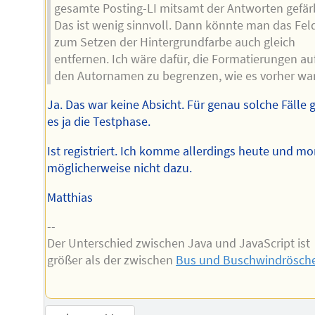
gesamte Posting-LI mitsamt der Antworten gefär
Das ist wenig sinnvoll. Dann könnte man das Fel
zum Setzen der Hintergrundfarbe auch gleich
entfernen. Ich wäre dafür, die Formatierungen au
den Autornamen zu begrenzen, wie es vorher war
Ja. Das war keine Absicht. Für genau solche Fälle g
es ja die Testphase.
Ist registriert. Ich komme allerdings heute und m
möglicherweise nicht dazu.
Matthias
--
Der Unterschied zwischen Java und JavaScript ist
größer als der zwischen
Bus und Buschwindrösch