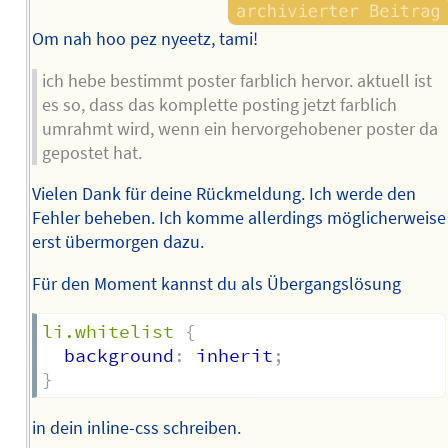
Om nah hoo pez nyeetz, tami!
ich hebe bestimmt poster farblich hervor. aktuell ist
es so, dass das komplette posting jetzt farblich
umrahmt wird, wenn ein hervorgehobener poster da
gepostet hat.
Vielen Dank für deine Rückmeldung. Ich werde den
Fehler beheben. Ich komme allerdings möglicherweise
erst übermorgen dazu.
Für den Moment kannst du als Übergangslösung
li.whitelist
{
  background
:
 inherit
;
}
in dein inline-css schreiben.