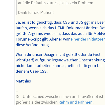
auf die Defaults zurück, ist ja kein Problem.
Dank für die Mühen!
Ja, es ist folgerichtig, dass CSS und JS ggf. ins Lee
laufen, wenn sich das HTML-Dokument ändert. Da
größte Ärgernis wird sein, dass das auch für Molily
Forums-Script gilt. Aber er war
einer der Initiatore
diese Veränderung.
Wenn dir unser Design nicht gefällt oder du (viel
wichtiger!) aufgrund irgendwelcher Einschränkun
nicht damit arbeiten kannst, helfe ich dir gern bei
deinem User-CSS.
Matthias
--
Der Unterschied zwischen Java und JavaScript ist
größer als der zwischen
Rahm und Rahmen
.