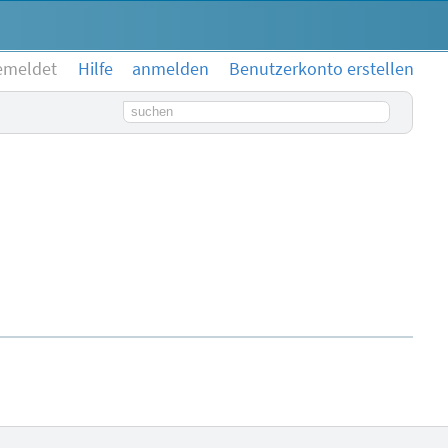
emeldet
Hilfe
anmelden
Benutzerkonto erstellen
Suchbegriff