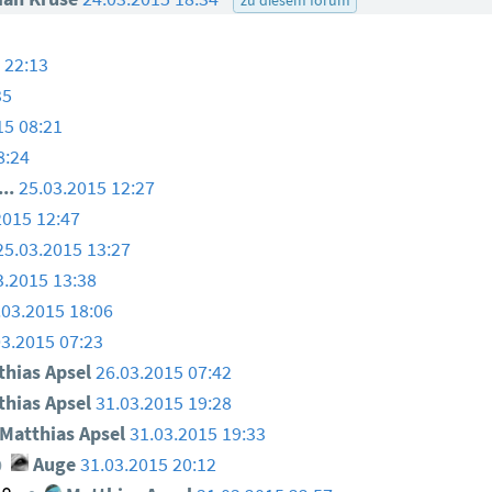
 22:13
35
15 08:21
8:24
..
25.03.2015 12:27
2015 12:47
25.03.2015 13:27
3.2015 13:38
.03.2015 18:06
03.2015 07:23
hias Apsel
26.03.2015 07:42
hias Apsel
31.03.2015 19:28
Matthias Apsel
31.03.2015 19:33
Auge
31.03.2015 20:12
0