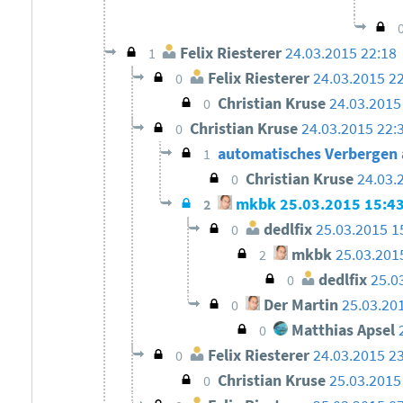
Felix Riesterer
24.03.2015 22:18
1
Felix Riesterer
24.03.2015 2
0
Christian Kruse
24.03.2015
0
Christian Kruse
24.03.2015 22:
0
automatisches Verbergen 
1
Christian Kruse
24.03.
0
mkbk
25.03.2015 15:4
2
dedlfix
25.03.2015 1
0
mkbk
25.03.201
2
dedlfix
25.0
0
Der Martin
25.03.20
0
Matthias Apsel
0
Felix Riesterer
24.03.2015 2
0
Christian Kruse
25.03.2015
0