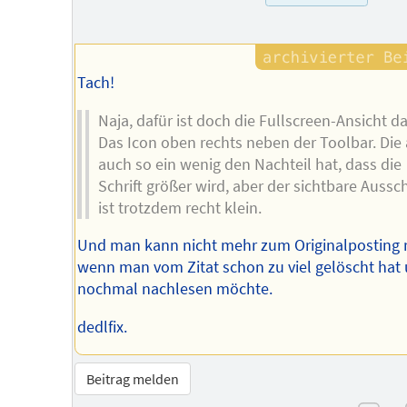
Tach!
Naja, dafür ist doch die Fullscreen-Ansicht da!
Das Icon oben rechts neben der Toolbar. Die
auch so ein wenig den Nachteil hat, dass die
Schrift größer wird, aber der sichtbare Aussch
ist trotzdem recht klein.
Und man kann nicht mehr zum Originalposting r
wenn man vom Zitat schon zu viel gelöscht hat
nochmal nachlesen möchte.
dedlfix.
Beitrag melden