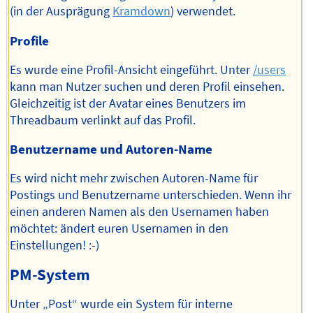
(in der Ausprägung
Kramdown
) verwendet.
Profile
Es wurde eine Profil-Ansicht eingeführt. Unter
/users
kann man Nutzer suchen und deren Profil einsehen.
Gleichzeitig ist der Avatar eines Benutzers im
Threadbaum verlinkt auf das Profil.
Benutzername und Autoren-Name
Es wird nicht mehr zwischen Autoren-Name für
Postings und Benutzername unterschieden. Wenn ihr
einen anderen Namen als den Usernamen haben
möchtet: ändert euren Usernamen in den
Einstellungen! :-)
PM-System
Unter „Post“ wurde ein System für interne