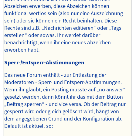
Abzeichen erwerben, diese Abzeichen können
funktional wertlos sein (also nur eine Auszeichnung
sein) oder sie können ein Recht beinhalten. Diese
Rechte sind z.B. „Nachrichten editieren“ oder „Tags
erstellen“ oder sowas. Ihr werdet darüber
benachrichtigt, wenn ihr eine neues Abzeichen
erworben habt.
Sperr-/Entsperr-Abstimmungen
Das neue Forum enthält - zur Entlastung der
Moderatoren - Sperr- und Entsperr-Abstimmungen.
Wenn ihr glaubt, ein Posting müsste auf „no answer“
gesetzt werden, dann könnt ihr das mit dem Button
„Beitrag sperren“ - und vice versa. Ob der Beitrag nur
gesperrt wird oder gleich gelöscht wird, hängt von
dem angegebenen Grund und der Konfiguration ab.
Default ist aktuell so: