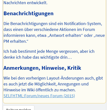
Nachrichten entwickelt.
Benachrichtigungen
Die Benachrichtigungen sind ein Notification-System,
dass einen über verschiedene Aktionen im Forum
informieren kann, etwa „Antwort erhalten“ oder „neue
PM erhalten.“
Ich hab bestimmt jede Menge vergessen, aber ich
denke ich habe das wichtigste drin…
Anmerkungen, Hinweise, Kritik
Wie bei den vorherigen Layout-Änderungen auch, gibt
es auch jetzt die Möglichkeit, Anregungen und
Hinweise im Wiki öffentlich zu machen.
SELFHTML:Forum/neues Forum (2015)
Beitrag melden