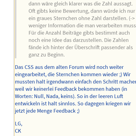
dann wäre gleich klarer was die Zahl aussagt.
Oft gibts keine Bewertung, dann würde ich nur
ein graues Sternchen ohne Zahl darstellen. (->
weniger Information die man verarbeiten muss
Für die Anzahl Beiträge gibts bestimmt auch
noch eine Idee das darzustellen. Die Zahlen
fände ich hinter der Überschrift passender als
ganz zu Beginn.
Das CSS aus dem alten Forum wird noch weiter
eingearbeitet, die Sternchen kommen wieder ;) Wir
mussten halt irgendwann einfach den Schritt mache
weil wir keinerlei Feedback bekommen haben (in
Worten: Null, Nada, keins). So in der leeren Luft
entwickeln ist halt sinnlos. So dagegen kriegen wir
jetzt jede Menge Feedback ;)
LG,
CK