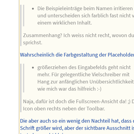
Die Beispieleinträge beim Namen irritieren
und unterscheiden sich farblich fast nicht 
einem wirklichen Inhalt.
Zusammenhang? Ich weiss nicht recht, wovon d
sprichst.
Wahrscheinlich die Farbgestaltung der Placeholde
größerziehen des Eingabefelds geht nicht
mehr. Für gelegentliche Vielschreiber mit
Hang zur anfänglichen Unübersichtlichkeit
wie mich war das hilfreich :-)
Naja, dafür ist doch die Fullscreen-Ansicht da! ;) 
Icon oben rechts neben der Toolbar.
Die aber auch so ein wenig den Nachteil hat, dass 
Schrift größer wird, aber der sichtbare Ausschnitt i