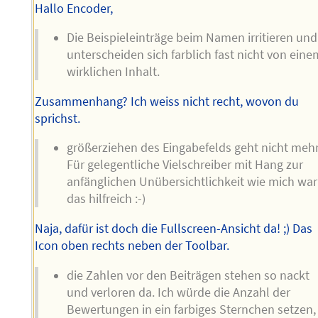
Hallo Encoder,
Die Beispieleinträge beim Namen irritieren und
unterscheiden sich farblich fast nicht von eine
wirklichen Inhalt.
Zusammenhang? Ich weiss nicht recht, wovon du
sprichst.
größerziehen des Eingabefelds geht nicht mehr
Für gelegentliche Vielschreiber mit Hang zur
anfänglichen Unübersichtlichkeit wie mich war
das hilfreich :-)
Naja, dafür ist doch die Fullscreen-Ansicht da! ;) Das
Icon oben rechts neben der Toolbar.
die Zahlen vor den Beiträgen stehen so nackt
und verloren da. Ich würde die Anzahl der
Bewertungen in ein farbiges Sternchen setzen,