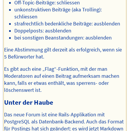
Off-Topic-Beiträge: schliessen
unkonstruktiven Beiträge (aka Trolling):
schliessen
strafrechtlich bedenkliche Beiträge: ausblenden
Doppelposts: ausblenden
bei sonstigen Beanstandungen: ausblenden
Eine Abstimmung gilt derzeit als erfolgreich, wenn sie
5 Befürworter hat.
Es gibt auch eine „Flag“-Funktion, mit der man
Moderatoren auf einen Beitrag aufmerksam machen
kann, falls er etwas enthält, was sperrens- oder
löschenswert ist.
Unter der Haube
Das neue Forum ist eine Rails-Applikation mit
PostgreSQL als Datenbank-Backend. Auch das Format
für Postings hat sich geändert: es wird jetzt Markdown