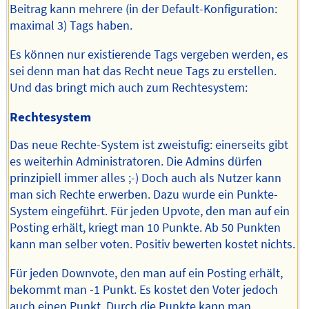
Beitrag kann mehrere (in der Default-Konfiguration:
maximal 3) Tags haben.
Es können nur existierende Tags vergeben werden, es
sei denn man hat das Recht neue Tags zu erstellen.
Und das bringt mich auch zum Rechtesystem:
Rechtesystem
Das neue Rechte-System ist zweistufig: einerseits gibt
es weiterhin Administratoren. Die Admins dürfen
prinzipiell immer alles ;-) Doch auch als Nutzer kann
man sich Rechte erwerben. Dazu wurde ein Punkte-
System eingeführt. Für jeden Upvote, den man auf ein
Posting erhält, kriegt man 10 Punkte. Ab 50 Punkten
kann man selber voten. Positiv bewerten kostet nichts.
Für jeden Downvote, den man auf ein Posting erhält,
bekommt man -1 Punkt. Es kostet den Voter jedoch
auch einen Punkt. Durch die Punkte kann man