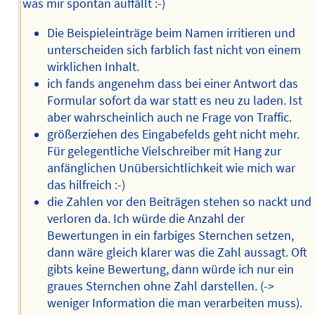
was mir spontan auffällt :-)
Die Beispieleinträge beim Namen irritieren und
unterscheiden sich farblich fast nicht von einem
wirklichen Inhalt.
ich fands angenehm dass bei einer Antwort das
Formular sofort da war statt es neu zu laden. Ist
aber wahrscheinlich auch ne Frage von Traffic.
größerziehen des Eingabefelds geht nicht mehr.
Für gelegentliche Vielschreiber mit Hang zur
anfänglichen Unübersichtlichkeit wie mich war
das hilfreich :-)
die Zahlen vor den Beiträgen stehen so nackt und
verloren da. Ich würde die Anzahl der
Bewertungen in ein farbiges Sternchen setzen,
dann wäre gleich klarer was die Zahl aussagt. Oft
gibts keine Bewertung, dann würde ich nur ein
graues Sternchen ohne Zahl darstellen. (->
weniger Information die man verarbeiten muss).