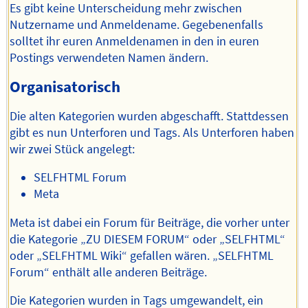
Es gibt keine Unterscheidung mehr zwischen
Nutzername und Anmeldename. Gegebenenfalls
solltet ihr euren Anmeldenamen in den in euren
Postings verwendeten Namen ändern.
Organisatorisch
Die alten Kategorien wurden abgeschafft. Stattdessen
gibt es nun Unterforen und Tags. Als Unterforen haben
wir zwei Stück angelegt:
SELFHTML Forum
Meta
Meta ist dabei ein Forum für Beiträge, die vorher unter
die Kategorie „ZU DIESEM FORUM“ oder „SELFHTML“
oder „SELFHTML Wiki“ gefallen wären. „SELFHTML
Forum“ enthält alle anderen Beiträge.
Die Kategorien wurden in Tags umgewandelt, ein