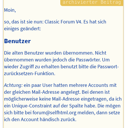
Moin,
so, das ist sie nun: Classic Forum V4. Es hat sich
einiges geändert:
Benutzer
Die alten Benutzer wurden übernommen. Nicht
übernommen wurden jedoch die Passwörter. Um
wieder Zugriff zu erhalten benutzt bitte die Passwort-
zurücksetzen-Funktion.
Achtung:
ein paar User hatten mehrere Accounts mit
der gleichen Mail-Adresse angelegt. Bei denen ist
möglicherweise keine Mail-Adresse eingetragen, da ich
ein Unique-Constraint auf der Spalte habe. Die mögen
sich bitte bei forum@selfhtml.org melden, dann setze
ich den Account händisch zurück.