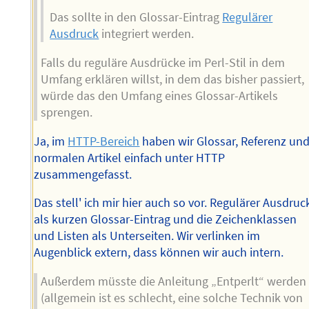
Das sollte in den Glossar-Eintrag
Regulärer
Ausdruck
integriert werden.
Falls du reguläre Ausdrücke im Perl-Stil in dem
Umfang erklären willst, in dem das bisher passiert,
würde das den Umfang eines Glossar-Artikels
sprengen.
Ja, im
HTTP-Bereich
haben wir Glossar, Referenz un
normalen Artikel einfach unter HTTP
zusammengefasst.
Das stell' ich mir hier auch so vor. Regulärer Ausdruc
als kurzen Glossar-Eintrag und die Zeichenklassen
und Listen als Unterseiten. Wir verlinken im
Augenblick extern, dass können wir auch intern.
Außerdem müsste die Anleitung „Entperlt“ werden
(allgemein ist es schlecht, eine solche Technik von