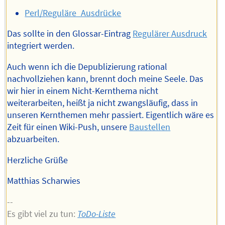
Perl/Reguläre_Ausdrücke
Das sollte in den Glossar-Eintrag
Regulärer Ausdruck
integriert werden.
Auch wenn ich die Depublizierung rational
nachvollziehen kann, brennt doch meine Seele. Das
wir hier in einem Nicht-Kernthema nicht
weiterarbeiten, heißt ja nicht zwangsläufig, dass in
unseren Kernthemen mehr passiert. Eigentlich wäre es
Zeit für einen Wiki-Push, unsere
Baustellen
abzuarbeiten.
Herzliche Grüße
Matthias Scharwies
--
Es gibt viel zu tun:
ToDo-Liste