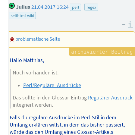
Julius
21.04.2017 16:24
perl
regex
selfhtml-wiki
–
problematische Seite
Hallo Matthias,
Noch vorhanden ist:
Perl/Reguläre_Ausdrücke
Das sollte in den Glossar-Eintrag
Regulärer Ausdruck
integriert werden.
Falls du reguläre Ausdrücke im Perl-Stil in dem
Umfang erklären willst, in dem das bisher passiert,
würde das den Umfang eines Glossar-Artikels