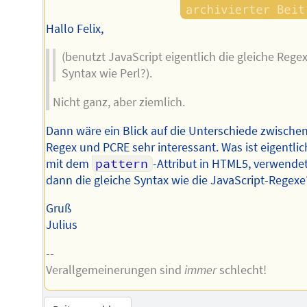
Hallo Felix,
(benutzt JavaScript eigentlich die gleiche Regex
Syntax wie Perl?).
Nicht ganz, aber ziemlich.
Dann wäre ein Blick auf die Unterschiede zwischen
Regex und PCRE sehr interessant. Was ist eigentlic
mit dem
pattern
-Attribut in HTML5, verwende
dann die gleiche Syntax wie die JavaScript-Regexe
Gruß
Julius
--
Verallgemeinerungen sind
immer
schlecht!