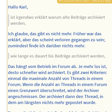
Hallo Karl,
ist irgendwo erklärt warum alte Beiträge archiviert
werden,
Ich glaube, das gibt es nicht mehr. Früher war das
erklärt, aber das scheint verloren gegangen zu sein;
zumindest finde ich darüber nichts mehr.
wie lange es dauert bis Beiträge archiviert werden,
Das hängt vom Betrieb im Forum ab. Je mehr los ist,
desto schneller wird archiviert. Es gibt zwei Kriterien:
einmal die maximale Anzahl von Threads in einem
Forum. Wenn die Anzahl an Threads in einem Forum
einen Grenzwert überschreitet, wird der Archiver
angeschmissen. Der archiviert dann den Thread, in
dem am längsten nichts mehr gepostet wurde.