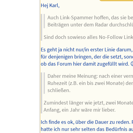
Hej Karl,
Auch Link-Spammer hoffen, das sie be
Beiträgen unter dem Radar durchschl
Sind doch sowieso alles No-Follow Link
Es geht ja nicht nur/in erster Linie darum
für denjenigen bringen, der die setzt, so
ob das Forum hier damit zugefüllt wird. 
Daher meine Meinung: nach einer ver
Ruhezeit (z.B. ein bis zwei Monate) d
schließen.
Zumindest länger wie jetzt, zwei Monat
Anfang, ein Jahr wäre mir lieber.
Ich finde es ok, über die Dauer zu reden.
hatte ich nur sehr selten das Bedürfnis a