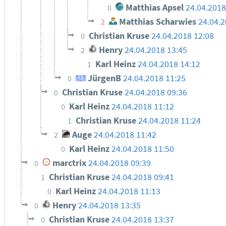
Matthias Apsel
24.04.2018
0
Matthias Scharwies
24.04.2
2
Christian Kruse
24.04.2018 12:08
0
Henry
24.04.2018 13:45
2
Karl Heinz
24.04.2018 14:12
1
JürgenB
24.04.2018 11:25
0
Christian Kruse
24.04.2018 09:36
0
Karl Heinz
24.04.2018 11:12
0
Christian Kruse
24.04.2018 11:24
1
Auge
24.04.2018 11:42
2
Karl Heinz
24.04.2018 11:50
0
marctrix
24.04.2018 09:39
0
Christian Kruse
24.04.2018 09:41
1
Karl Heinz
24.04.2018 11:13
0
Henry
24.04.2018 13:35
0
Christian Kruse
24.04.2018 13:37
0