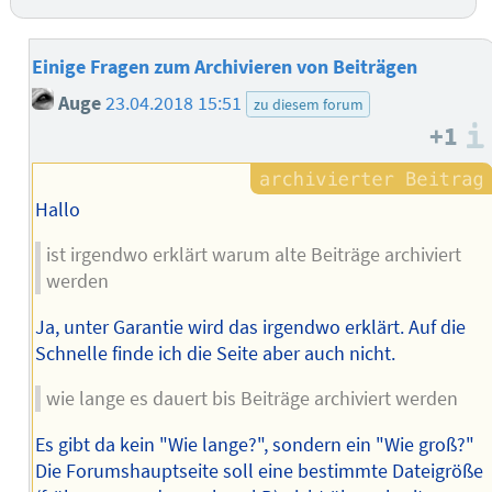
Einige Fragen zum Archivieren von Beiträgen
Auge
23.04.2018 15:51
zu diesem forum
+1
Hallo
ist irgendwo erklärt warum alte Beiträge archiviert
werden
Ja, unter Garantie wird das irgendwo erklärt. Auf die
Schnelle finde ich die Seite aber auch nicht.
wie lange es dauert bis Beiträge archiviert werden
Es gibt da kein "Wie lange?", sondern ein "Wie groß?"
Die Forumshauptseite soll eine bestimmte Dateigröße