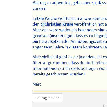
Beitrag zu antworten, gebe aber zu, dass
vorkam.
Letzte Woche wollte ich mal was zum ers
den
@Christian Kruse
veröffentlich hat 
Aber das wäre weder ein besonders sinnv
gewesen (insofern gut, dass es nicht ging
ein heraufsetzen der Archivierungszeit au
sogar zehn Jahre in diesem konkreten Fal
Aber vielleicht geht es dir ja anders. Ist 
öfter vorgekommen, dass du noch releva
Informationen zu Threads beitragen wollt
bereits geschlossen wurden?
Marc
Beitrag melden