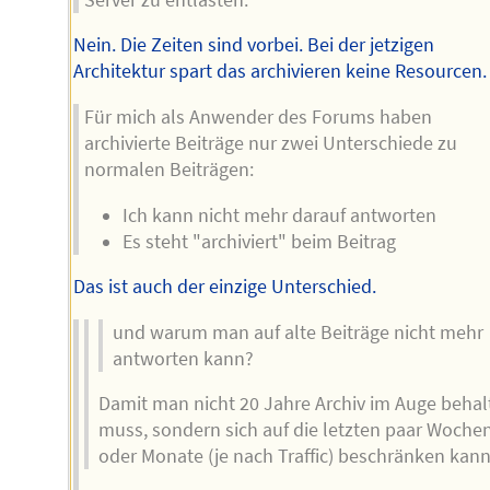
Nein. Die Zeiten sind vorbei. Bei der jetzigen
Architektur spart das archivieren keine Resourcen.
Für mich als Anwender des Forums haben
archivierte Beiträge nur zwei Unterschiede zu
normalen Beiträgen:
Ich kann nicht mehr darauf antworten
Es steht "archiviert" beim Beitrag
Das ist auch der einzige Unterschied.
und warum man auf alte Beiträge nicht mehr
antworten kann?
Damit man nicht 20 Jahre Archiv im Auge behal
muss, sondern sich auf die letzten paar Woche
oder Monate (je nach Traffic) beschränken kann