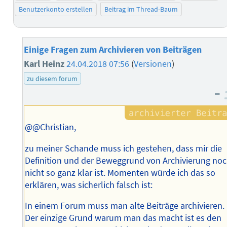
Benutzerkonto erstellen
Beitrag im Thread-Baum
Einige Fragen zum Archivieren von Beiträgen
Karl Heinz
24.04.2018 07:56
(
Versionen
)
zu diesem forum
–
@@Christian,
zu meiner Schande muss ich gestehen, dass mir die
Definition und der Beweggrund von Archivierung no
nicht so ganz klar ist. Momenten würde ich das so
erklären, was sicherlich falsch ist:
In einem Forum muss man alte Beiträge archivieren.
Der einzige Grund warum man das macht ist es den