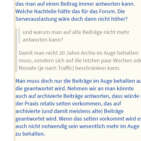
das man auf einen Beitrag immer antworten kann.
Welche Nachteile hätte das für das Forum. Die
Serverauslastung wäre doch dann nicht höher?
und warum man auf alte Beiträge nicht mehr
antworten kann?
Damit man nicht 20 Jahre Archiv im Auge behalten
muss, sondern sich auf die letzten paar Wochen od
Monate (je nach Traffic) beschränken kann.
Man muss doch nur die Beiträge im Auge behalten a
die geantwortet wird. Nehmen wir an man könnte
auch auf archivierte Beiträge antworten, dass würde 
der Praxis relativ selten vorkommen, das auf
archivierte (und damit meistens alte) Beiträge
geantwortet wird. Wenn das selten vorkommt wird e
auch nicht notwendig sein wesentlich mehr im Auge
zu behalten.