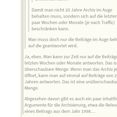
Damit man nicht 20 Jahre Archiv im Auge
behalten muss, sondern sich auf die letzte
paar Wochen oder Monate (je nach Traffic)
beschränken kann.
Man muss doch nur die Beiträge im Auge beh
auf die geantwortet wird.
Ja, eben. Man kann zur Zeit nur auf die Beiträg
letzten Wochen oder Monate antworten. Das is
überschaubare Menge. Wenn man das Archiv je
öffnet, kann man auf einmal auf Beiträge von 
Jahren antworten. Das ist eine unüberschauba
Menge.
Abgesehen davon gibt es auch ein paar inhaltl
Argumente für die Archivierung, etwa die Rele
eines Beitrags aus dem Jahr 1998…