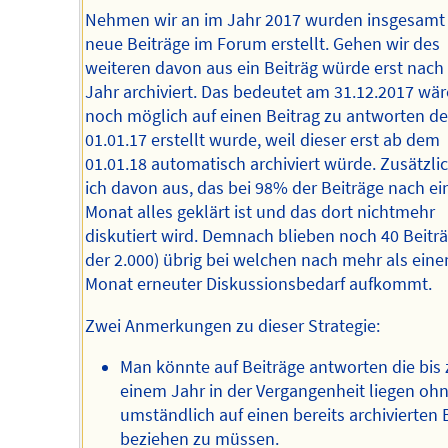
Nehmen wir an im Jahr 2017 wurden insgesamt 
neue Beiträge im Forum erstellt. Gehen wir des
weiteren davon aus ein Beiträg würde erst nach
Jahr archiviert. Das bedeutet am 31.12.2017 wär
noch möglich auf einen Beitrag zu antworten d
01.01.17 erstellt wurde, weil dieser erst ab dem
01.01.18 automatisch archiviert würde. Zusätzli
ich davon aus, das bei 98% der Beiträge nach e
Monat alles geklärt ist und das dort nichtmehr
diskutiert wird. Demnach blieben noch 40 Beitr
der 2.000) übrig bei welchen nach mehr als ein
Monat erneuter Diskussionsbedarf aufkommt.
Zwei Anmerkungen zu dieser Strategie:
Man könnte auf Beiträge antworten die bis 
einem Jahr in der Vergangenheit liegen ohn
umständlich auf einen bereits archivierten 
beziehen zu müssen.