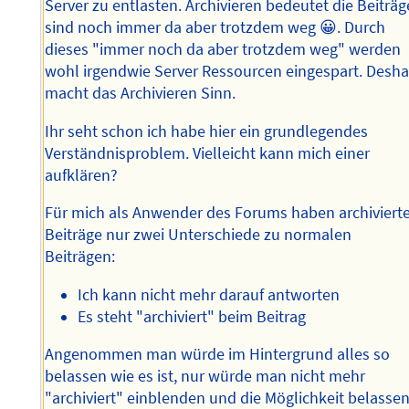
Server zu entlasten. Archivieren bedeutet die Beiträg
sind noch immer da aber trotzdem weg 😀. Durch
dieses "immer noch da aber trotzdem weg" werden
wohl irgendwie Server Ressourcen eingespart. Desha
macht das Archivieren Sinn.
Ihr seht schon ich habe hier ein grundlegendes
Verständnisproblem. Vielleicht kann mich einer
aufklären?
Für mich als Anwender des Forums haben archiviert
Beiträge nur zwei Unterschiede zu normalen
Beiträgen:
Ich kann nicht mehr darauf antworten
Es steht "archiviert" beim Beitrag
Angenommen man würde im Hintergrund alles so
belassen wie es ist, nur würde man nicht mehr
"archiviert" einblenden und die Möglichkeit belasse