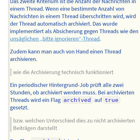
Das zweite Kriterium ist die Anzahl der Nachrichten in
einem Thread. Wenn eine bestimmte Anzahl von
Nachrichten in einem Thread überschritten wird, wird
der Thread automatisch archiviert. Das wurde
implementiert als Absicherung gegen Threads wie den
unsäglichen „bitte ignorieren“-Thread
.
Zudem kann man auch von Hand einen Thread
archivieren.
wie die Archivierung technisch funktioniert
Ein periodischer Hintergrund-Job prüft alle zwei
Stunden, ob archiviert werden muss. Bei archivierten
Threads wird ein Flag
archived
auf
true
gesetzt.
bzw. welchen Unterschied dies zu nicht archivierten
Beiträgen darstellt