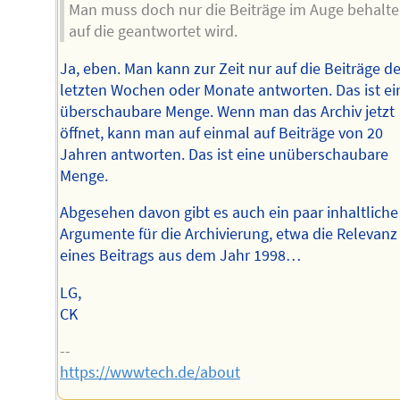
Man muss doch nur die Beiträge im Auge behalt
auf die geantwortet wird.
Ja, eben. Man kann zur Zeit nur auf die Beiträge de
letzten Wochen oder Monate antworten. Das ist ei
überschaubare Menge. Wenn man das Archiv jetzt
öffnet, kann man auf einmal auf Beiträge von 20
Jahren antworten. Das ist eine unüberschaubare
Menge.
Abgesehen davon gibt es auch ein paar inhaltliche
Argumente für die Archivierung, etwa die Relevanz
eines Beitrags aus dem Jahr 1998…
LG,
CK
--
https://wwwtech.de/about