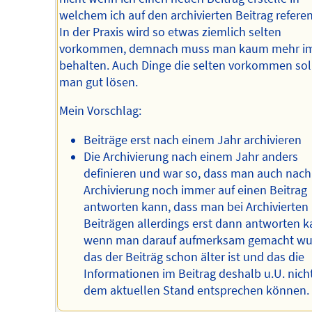
welchem ich auf den archivierten Beitrag referen
In der Praxis wird so etwas ziemlich selten
vorkommen, demnach muss man kaum mehr i
behalten. Auch Dinge die selten vorkommen sol
man gut lösen.
Mein Vorschlag:
Beiträge erst nach einem Jahr archivieren
Die Archivierung nach einem Jahr anders
definieren und war so, dass man auch nach
Archivierung noch immer auf einen Beitrag
antworten kann, dass man bei Archivierten
Beiträgen allerdings erst dann antworten k
wenn man darauf aufmerksam gemacht wu
das der Beiträg schon älter ist und das die
Informationen im Beitrag deshalb u.U. nic
dem aktuellen Stand entsprechen können.