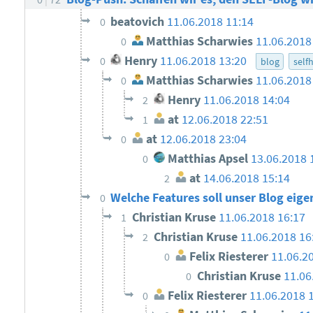
beatovich
11.06.2018 11:14
0
Matthias Scharwies
11.06.2018
0
Henry
11.06.2018 13:20
0
blog
self
Matthias Scharwies
11.06.2018
0
Henry
11.06.2018 14:04
2
at
12.06.2018 22:51
1
at
12.06.2018 23:04
0
Matthias Apsel
13.06.2018 
0
at
14.06.2018 15:14
2
Welche Features soll unser Blog eige
0
Christian Kruse
11.06.2018 16:17
1
Christian Kruse
11.06.2018 16
2
Felix Riesterer
11.06.2
0
Christian Kruse
11.06
0
Felix Riesterer
11.06.2018 
0