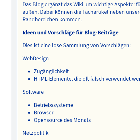
Das Blog ergänzt das Wiki um wichtige Aspekte: 
außen. Dabei können die Fachartikel neben unse
Randbereichen kommen.
Ideen und Vorschläge für Blog-Beiträge
Dies ist eine lose Sammlung von Vorschlägen:
WebDesign
Zugänglichkeit
HTML-Elemente, die oft falsch verwendet we
Software
Betriebssysteme
Browser
Opensource des Monats
Netzpolitik