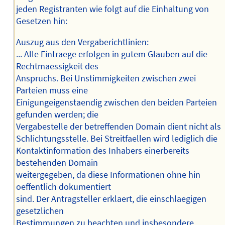
jeden Registranten wie folgt auf die Einhaltung von
Gesetzen hin:
Auszug aus den Vergaberichtlinien:
... Alle Eintraege erfolgen in gutem Glauben auf die
Rechtmaessigkeit des
Anspruchs. Bei Unstimmigkeiten zwischen zwei
Parteien muss eine
Einigungeigenstaendig zwischen den beiden Parteien
gefunden werden; die
Vergabestelle der betreffenden Domain dient nicht als
Schlichtungsstelle. Bei Streitfaellen wird lediglich die
Kontaktinformation des Inhabers einerbereits
bestehenden Domain
weitergegeben, da diese Informationen ohne hin
oeffentlich dokumentiert
sind. Der Antragsteller erklaert, die einschlaegigen
gesetzlichen
Bestimmungen zu beachten und insbesondere