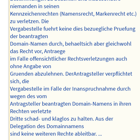
niemanden in seinen
Kennzeichenrechten (Namensrecht, Markenrecht etc.)
zu verletzen. Die
Vergabestelle fuehrt keine dies bezuegliche Pruefung
der beantragten
Domain-Namen durch, behaeltsich aber gleichwohl
das Recht vor, Antraege
im Falle offensichtlicher Rechtsverletzungen auch
ohne Angabe von
Gruenden abzulehnen. DerAntragsteller verpflichtet
sich, die
Vergabestelle im Falle der Inanspruchnahme durch
wegen des vom
Antragsteller beantragten Domain-Namens in ihren
Rechten verletzte
Dritte schad- und klaglos zu halten. Aus der
Delegation des Domainnamens
sind keine weiteren Rechte ableitbar. ...