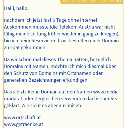
Halli, hallo,
nachdem ich jetzt fast 5 Tage ohne Internet
Auskommen musste (die Telekom Austria war nicht
fähig meine Leitung früher wieder in gang zu kriegen),
bin ich beim Reservieren bzw. bestellen einer Domain
zu spät gekommen.
Da wir schon mal dieses Thema hatten, bezüglich
Domains mit Namen, möchte ich mich diesmal über
den Schutz von Domains mit Ortsnamen oder
generellen Bezeichnungen erkundigen.
Das ich zb. keine Domain auf den Namen www.media-
markt.at oder dergleichen verwenden darf ist bereits
geklärt. Wie sieht es aber aus mit zb.
www.ortschaft.at
www.getraenke.at