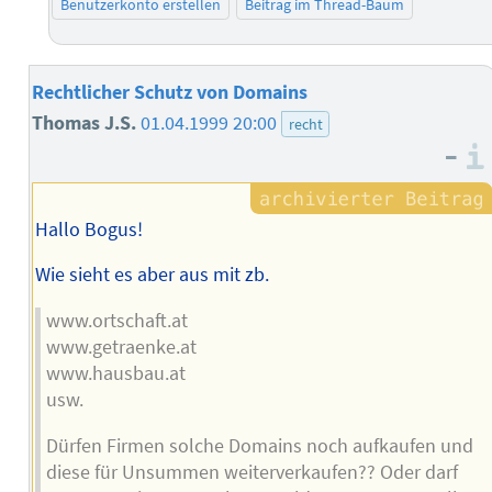
Benutzerkonto erstellen
Beitrag im Thread-Baum
Rechtlicher Schutz von Domains
Thomas J.S.
01.04.1999 20:00
recht
–
Hallo Bogus!
Wie sieht es aber aus mit zb.
www.ortschaft.at
www.getraenke.at
www.hausbau.at
usw.
Dürfen Firmen solche Domains noch aufkaufen und
diese für Unsummen weiterverkaufen?? Oder darf