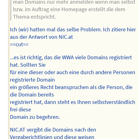
man Domains nur mehr anmelden wenn man selbst
bzw. im Auftrag eine Homepage erstellt die dem
Thema entspricht.
Ich (wir) hatten mal das selbe Problem. Ich zitiere hier
aus der Antwort von NIC.at
==cut==
...es ist richtig, das die WWA viele Domains registriert
hat. Sollten Sie
für eine dieser oder auch eine durch andere Personen
registrierte Domain
ein größeres Recht beanspruchen als die Person, die
die Domain bereits
registriert hat, dann steht es Ihnen selbstverständlich
frei diese
Domain zu begehren.
NIC.AT vergibt die Domains nach den
Vergaberichtlinien und diese weisen