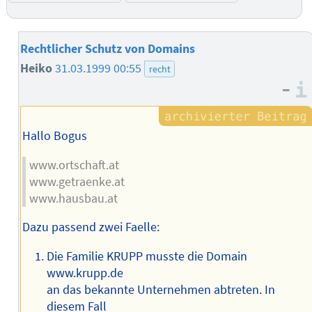
Rechtlicher Schutz von Domains
Heiko
31.03.1999 00:55
recht
–
Hallo Bogus
www.ortschaft.at
www.getraenke.at
www.hausbau.at
Dazu passend zwei Faelle:
Die Familie KRUPP musste die Domain
www.krupp.de
an das bekannte Unternehmen abtreten. In
diesem Fall