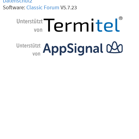
Datenschutz
Software:
Classic Forum
V5.7.23