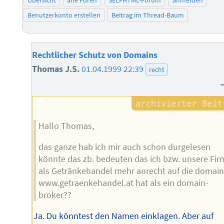
Benutzerkonto erstellen
Beitrag im Thread-Baum
Rechtlicher Schutz von Domains
Thomas J.S.
01.04.1999 22:39
recht
Hallo Thomas,
das ganze hab ich mir auch schon durgelesen
könnte das zb. bedeuten das ich bzw. unsere Fir
als Getränkehandel mehr anrecht auf die domain
www.getraenkehandel.at hat als ein domain-
broker??
Ja. Du könntest den Namen einklagen. Aber auf