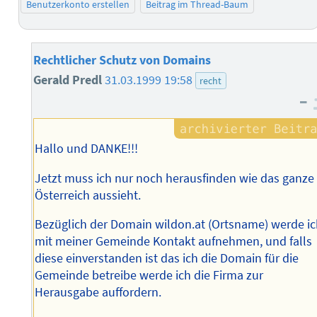
Benutzerkonto erstellen
Beitrag im Thread-Baum
Rechtlicher Schutz von Domains
Gerald Predl
31.03.1999 19:58
recht
–
Hallo und DANKE!!!
Jetzt muss ich nur noch herausfinden wie das ganze 
Österreich aussieht.
Bezüglich der Domain wildon.at (Ortsname) werde i
mit meiner Gemeinde Kontakt aufnehmen, und falls
diese einverstanden ist das ich die Domain für die
Gemeinde betreibe werde ich die Firma zur
Herausgabe auffordern.