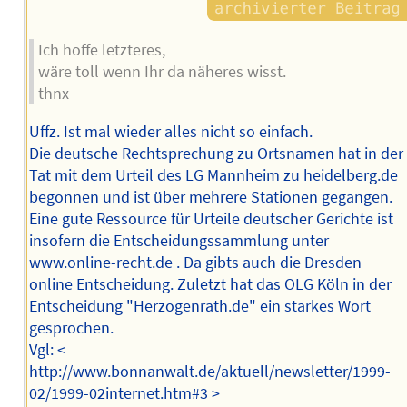
Ich hoffe letzteres,
wäre toll wenn Ihr da näheres wisst.
thnx
Uffz. Ist mal wieder alles nicht so einfach.
Die deutsche Rechtsprechung zu Ortsnamen hat in der
Tat mit dem Urteil des LG Mannheim zu heidelberg.de
begonnen und ist über mehrere Stationen gegangen.
Eine gute Ressource für Urteile deutscher Gerichte ist
insofern die Entscheidungssammlung unter
www.online-recht.de . Da gibts auch die Dresden
online Entscheidung. Zuletzt hat das OLG Köln in der
Entscheidung "Herzogenrath.de" ein starkes Wort
gesprochen.
Vgl: <
http://www.bonnanwalt.de/aktuell/newsletter/1999-
02/1999-02internet.htm#3 >