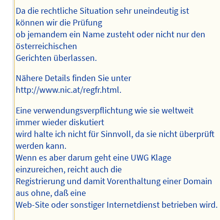
Da die rechtliche Situation sehr uneindeutig ist
können wir die Prüfung
ob jemandem ein Name zusteht oder nicht nur den
österreichischen
Gerichten überlassen.
Nähere Details finden Sie unter
http://www.nic.at/regfr.html.
Eine verwendungsverpflichtung wie sie weltweit
immer wieder diskutiert
wird halte ich nicht für Sinnvoll, da sie nicht überprüft
werden kann.
Wenn es aber darum geht eine UWG Klage
einzureichen, reicht auch die
Registrierung und damit Vorenthaltung einer Domain
aus ohne, daß eine
Web-Site oder sonstiger Internetdienst betrieben wird.