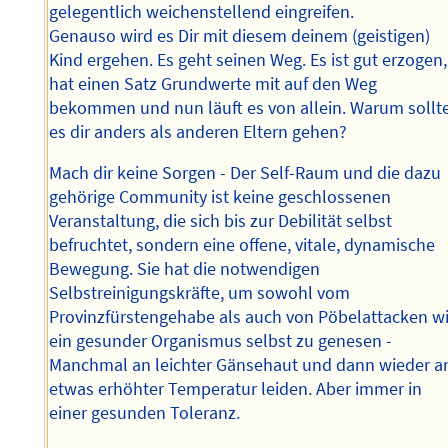
gelegentlich weichenstellend eingreifen.
Genauso wird es Dir mit diesem deinem (geistigen)
Kind ergehen. Es geht seinen Weg. Es ist gut erzogen,
hat einen Satz Grundwerte mit auf den Weg
bekommen und nun läuft es von allein. Warum sollt
es dir anders als anderen Eltern gehen?
Mach dir keine Sorgen - Der Self-Raum und die dazu
gehörige Community ist keine geschlossenen
Veranstaltung, die sich bis zur Debilität selbst
befruchtet, sondern eine offene, vitale, dynamische
Bewegung. Sie hat die notwendigen
Selbstreinigungskräfte, um sowohl vom
Provinzfürstengehabe als auch von Pöbelattacken w
ein gesunder Organismus selbst zu genesen -
Manchmal an leichter Gänsehaut und dann wieder a
etwas erhöhter Temperatur leiden. Aber immer in
einer gesunden Toleranz.