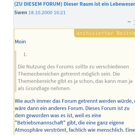
(ZU DIESEM FORUM) Dieser Raum ist ein Lebewese
Swen
18.10.2000 16:21
–
Moin
Die Nutzung des Forums sollte zu verschiedenen
Themenbereichen getrennt möglich sein. Die
Themenbereiche gibt es ja schon, das kann man ja
als Grundlage nehmen.
Wie auch immer das Forum getrennt werden würde, 
wäre dann ein anderes Forum. Dieses Forum ist zu
dem geworden was es ist, weil es eine
"Betriebsmannschaft" gibt, die eine ganz eigene
Atmosphäre verströmt, fachlich wie menschlich. Ein