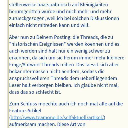
stellenweise haarspalterisch auf Kleinigkeiten
herumgeritten wurde und mich mehr und mehr
zurueckgezogen, weil ich bei solchen Diskussionen
einfach nicht mitreden kann und will.
Aber nun zu Deinem Posting: die Threads, die zu
"historischen Ereignissen" werden koennen und es
auch werden sind halt nur ein wenig schwer zu
erkennen, da sich um sie herum immer mehr kleinere
Frage/Antwort-Threads reihen. Das laesst sich aber
bekanntermassen nicht aendern, sodass die
anspruchsvolleren Threads dem ueberfliegendem
Leser halt verborgen bleiben. Ich glaube nicht mal,
dass das so schlecht ist.
Zum Schluss moechte auch ich noch mal alle auf die
Feature-Artikel
(
http://www.teamone.de/selfaktuell/artikel/
)
aufmerksam machen. Diese Art von