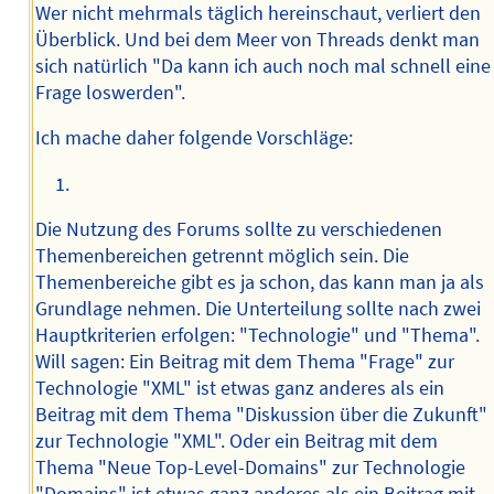
Wer nicht mehrmals täglich hereinschaut, verliert den
Überblick. Und bei dem Meer von Threads denkt man
sich natürlich "Da kann ich auch noch mal schnell eine
Frage loswerden".
Ich mache daher folgende Vorschläge:
Die Nutzung des Forums sollte zu verschiedenen
Themenbereichen getrennt möglich sein. Die
Themenbereiche gibt es ja schon, das kann man ja als
Grundlage nehmen. Die Unterteilung sollte nach zwei
Hauptkriterien erfolgen: "Technologie" und "Thema".
Will sagen: Ein Beitrag mit dem Thema "Frage" zur
Technologie "XML" ist etwas ganz anderes als ein
Beitrag mit dem Thema "Diskussion über die Zukunft"
zur Technologie "XML". Oder ein Beitrag mit dem
Thema "Neue Top-Level-Domains" zur Technologie