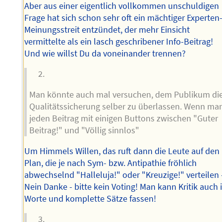
Aber aus einer eigentlich vollkommen unschuldigen
Frage hat sich schon sehr oft ein mächtiger Experten
Meinungsstreit entzündet, der mehr Einsicht
vermittelte als ein lasch geschribener Info-Beitrag!
Und wie willst Du da voneinander trennen?
Man könnte auch mal versuchen, dem Publikum di
Qualitätssicherung selber zu überlassen. Wenn ma
jeden Beitrag mit einigen Buttons zwischen "Guter
Beitrag!" und "Völlig sinnlos"
Um Himmels Willen, das ruft dann die Leute auf den
Plan, die je nach Sym- bzw. Antipathie fröhlich
abwechselnd "Halleluja!" oder "Kreuzige!" verteilen 
Nein Danke - bitte kein Voting! Man kann Kritik auch 
Worte und komplette Sätze fassen!