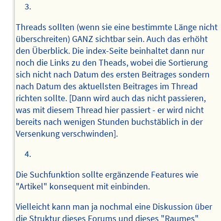
Threads sollten (wenn sie eine bestimmte Länge nicht
überschreiten) GANZ sichtbar sein. Auch das erhöht
den Überblick. Die index-Seite beinhaltet dann nur
noch die Links zu den Theads, wobei die Sortierung
sich nicht nach Datum des ersten Beitrages sondern
nach Datum des aktuellsten Beitrages im Thread
richten sollte. [Dann wird auch das nicht passieren,
was mit diesem Thread hier passiert - er wird nicht
bereits nach wenigen Stunden buchstäblich in der
Versenkung verschwinden].
Die Suchfunktion sollte ergänzende Features wie
"Artikel" konsequent mit einbinden.
Vielleicht kann man ja nochmal eine Diskussion über
die Struktur dieses Forums und dieses "Raumes"