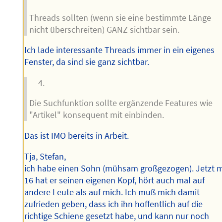
Threads sollten (wenn sie eine bestimmte Länge
nicht überschreiten) GANZ sichtbar sein.
Ich lade interessante Threads immer in ein eigenes
Fenster, da sind sie ganz sichtbar.
Die Suchfunktion sollte ergänzende Features wie
"Artikel" konsequent mit einbinden.
Das ist IMO bereits in Arbeit.
Tja, Stefan,
ich habe einen Sohn (mühsam großgezogen). Jetzt m
16 hat er seinen eigenen Kopf, hört auch mal auf
andere Leute als auf mich. Ich muß mich damit
zufrieden geben, dass ich ihn hoffentlich auf die
richtige Schiene gesetzt habe, und kann nur noch