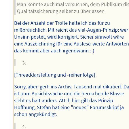
Man könnte auch mal versuchen, dem Publikum di
Qualitätssicherung selber zu überlassen
Bei der Anzahl der Trolle halte ich das für zu
mißbräuchlich. Mit reicht das viel-Augen-Prinzip: wer
Unsinn postet, wird korrigiert. Sicher sinnvoll wäre
eine Auszeichnung für eine Auslese-werte Antworten
das kommt aber auch irgendwann :-)
[Threaddarstellung und -reihenfolge]
Sorry, aber: gerh ins Archiv. Tausend mal dikutiert. D
ist pure Ansichtssache und die herrschende Klasse
sieht es halt anders. AUch hier gilt das Prinzip
Hoffnung. Stefan hat eine "neues" Forumsskript ja
schon angekündigt.