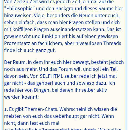
Von Zeit zu Zeit wird es jedoch Zeit, einmal auf die
"Philosophie" und den Background dieses Raums hier
hinzuweisen. Viele, besonders die Neuen unter euch,
sehen einfach, dass man hier Fragen stellen und sich
mit kniffligen Fragen auseinandersetzen kann. Das ist
gewuenscht und funktioniert bis auf einen gewissen
Prozentsatz an fachlichem, aber niveaulosen Threads
finde ich auch ganz gut.
Der Raum, in dem ihr euch hier bewegt, besteht jedoch
noch aus mehr. Und das Forum will und soll ein Teil
davon sein. Von SELFHTML selber rede ich jetzt mal
gar nicht - das gehoert auch und sowieso dazu. Ich
rede hier von Dingen, bei denen ihr selber aktiv
werden koennt:
1. Es gibt Themen-Chats. Wahrscheinlich wissen die
meisten von euch das ueberhaupt gar nicht. Wenn
nicht, dann lest euch mal