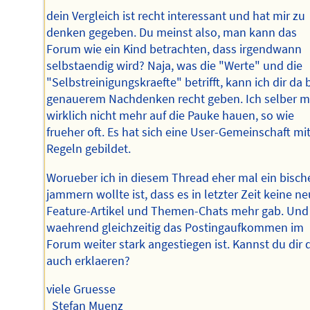
dein Vergleich ist recht interessant und hat mir zu
denken gegeben. Du meinst also, man kann das
Forum wie ein Kind betrachten, dass irgendwann
selbstaendig wird? Naja, was die "Werte" und die
"Selbstreinigungskraefte" betrifft, kann ich dir da 
genauerem Nachdenken recht geben. Ich selber 
wirklich nicht mehr auf die Pauke hauen, so wie
frueher oft. Es hat sich eine User-Gemeinschaft mi
Regeln gebildet.
Worueber ich in diesem Thread eher mal ein bisch
jammern wollte ist, dass es in letzter Zeit keine n
Feature-Artikel und Themen-Chats mehr gab. Und
waehrend gleichzeitig das Postingaufkommen im
Forum weiter stark angestiegen ist. Kannst du dir 
auch erklaeren?
viele Gruesse
Stefan Muenz