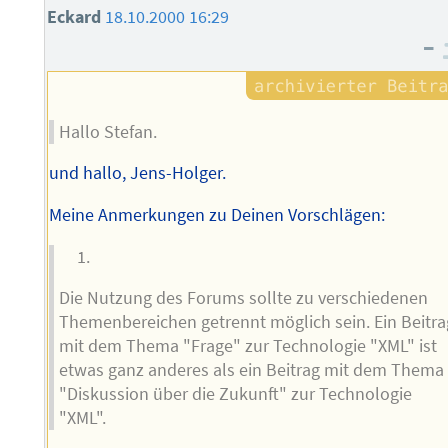
Eckard
18.10.2000 16:29
–
Hallo Stefan.
und hallo, Jens-Holger.
Meine Anmerkungen zu Deinen Vorschlägen:
Die Nutzung des Forums sollte zu verschiedenen
Themenbereichen getrennt möglich sein. Ein Beitra
mit dem Thema "Frage" zur Technologie "XML" ist
etwas ganz anderes als ein Beitrag mit dem Thema
"Diskussion über die Zukunft" zur Technologie
"XML".