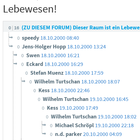
Lebewesen!
(ZU DIESEM FORUM) Dieser Raum ist ein Lebew
0
16
speedy
18.10.2000 08:40
0
Jens-Holger Hopp
18.10.2000 13:24
0
Swen
18.10.2000 16:21
0
Eckard
18.10.2000 16:29
0
Stefan Muenz
18.10.2000 17:59
0
Wilhelm Turtschan
18.10.2000 18:07
0
Kess
18.10.2000 22:46
0
Wilhelm Turtschan
19.10.2000 16:45
0
Kess
19.10.2000 17:49
0
Wilhelm Turtschan
19.10.2000 18:02
0
Michael Schröpl
19.10.2000 22:18
0
n.d. parker
20.10.2000 04:09
0