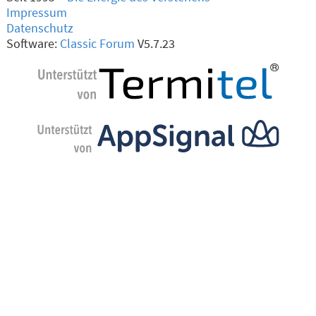
Impressum
Datenschutz
Software:
Classic Forum
V5.7.23