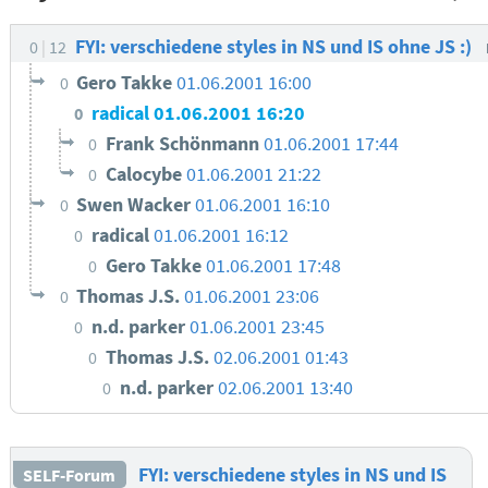
FYI: verschiedene styles in NS und IS ohne JS :)
0
12
Gero Takke
01.06.2001 16:00
0
radical
01.06.2001 16:20
0
Frank Schönmann
01.06.2001 17:44
0
Calocybe
01.06.2001 21:22
0
Swen Wacker
01.06.2001 16:10
0
radical
01.06.2001 16:12
0
Gero Takke
01.06.2001 17:48
0
Thomas J.S.
01.06.2001 23:06
0
n.d. parker
01.06.2001 23:45
0
Thomas J.S.
02.06.2001 01:43
0
n.d. parker
02.06.2001 13:40
0
FYI: verschiedene styles in NS und IS
SELF-Forum