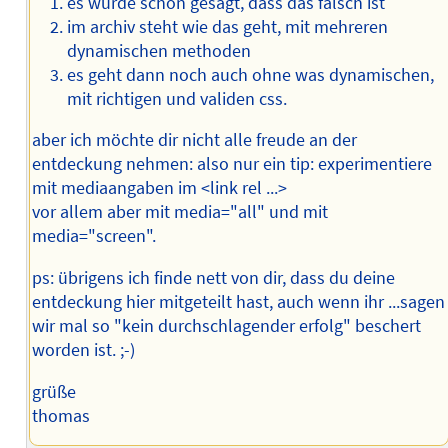
es wurde schon gesagt, dass das falsch ist
im archiv steht wie das geht, mit mehreren
dynamischen methoden
es geht dann noch auch ohne was dynamischen,
mit richtigen und validen css.
aber ich möchte dir nicht alle freude an der
entdeckung nehmen: also nur ein tip: experimentiere
mit mediaangaben im <link rel ...>
vor allem aber mit media="all" und mit
media="screen".
ps: übrigens ich finde nett von dir, dass du deine
entdeckung hier mitgeteilt hast, auch wenn ihr ...sagen
wir mal so "kein durchschlagender erfolg" beschert
worden ist. ;-)
grüße
thomas