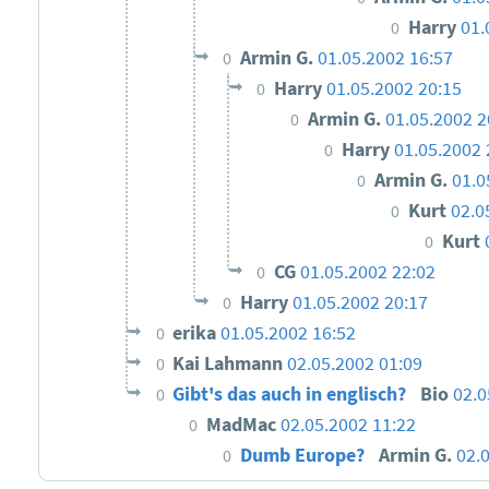
Harry
01.
0
Armin G.
01.05.2002 16:57
0
Harry
01.05.2002 20:15
0
Armin G.
01.05.2002 2
0
Harry
01.05.2002 
0
Armin G.
01.0
0
Kurt
02.0
0
Kurt
0
CG
01.05.2002 22:02
0
Harry
01.05.2002 20:17
0
erika
01.05.2002 16:52
0
Kai Lahmann
02.05.2002 01:09
0
Gibt's das auch in englisch?
Bio
02.0
0
MadMac
02.05.2002 11:22
0
Dumb Europe?
Armin G.
02.
0