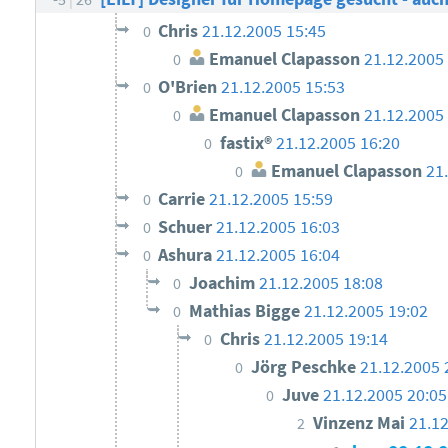
Chris
21.12.2005 15:45
0
Emanuel Clapasson
21.12.2005
0
O'Brien
21.12.2005 15:53
0
Emanuel Clapasson
21.12.2005
0
fastix®
21.12.2005 16:20
0
Emanuel Clapasson
21
0
Carrie
21.12.2005 15:59
0
Schuer
21.12.2005 16:03
0
Ashura
21.12.2005 16:04
0
Joachim
21.12.2005 18:08
0
Mathias Bigge
21.12.2005 19:02
0
Chris
21.12.2005 19:14
0
Jörg Peschke
21.12.2005 
0
Juve
21.12.2005 20:05
0
Vinzenz Mai
21.12
2