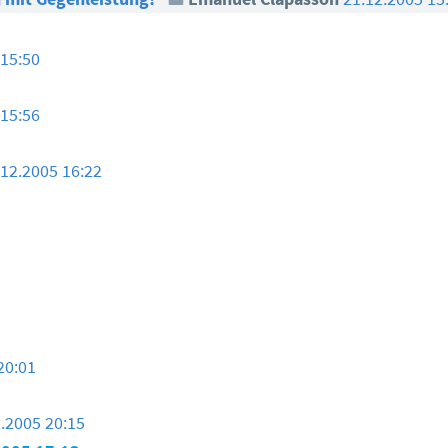
 15:50
 15:56
.12.2005 16:22
20:01
.2005 20:15