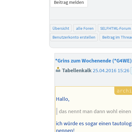
Beitrag melden
Übersicht
alle Foren
SELFHTML-Forum
Benutzerkonto erstellen
Beitrag im Thre
*Grins zum Wochenende (*G4WE)
Tabellenkalk
25.04.2016 15:26
Hallo,
das nennt man dann wohl eine
ich würde es sogar einen tautol
nennen!