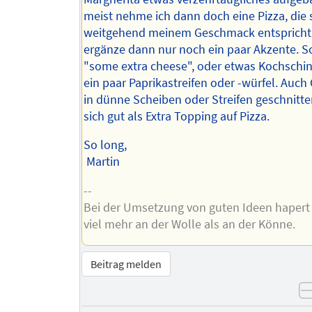
meist nehme ich dann doch eine Pizza, die
weitgehend meinem Geschmack entspricht
ergänze dann nur noch ein paar Akzente. S
"some extra cheese", oder etwas Kochschin
ein paar Paprikastreifen oder -würfel. Auch
in dünne Scheiben oder Streifen geschnitte
sich gut als Extra Topping auf Pizza.
So long,
Martin
--
Bei der Umsetzung von guten Ideen hapert 
viel mehr an der Wolle als an der Könne.
Beitrag melden