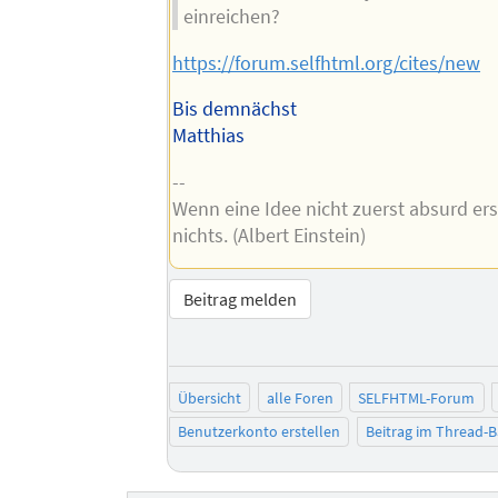
einreichen?
https://forum.selfhtml.org/cites/new
Bis demnächst
Matthias
--
Wenn eine Idee nicht zuerst absurd ersc
nichts. (Albert Einstein)
Beitrag melden
Übersicht
alle Foren
SELFHTML-Forum
Benutzerkonto erstellen
Beitrag im Thread-