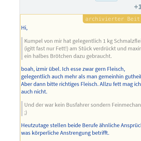
+
Hi,
Kumpel von mir hat gelegentlich 1 kg Schmalzfle
(igitt fast nur Fett!) am Stück verdrückt und max
ein halbes Brötchen dazu gebraucht.
boah, izmir übel. Ich esse zwar gern Fleisch,
gelegentlich auch mehr als man gemeinhin guthei
Aber dann bitte richtiges Fleisch. Allzu fett mag ich
auch nicht.
Und der war kein Busfahrer sondern Feinmechan
;)
Heutzutage stellen beide Berufe ähnliche Ansprüc
was körperliche Anstrengung betrifft.