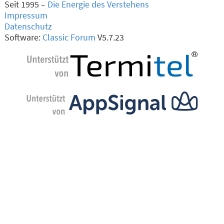
Seit 1995 –
Die Energie des Verstehens
Impressum
Datenschutz
Software:
Classic Forum
V5.7.23