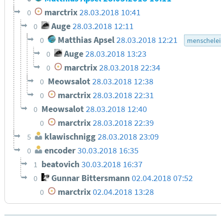
marctrix
28.03.2018 10:41
0
Auge
28.03.2018 12:11
0
Matthias Apsel
28.03.2018 12:21
0
menschelei
Auge
28.03.2018 13:23
0
marctrix
28.03.2018 22:34
0
Meowsalot
28.03.2018 12:38
0
marctrix
28.03.2018 22:31
0
Meowsalot
28.03.2018 12:40
0
marctrix
28.03.2018 22:39
0
klawischnigg
28.03.2018 23:09
5
encoder
30.03.2018 16:35
0
beatovich
30.03.2018 16:37
1
Gunnar Bittersmann
02.04.2018 07:52
0
marctrix
02.04.2018 13:28
0