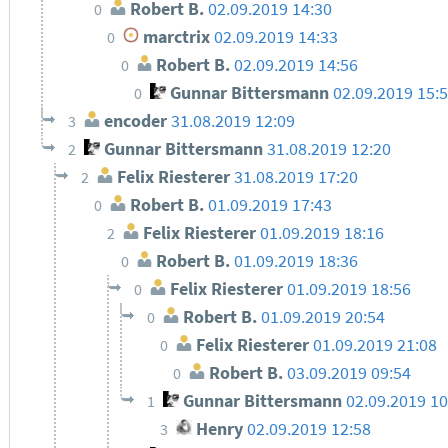
Robert B.
02.09.2019 14:30
0
marctrix
02.09.2019 14:33
0
Robert B.
02.09.2019 14:56
0
Gunnar Bittersmann
02.09.2019 15:
0
encoder
31.08.2019 12:09
3
Gunnar Bittersmann
31.08.2019 12:20
2
Felix Riesterer
31.08.2019 17:20
2
Robert B.
01.09.2019 17:43
0
Felix Riesterer
01.09.2019 18:16
2
Robert B.
01.09.2019 18:36
0
Felix Riesterer
01.09.2019 18:56
0
Robert B.
01.09.2019 20:54
0
Felix Riesterer
01.09.2019 21:08
0
Robert B.
03.09.2019 09:54
0
Gunnar Bittersmann
02.09.2019 10
1
Henry
02.09.2019 12:58
3