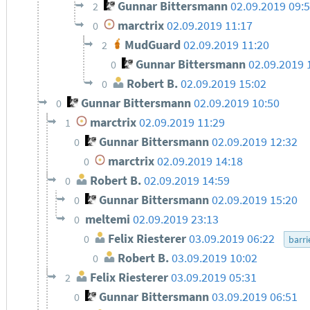
Gunnar Bittersmann
02.09.2019 09:
2
marctrix
02.09.2019 11:17
0
MudGuard
02.09.2019 11:20
2
Gunnar Bittersmann
02.09.2019 
0
Robert B.
02.09.2019 15:02
0
Gunnar Bittersmann
02.09.2019 10:50
0
marctrix
02.09.2019 11:29
1
Gunnar Bittersmann
02.09.2019 12:32
0
marctrix
02.09.2019 14:18
0
Robert B.
02.09.2019 14:59
0
Gunnar Bittersmann
02.09.2019 15:20
0
meltemi
02.09.2019 23:13
0
Felix Riesterer
03.09.2019 06:22
0
barri
Robert B.
03.09.2019 10:02
0
Felix Riesterer
03.09.2019 05:31
2
Gunnar Bittersmann
03.09.2019 06:51
0