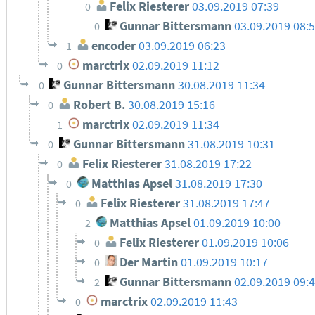
Felix Riesterer
03.09.2019 07:39
0
Gunnar Bittersmann
03.09.2019 08:
0
encoder
03.09.2019 06:23
1
marctrix
02.09.2019 11:12
0
Gunnar Bittersmann
30.08.2019 11:34
0
Robert B.
30.08.2019 15:16
0
marctrix
02.09.2019 11:34
1
Gunnar Bittersmann
31.08.2019 10:31
0
Felix Riesterer
31.08.2019 17:22
0
Matthias Apsel
31.08.2019 17:30
0
Felix Riesterer
31.08.2019 17:47
0
Matthias Apsel
01.09.2019 10:00
2
Felix Riesterer
01.09.2019 10:06
0
Der Martin
01.09.2019 10:17
0
Gunnar Bittersmann
02.09.2019 09:
2
marctrix
02.09.2019 11:43
0