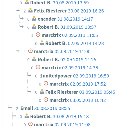
Robert B.
30.08.2019 13:59
0
Felix Riesterer
30.08.2019 16:26
2
encoder
31.08.2019 14:17
0
Robert B.
01.09.2019 18:57
0
marctrix
02.09.2019 11:05
1
Robert B.
02.09.2019 14:28
0
marctrix
02.09.2019 11:00
4
Robert B.
02.09.2019 14:25
0
marctrix
02.09.2019 14:38
0
1unitedpower
02.09.2019 16:59
0
marctrix
02.09.2019 17:52
0
Felix Riesterer
03.09.2019 05:45
0
marctrix
03.09.2019 10:42
0
Email
30.08.2019 08:55
2
Robert B.
30.08.2019 15:18
0
marctrix
02.09.2019 11:08
0