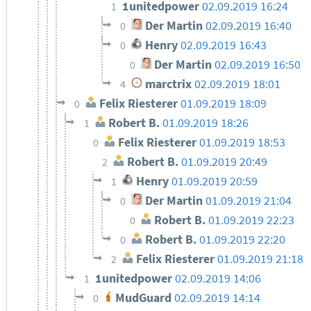
1unitedpower
02.09.2019 16:24
1
Der Martin
02.09.2019 16:40
0
Henry
02.09.2019 16:43
0
Der Martin
02.09.2019 16:50
0
marctrix
02.09.2019 18:01
4
Felix Riesterer
01.09.2019 18:09
0
Robert B.
01.09.2019 18:26
1
Felix Riesterer
01.09.2019 18:53
0
Robert B.
01.09.2019 20:49
2
Henry
01.09.2019 20:59
1
Der Martin
01.09.2019 21:04
0
Robert B.
01.09.2019 22:23
0
Robert B.
01.09.2019 22:20
0
Felix Riesterer
01.09.2019 21:18
2
1unitedpower
02.09.2019 14:06
1
MudGuard
02.09.2019 14:14
0