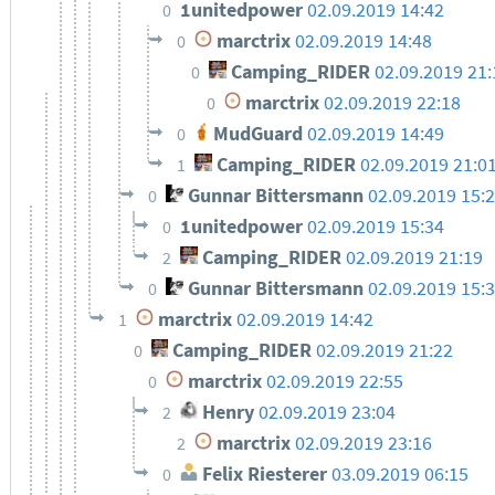
1unitedpower
02.09.2019 14:42
0
marctrix
02.09.2019 14:48
0
Camping_RIDER
02.09.2019 21:
0
marctrix
02.09.2019 22:18
0
MudGuard
02.09.2019 14:49
0
Camping_RIDER
02.09.2019 21:0
1
Gunnar Bittersmann
02.09.2019 15:
0
1unitedpower
02.09.2019 15:34
0
Camping_RIDER
02.09.2019 21:19
2
Gunnar Bittersmann
02.09.2019 15:
0
marctrix
02.09.2019 14:42
1
Camping_RIDER
02.09.2019 21:22
0
marctrix
02.09.2019 22:55
0
Henry
02.09.2019 23:04
2
marctrix
02.09.2019 23:16
2
Felix Riesterer
03.09.2019 06:15
0