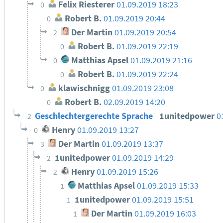
Felix Riesterer
01.09.2019 18:23
0
Robert B.
01.09.2019 20:44
0
Der Martin
01.09.2019 20:54
2
Robert B.
01.09.2019 22:19
0
Matthias Apsel
01.09.2019 21:16
0
Robert B.
01.09.2019 22:24
0
klawischnigg
01.09.2019 23:08
0
Robert B.
02.09.2019 14:20
0
Geschlechtergerechte Sprache
1unitedpower
0
2
Henry
01.09.2019 13:27
0
Der Martin
01.09.2019 13:37
3
1unitedpower
01.09.2019 14:29
2
Henry
01.09.2019 15:26
2
Matthias Apsel
01.09.2019 15:33
1
1unitedpower
01.09.2019 15:51
1
Der Martin
01.09.2019 16:03
1