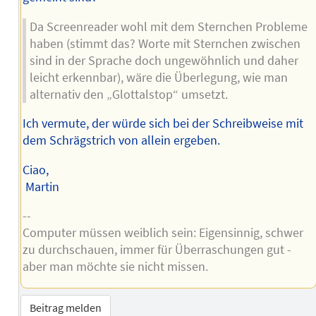
Da Screenreader wohl mit dem Sternchen Probleme
haben (stimmt das? Worte mit Sternchen zwischen
sind in der Sprache doch ungewöhnlich und daher
leicht erkennbar), wäre die Überlegung, wie man
alternativ den „Glottalstop“ umsetzt.
Ich vermute, der würde sich bei der Schreibweise mit
dem Schrägstrich von allein ergeben.
Ciao,
Martin
--
Computer müssen weiblich sein: Eigensinnig, schwer
zu durchschauen, immer für Überraschungen gut -
aber man möchte sie nicht missen.
Beitrag melden