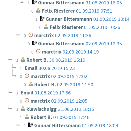
Gunnar Bittersmann
31.08.2019 18:05
1
Felix Riesterer
01.09.2019 07:51
0
Gunnar Bittersmann
01.09.2019 10:14
1
Felix Riesterer
01.09.2019 10:26
0
marctrix
02.09.2019 11:36
0
Gunnar Bittersmann
02.09.2019 12:35
0
marctrix
02.09.2019 14:19
0
Robert B.
30.08.2019 15:19
1
Email
30.08.2019 15:23
1
marctrix
02.09.2019 12:02
0
Robert B.
02.09.2019 14:50
0
Email
31.08.2019 17:56
1
marctrix
02.09.2019 12:05
0
klawischnigg
31.08.2019 18:15
1
Robert B.
01.09.2019 17:46
1
Gunnar Bittersmann
01.09.2019 18:09
1