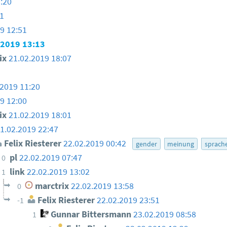
:20
1
9 12:51
.2019 13:13
ix
21.02.2019 18:07
.2019 11:20
9 12:00
ix
21.02.2019 18:01
1.02.2019 22:47
Felix Riesterer
22.02.2019 00:42
gender
meinung
sprach
pl
22.02.2019 07:47
0
link
22.02.2019 13:02
1
marctrix
22.02.2019 13:58
0
Felix Riesterer
22.02.2019 23:51
-1
Gunnar Bittersmann
23.02.2019 08:58
1