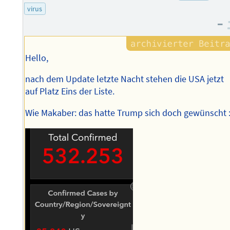
des
virus
Autors
–
Hello,
nach dem Update letzte Nacht stehen die USA jetzt
auf Platz Eins der Liste.
Wie Makaber: das hatte Trump sich doch gewünscht :