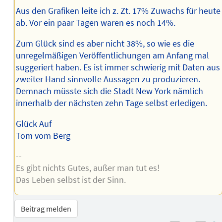
Aus den Grafiken leite ich z. Zt. 17% Zuwachs für heute
ab. Vor ein paar Tagen waren es noch 14%.
Zum Glück sind es aber nicht 38%, so wie es die
unregelmäßigen Veröffentlichungen am Anfang mal
suggeriert haben. Es ist immer schwierig mit Daten aus
zweiter Hand sinnvolle Aussagen zu produzieren.
Demnach müsste sich die Stadt New York nämlich
innerhalb der nächsten zehn Tage selbst erledigen.
Glück Auf
Tom vom Berg
--
Es gibt nichts Gutes, außer man tut es!
Das Leben selbst ist der Sinn.
Beitrag melden