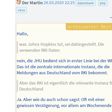
Der Martin
26.03.2020 22:25
datenbank
php
virus
Hallo,
was Johns Hopkins tut, sei dahingestellt. Die
verwenden RKI Daten
nein, die JHU bedient sich in erster Linie bei der 
Das ist die zentrale internationale Instanz, die die
Meldungen aus Deutschland vom RKI bekommt.
Aber das RKI ist eigentlich die relevante Instanz f
Deutschland
Ja. Aber wie du auch schon sagst: Oft mit einer
gewissen Verzögerung, vor allem am Wochenende