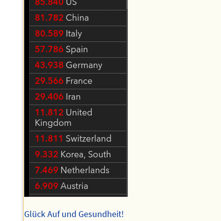
Glück Auf und Gesundheit!