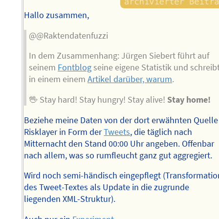
Hallo zusammen,
@@Raktendatenfuzzi
In dem Zusammenhang: Jürgen Siebert führt auf
seinem
Fontblog
seine eigene Statistik und schreib
in einem einem
Artikel darüber, warum
.
🖖 Stay hard! Stay hungry! Stay alive!
Stay home!
Beziehe meine Daten von der dort erwähnten Quelle
Risklayer in Form der
Tweets
, die täglich nach
Mitternacht den Stand 00:00 Uhr angeben. Offenbar
nach allem, was so rumfleucht ganz gut aggregiert.
Wird noch semi-händisch eingepflegt (Transformatio
des Tweet-Textes als Update in die zugrunde
liegenden XML-Struktur).