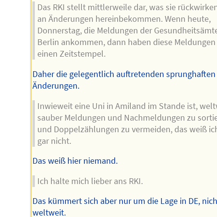
Das RKI stellt mittlerweile dar, was sie rückwirke
an Änderungen hereinbekommen. Wenn heute,
Donnerstag, die Meldungen der Gesundheitsämte
Berlin ankommen, dann haben diese Meldungen 
einen Zeitstempel.
Daher die gelegentlich auftretenden sprunghaften
Änderungen.
Inwieweit eine Uni in Amiland im Stande ist, welt
sauber Meldungen und Nachmeldungen zu sorti
und Doppelzählungen zu vermeiden, das weiß ic
gar nicht.
Das weiß hier niemand.
Ich halte mich lieber ans RKI.
Das kümmert sich aber nur um die Lage in DE, nich
weltweit.