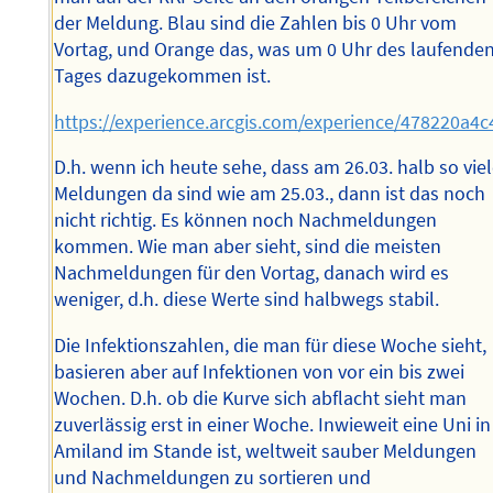
der Meldung. Blau sind die Zahlen bis 0 Uhr vom
Vortag, und Orange das, was um 0 Uhr des laufende
Tages dazugekommen ist.
https://experience.arcgis.com/experience/478220a
D.h. wenn ich heute sehe, dass am 26.03. halb so vie
Meldungen da sind wie am 25.03., dann ist das noch
nicht richtig. Es können noch Nachmeldungen
kommen. Wie man aber sieht, sind die meisten
Nachmeldungen für den Vortag, danach wird es
weniger, d.h. diese Werte sind halbwegs stabil.
Die Infektionszahlen, die man für diese Woche sieht,
basieren aber auf Infektionen von vor ein bis zwei
Wochen. D.h. ob die Kurve sich abflacht sieht man
zuverlässig erst in einer Woche. Inwieweit eine Uni in
Amiland im Stande ist, weltweit sauber Meldungen
und Nachmeldungen zu sortieren und