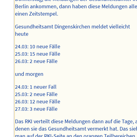
Berlin ankommen, dann haben diese Meldungen all
einen Zeitstempel.
Gesundheitsamt Dingenskirchen meldet vielleicht
heute
24.03: 10 neue Fälle
25.03: 15 neue Fälle
26.03: 2 neue Fälle
und morgen
24.03: 1 neuer Fall
25.03: 2 neue Fälle
26.03: 12 neue Fälle
27.03: 3 neue Fälle
Das RKI verteilt diese Meldungen dann auf die Tage, 
denen sie das Gesundheitsamt vermerkt hat. Das sie
man auf der RKI-Seite an den orangen Teilbereichen