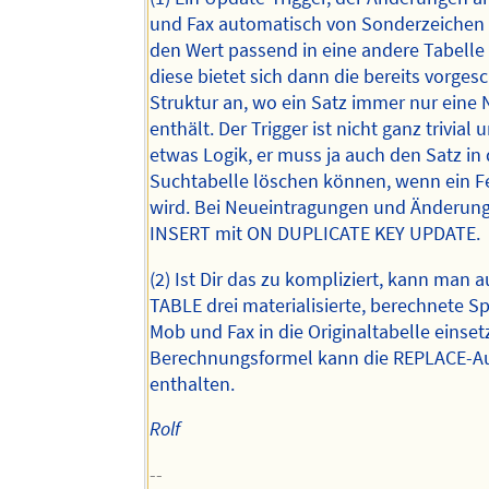
und Fax automatisch von Sonderzeichen 
den Wert passend in eine andere Tabelle 
diese bietet sich dann die bereits vorges
Struktur an, wo ein Satz immer nur ein
enthält. Der Trigger ist nicht ganz trivial
etwas Logik, er muss ja auch den Satz in 
Suchtabelle löschen können, wenn ein Fe
wird. Bei Neueintragungen und Änderung
INSERT mit ON DUPLICATE KEY UPDATE.
(2) Ist Dir das zu kompliziert, kann man 
TABLE drei materialisierte, berechnete Sp
Mob und Fax in die Originaltabelle einset
Berechnungsformel kann die REPLACE-A
enthalten.
Rolf
--