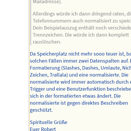
Mailadresse).
Allerdings würde ich dann dringend raten, d
Telefonnummern auch normalisiert zu speic
Dein Beispielauszug enthält noch verschied
Trennzeichen. Die würde ich dann komplett
rauslöschen.
Da Speicherplatz nicht mehr sooo teuer ist, ba
solchen Fällen immer zwei Datenspalten auf. 
Formatierung (Slashes, Dashes, Umlaute, Nich
Zeichen, Trallala) und eine normalisierte. Die
normalisierte wird immer automatisch durch 
Trigger und eine Benutzerfunktion beschrieb
sich in der formatierten etwas ändert. Die
normalisierte ist gegen direktes Beschreiben
geschützt.
Spirituelle Grüße
Euer Robert