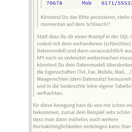
Könntest Du das Bitte perzisieren, stehe
momentan auf dem Schlauch!?
Statt dass Du dir einen Krampf in der SQL-
codest mit dem vorhandenen (schlechten)
Datenmodell und dann voraussichtlich auc
API noch so verknotet weitermachen muss
könntest Du dein Datenmodell überdenke
die Eigenschaften (Tel, Fax, Mobile, Mail, ...
Waagerechten (dem Datensatz) herausne
und in die Senkrechte (eine eigene Tabelle
verfrachten.
für diese Anregung hast du von mir schon ei
bekommen, zumal dein Beispiel sehr schön z
dass man dann mühelos noch weitere
Kontaktmöglichkeiten einbringen kann (hier