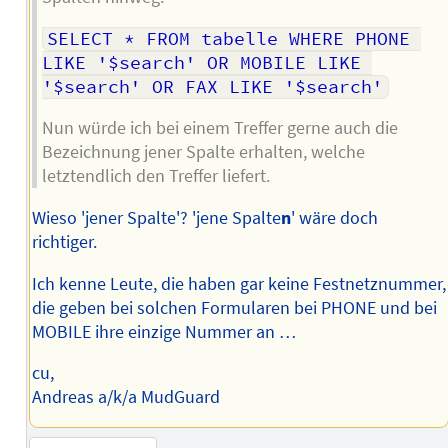
SELECT * FROM tabelle WHERE PHONE 
LIKE '$search' OR MOBILE LIKE 
'$search' OR FAX LIKE '$search'
Nun würde ich bei einem Treffer gerne auch die
Bezeichnung jener Spalte erhalten, welche
letztendlich den Treffer liefert.
Wieso 'jener Spalte'? 'jene Spalte
n
' wäre doch
richtiger.
Ich kenne Leute, die haben gar keine Festnetznummer,
die geben bei solchen Formularen bei PHONE und bei
MOBILE ihre einzige Nummer an …
cu,
Andreas a/k/a MudGuard