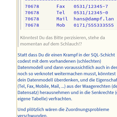
-------------------------------- 
70678      Fax   0531/12345-7

70678      Tel   0531/12345-0

70678      Mail  hans@dampf.lan

Könntest Du das Bitte perzisieren, stehe da
momentan auf dem Schlauch!?
Statt dass Du dir einen Krampf in der SQL-Schicht
codest mit dem vorhandenen (schlechten)
Datenmodell und dann voraussichtlich auch in der
noch so verknotet weitermachen musst, könntest
dein Datenmodell überdenken, und die Eigenscha
(Tel, Fax, Mobile, Mail, ...) aus der Waagerechten (
Datensatz) herausnehmen und in die Senkrechte (
eigene Tabelle) verfrachten.
Und plötzlich wären die Zuordnungsprobleme
verschwunden.