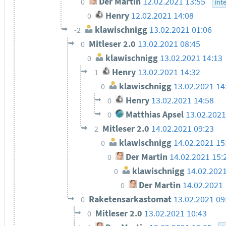
Der Martin
12.02.2021 13:55
0
int
Henry
12.02.2021 14:08
0
klawischnigg
13.02.2021 01:06
-2
Mitleser 2.0
13.02.2021 08:45
0
klawischnigg
13.02.2021 14:13
0
Henry
13.02.2021 14:32
1
klawischnigg
13.02.2021 14
0
Henry
13.02.2021 14:58
0
Matthias Apsel
13.02.2021
0
Mitleser 2.0
14.02.2021 09:23
2
klawischnigg
14.02.2021 15
0
Der Martin
14.02.2021 15:
0
klawischnigg
14.02.2021
0
Der Martin
14.02.2021 
0
Raketensarkastomat
13.02.2021 09
0
Mitleser 2.0
13.02.2021 10:43
0