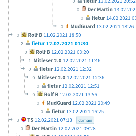
fietur
13.02.2021 20:52
0
Der Martin
13.02.202
0
fietur
14.02.2021 0
0
MudGuard
13.02.2021 18:26
0
Rolf B
11.02.2021 18:50
0
fietur
12.02.2021 01:30
2
Rolf B
12.02.2021 09:20
0
Mitleser 2.0
12.02.2021 11:46
1
fietur
12.02.2021 12:32
0
Mitleser 2.0
12.02.2021 12:36
0
fietur
12.02.2021 12:51
0
Rolf B
12.02.2021 13:56
0
MudGuard
12.02.2021 20:49
0
fietur
13.02.2021 16:25
0
TS
12.02.2021 07:13
3
domain
Der Martin
12.02.2021 09:28
0