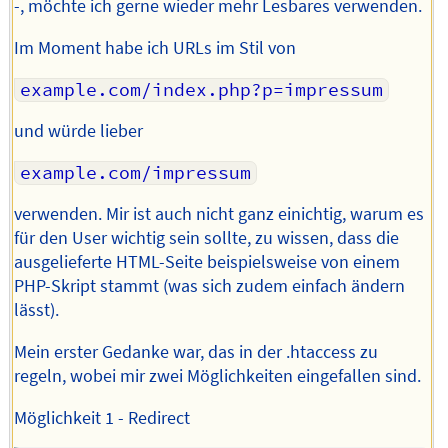
-, möchte ich gerne wieder mehr Lesbares verwenden.
Im Moment habe ich URLs im Stil von
example.com/index.php?p=impressum
und würde lieber
example.com/impressum
verwenden. Mir ist auch nicht ganz einichtig, warum es
für den User wichtig sein sollte, zu wissen, dass die
ausgelieferte HTML-Seite beispielsweise von einem
PHP-Skript stammt (was sich zudem einfach ändern
lässt).
Mein erster Gedanke war, das in der .htaccess zu
regeln, wobei mir zwei Möglichkeiten eingefallen sind.
Möglichkeit 1 - Redirect