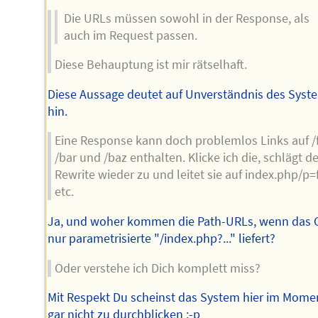
Die URLs müssen sowohl in der Response, als
auch im Request passen.
Diese Behauptung ist mir rätselhaft.
Diese Aussage deutet auf Unverständnis des Syst
hin.
Eine Response kann doch problemlos Links auf /
/bar und /baz enthalten. Klicke ich die, schlägt de
Rewrite wieder zu und leitet sie auf index.php/p=
etc.
Ja, und woher kommen die Path-URLs, wenn das
nur parametrisierte "/index.php?..." liefert?
Oder verstehe ich Dich komplett miss?
Mit Respekt Du scheinst das System hier im Mome
gar nicht zu durchblicken ;-p