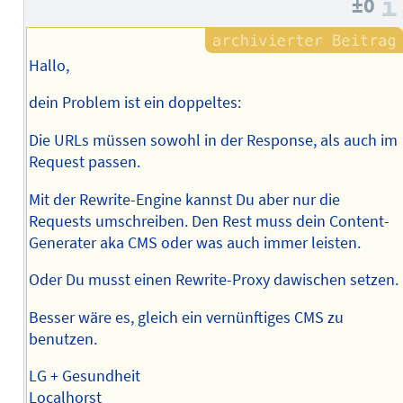
±0
Hallo,
dein Problem ist ein doppeltes:
Die URLs müssen sowohl in der Response, als auch im
Request passen.
Mit der Rewrite-Engine kannst Du aber nur die
Requests umschreiben. Den Rest muss dein Content-
Generater aka CMS oder was auch immer leisten.
Oder Du musst einen Rewrite-Proxy dawischen setzen.
Besser wäre es, gleich ein vernünftiges CMS zu
benutzen.
LG + Gesundheit
Localhorst