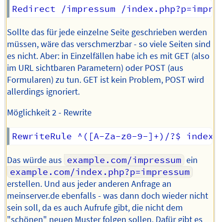
Sollte das für jede einzelne Seite geschrieben werden
müssen, wäre das verschmerzbar - so viele Seiten sind
es nicht. Aber: in Einzelfällen habe ich es mit GET (also
im URL sichtbaren Parametern) oder POST (aus
Formularen) zu tun. GET ist kein Problem, POST wird
allerdings ignoriert.
Möglichkeit 2 - Rewrite
Das würde aus
example.com/impressum
ein
example.com/index.php?p=impressum
erstellen. Und aus jeder anderen Anfrage an
meinserver.de ebenfalls - was dann doch wieder nicht
sein soll, da es auch Aufrufe gibt, die nicht dem
"schönen" neuen Muster folgen sollen. Dafür gibt es