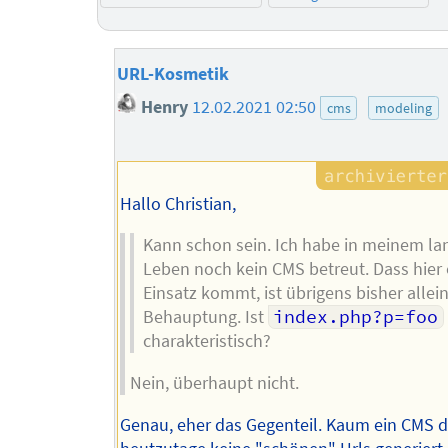
URL-Kosmetik
Henry
12.02.2021 02:50
cms
modeling
Hallo Christian,
Kann schon sein. Ich habe in meinem la
Leben noch kein CMS betreut. Dass hier
Einsatz kommt, ist übrigens bisher allei
Behauptung. Ist
index.php?p=foo
charakteristisch?
Nein, überhaupt nicht.
Genau, eher das Gegenteil. Kaum ein CMS 