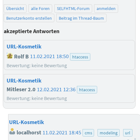
Übersicht
alle Foren
SELFHTML-Forum
anmelden
Benutzerkonto erstellen
Beitrag im Thread-Baum
akzeptierte Antworten
URL-Kosmetik
Rolf B
11.02.2021 18:50
htaccess
Bewertung: keine Bewertung
URL-Kosmetik
Mitleser 2.0
12.02.2021 12:36
htaccess
Bewertung: keine Bewertung
URL-Kosmetik
localhorst
11.02.2021 18:45
cms
modeling
url