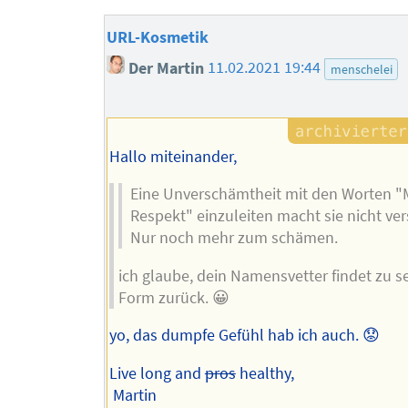
URL-Kosmetik
Der Martin
11.02.2021 19:44
menschelei
Hallo miteinander,
Eine Unverschämtheit mit den Worten "
Respekt" einzuleiten macht sie nicht ve
Nur noch mehr zum schämen.
ich glaube, dein Namensvetter findet zu se
Form zurück. 😀
yo, das dumpfe Gefühl hab ich auch. 😟
Live long and
pros
healthy,
Martin