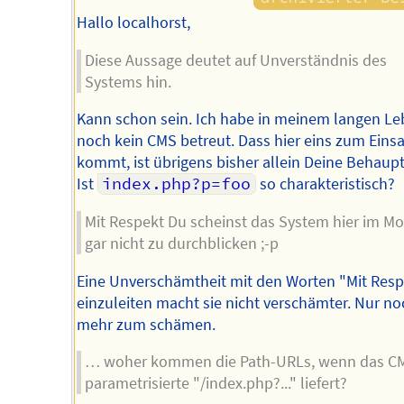
Hallo localhorst,
Diese Aussage deutet auf Unverständnis des
Systems hin.
Kann schon sein. Ich habe in meinem langen L
noch kein CMS betreut. Dass hier eins zum Einsa
kommt, ist übrigens bisher allein Deine Behaup
Ist
index.php?p=foo
so charakteristisch?
Mit Respekt Du scheinst das System hier im 
gar nicht zu durchblicken ;-p
Eine Unverschämtheit mit den Worten "Mit Resp
einzuleiten macht sie nicht verschämter. Nur no
mehr zum schämen.
… woher kommen die Path-URLs, wenn das C
parametrisierte "/index.php?..." liefert?