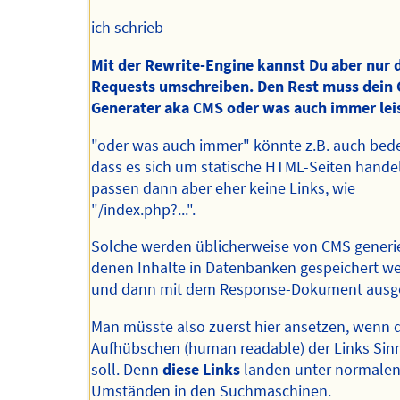
ich schrieb
Mit der Rewrite-Engine kannst Du aber nur 
Requests umschreiben. Den Rest muss dein 
Generater aka CMS oder was auch immer lei
"oder was auch immer" könnte z.B. auch bed
dass es sich um statische HTML-Seiten hande
passen dann aber eher keine Links, wie
"/index.php?...".
Solche werden üblicherweise von CMS generie
denen Inhalte in Datenbanken gespeichert w
und dann mit dem Response-Dokument ausgel
Man müsste also zuerst hier ansetzen, wenn 
Aufhübschen (human readable) der Links Sin
soll. Denn
diese Links
landen unter normale
Umständen in den Suchmaschinen.