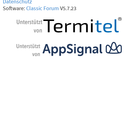
Datenschutz
Software:
Classic Forum
V5.7.23