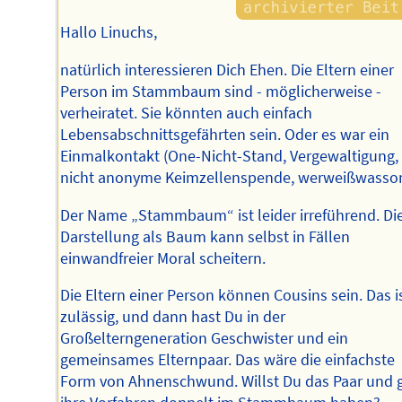
Hallo Linuchs,
natürlich interessieren Dich Ehen. Die Eltern einer
Person im Stammbaum sind - möglicherweise -
verheiratet. Sie könnten auch einfach
Lebensabschnittsgefährten sein. Oder es war ein
Einmalkontakt (One-Nicht-Stand, Vergewaltigung,
nicht anonyme Keimzellenspende, werweißwasson
Der Name „Stammbaum“ ist leider irreführend. Di
Darstellung als Baum kann selbst in Fällen
einwandfreier Moral scheitern.
Die Eltern einer Person können Cousins sein. Das i
zulässig, und dann hast Du in der
Großelterngeneration Geschwister und ein
gemeinsames Elternpaar. Das wäre die einfachste
Form von Ahnenschwund. Willst Du das Paar und g