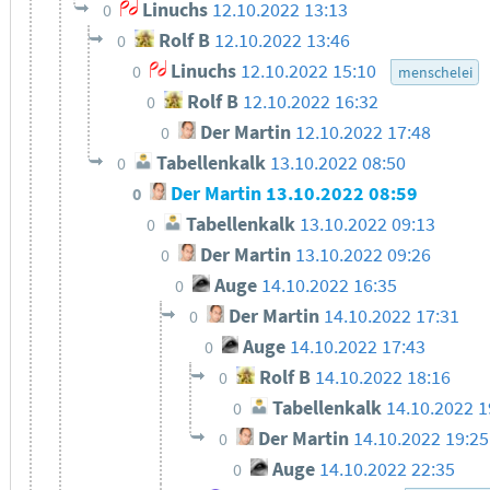
Linuchs
12.10.2022 13:13
0
Rolf B
12.10.2022 13:46
0
Linuchs
12.10.2022 15:10
0
menschelei
Rolf B
12.10.2022 16:32
0
Der Martin
12.10.2022 17:48
0
Tabellenkalk
13.10.2022 08:50
0
Der Martin
13.10.2022 08:59
0
Tabellenkalk
13.10.2022 09:13
0
Der Martin
13.10.2022 09:26
0
Auge
14.10.2022 16:35
0
Der Martin
14.10.2022 17:31
0
Auge
14.10.2022 17:43
0
Rolf B
14.10.2022 18:16
0
Tabellenkalk
14.10.2022 1
0
Der Martin
14.10.2022 19:25
0
Auge
14.10.2022 22:35
0