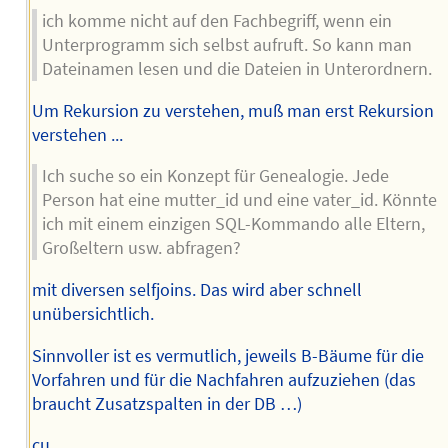
ich komme nicht auf den Fachbegriff, wenn ein
Unterprogramm sich selbst aufruft. So kann man
Dateinamen lesen und die Dateien in Unterordnern.
Um Rekursion zu verstehen, muß man erst Rekursion
verstehen ...
Ich suche so ein Konzept für Genealogie. Jede
Person hat eine mutter_id und eine vater_id. Könnte
ich mit einem einzigen SQL-Kommando alle Eltern,
Großeltern usw. abfragen?
mit diversen selfjoins. Das wird aber schnell
unübersichtlich.
Sinnvoller ist es vermutlich, jeweils B-Bäume für die
Vorfahren und für die Nachfahren aufzuziehen (das
braucht Zusatzspalten in der DB …)
cu,