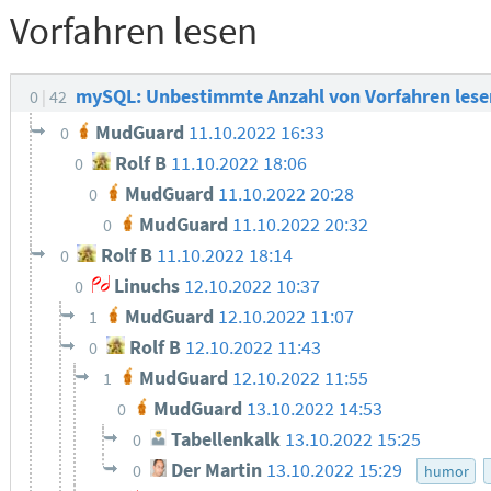
Vorfahren lesen
mySQL: Unbestimmte Anzahl von Vorfahren les
0
42
MudGuard
11.10.2022 16:33
0
Rolf B
11.10.2022 18:06
0
MudGuard
11.10.2022 20:28
0
MudGuard
11.10.2022 20:32
0
Rolf B
11.10.2022 18:14
0
Linuchs
12.10.2022 10:37
0
MudGuard
12.10.2022 11:07
1
Rolf B
12.10.2022 11:43
0
MudGuard
12.10.2022 11:55
1
MudGuard
13.10.2022 14:53
0
Tabellenkalk
13.10.2022 15:25
0
Der Martin
13.10.2022 15:29
0
humor