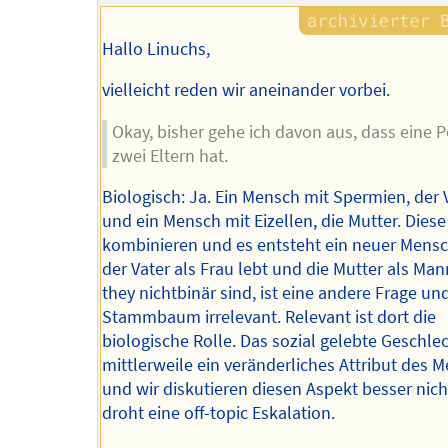
Hallo Linuchs,
vielleicht reden wir aneinander vorbei.
Okay, bisher gehe ich davon aus, dass eine 
zwei Eltern hat.
Biologisch: Ja. Ein Mensch mit Spermien, der V
und ein Mensch mit Eizellen, die Mutter. Diese
kombinieren und es entsteht ein neuer Mens
der Vater als Frau lebt und die Mutter als Man
they nichtbinär sind, ist eine andere Frage un
Stammbaum irrelevant. Relevant ist dort die
biologische Rolle. Das sozial gelebte Geschlec
mittlerweile ein veränderliches Attribut des 
und wir diskutieren diesen Aspekt besser nich
droht eine off-topic Eskalation.