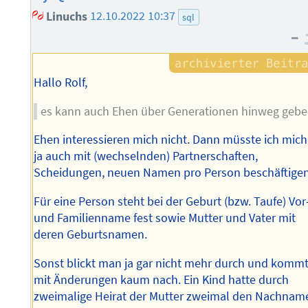
Linuchs
12.10.2022 10:37
sql
–
Hallo Rolf,
es kann auch Ehen über Generationen hinweg geb
Ehen interessieren mich nicht. Dann müsste ich mich
ja auch mit (wechselnden) Partnerschaften,
Scheidungen, neuen Namen pro Person beschäftigen
Für eine Person steht bei der Geburt (bzw. Taufe) Vor
und Familienname fest sowie Mutter und Vater mit
deren Geburtsnamen.
Sonst blickt man ja gar nicht mehr durch und komm
mit Änderungen kaum nach. Ein Kind hatte durch
zweimalige Heirat der Mutter zweimal den Nachnam