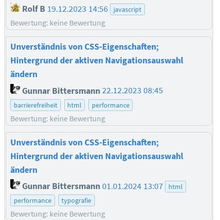
Rolf B
19.12.2023 14:56
javascript
Bewertung: keine Bewertung
Unverständnis von CSS-Eigenschaften;
Hintergrund der aktiven Navigationsauswahl
ändern
Gunnar Bittersmann
22.12.2023 08:45
barrierefreiheit
html
performance
Bewertung: keine Bewertung
Unverständnis von CSS-Eigenschaften;
Hintergrund der aktiven Navigationsauswahl
ändern
Gunnar Bittersmann
01.01.2024 13:07
html
performance
typografie
Bewertung: keine Bewertung