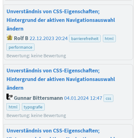
Unverständnis von CSS-Eigenschaften;
Hintergrund der aktiven Navigationsauswahl
ändern
Rolf B
22.12.2023 20:24
barrierefreiheit
html
performance
Bewertung: keine Bewertung
Unverständnis von CSS-Eigenschaften;
Hintergrund der aktiven Navigationsauswahl
ändern
Gunnar Bittersmann
04.01.2024 12:47
css
html
typografie
Bewertung: keine Bewertung
Unverständnis von CSS-Eigenschaften;