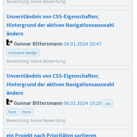
Bewertung: keine Bewertung
Unverständnis von CSS-Eigenschaften;
Hintergrund der aktiven Navigationsauswahl
ändern
Gunnar Bittersmann
04.01.2024 20:47
inclusive design
Bewertung: keine Bewertung
Unverständnis von CSS-Eigenschaften;
Hintergrund der aktiven Navigationsauswahl
ändern
Gunnar Bittersmann
06.01.2024 19:29
css
font
html
Bewertung: keine Bewertung
ein Projekt nach Prioritäten sortieren