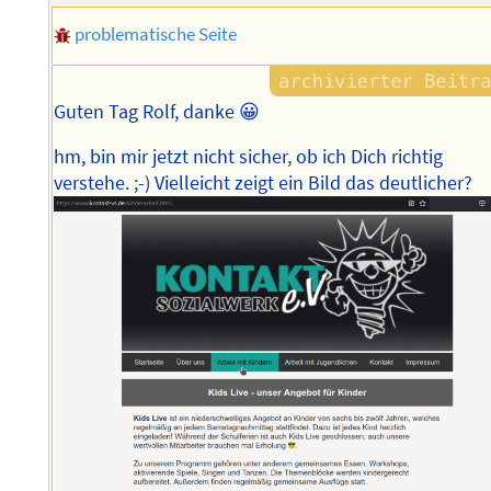
problematische Seite
Guten Tag Rolf, danke 😀
hm, bin mir jetzt nicht sicher, ob ich Dich richtig
verstehe. ;-) Vielleicht zeigt ein Bild das deutlicher?