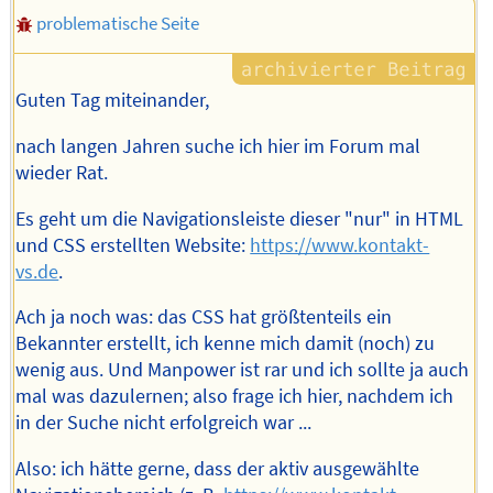
problematische Seite
Guten Tag miteinander,
nach langen Jahren suche ich hier im Forum mal
wieder Rat.
Es geht um die Navigationsleiste dieser "nur" in HTML
und CSS erstellten Website:
https://www.kontakt-
vs.de
.
Ach ja noch was: das CSS hat größtenteils ein
Bekannter erstellt, ich kenne mich damit (noch) zu
wenig aus. Und Manpower ist rar und ich sollte ja auch
mal was dazulernen; also frage ich hier, nachdem ich
in der Suche nicht erfolgreich war ...
Also: ich hätte gerne, dass der aktiv ausgewählte