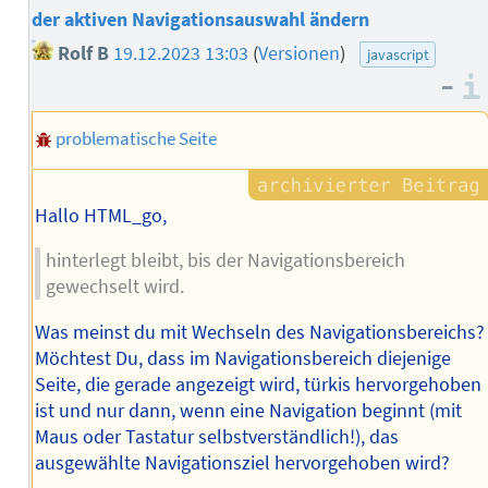
der aktiven Navigationsauswahl ändern
Rolf B
19.12.2023 13:03
(
Versionen
)
javascript
–
problematische Seite
Hallo HTML_go,
hinterlegt bleibt, bis der Navigationsbereich
gewechselt wird.
Was meinst du mit Wechseln des Navigationsbereichs?
Möchtest Du, dass im Navigationsbereich diejenige
Seite, die gerade angezeigt wird, türkis hervorgehoben
ist und nur dann, wenn eine Navigation beginnt (mit
Maus oder Tastatur selbstverständlich!), das
ausgewählte Navigationsziel hervorgehoben wird?