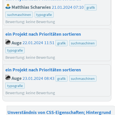
Matthias Scharwies
21.01.2024 07:10
grafik
suchmaschinen
typografie
Bewertung: keine Bewertung
ein Projekt nach Prioritäten sortieren
Auge
22.01.2024 11:51
grafik
suchmaschinen
typografie
Bewertung: keine Bewertung
ein Projekt nach Prioritäten sortieren
Auge
23.01.2024 08:43
grafik
suchmaschinen
typografie
Bewertung: keine Bewertung
Unverständnis von CSS-Eigenschaften; Hintergrund