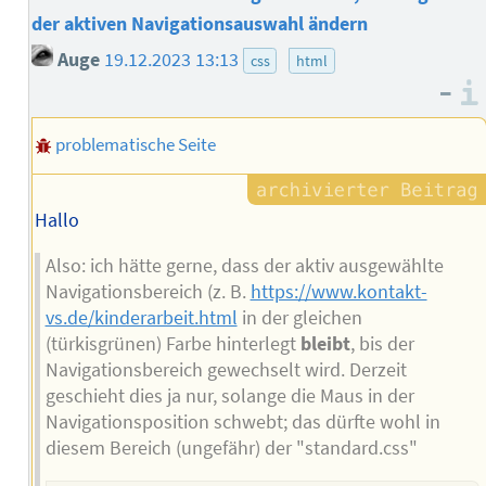
der aktiven Navigationsauswahl ändern
Auge
19.12.2023 13:13
css
html
–
problematische Seite
Hallo
Also: ich hätte gerne, dass der aktiv ausgewählte
Navigationsbereich (z. B.
https://www.kontakt-
vs.de/kinderarbeit.html
in der gleichen
(türkisgrünen) Farbe hinterlegt
bleibt
, bis der
Navigationsbereich gewechselt wird. Derzeit
geschieht dies ja nur, solange die Maus in der
Navigationsposition schwebt; das dürfte wohl in
diesem Bereich (ungefähr) der "standard.css"