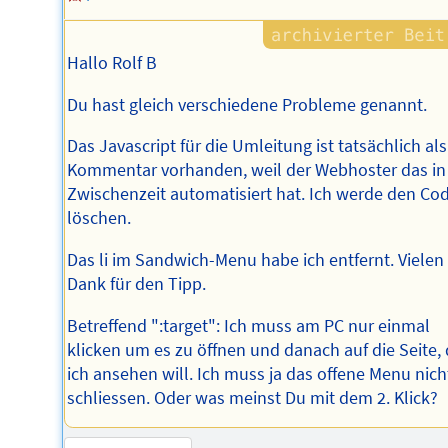
Hallo Rolf B
Du hast gleich verschiedene Probleme genannt.
Das Javascript für die Umleitung ist tatsächlich als
Kommentar vorhanden, weil der Webhoster das in
Zwischenzeit automatisiert hat. Ich werde den Co
löschen.
Das li im Sandwich-Menu habe ich entfernt. Vielen
Dank für den Tipp.
Betreffend ":target": Ich muss am PC nur einmal
klicken um es zu öffnen und danach auf die Seite, 
ich ansehen will. Ich muss ja das offene Menu nich
schliessen. Oder was meinst Du mit dem 2. Klick?