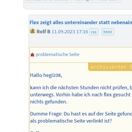
Flex zeigt alles untereinander statt nebenai
Rolf B
11.09.2023 17:16
css
html
problematische Seite
Hallo hegi108,
kann ich die nächsten Stunden nicht prüfen, 
unterwegs. Vorhin habe ich nach flex gesucht
nichts gefunden.
Dumme Frage: Du hast es auf der Seite gefund
als problematische Seite verlinkt ist?