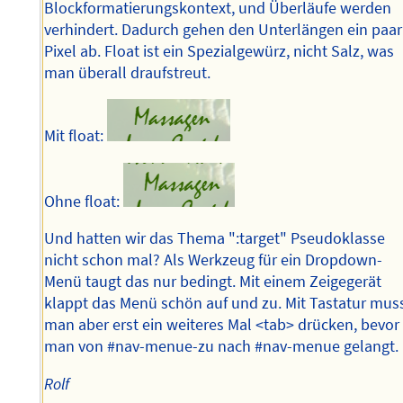
Blockformatierungskontext, und Überläufe werden
verhindert. Dadurch gehen den Unterlängen ein paar
Pixel ab. Float ist ein Spezialgewürz, nicht Salz, was
man überall draufstreut.
Mit float:
Ohne float:
Und hatten wir das Thema ":target" Pseudoklasse
nicht schon mal? Als Werkzeug für ein Dropdown-
Menü taugt das nur bedingt. Mit einem Zeigegerät
klappt das Menü schön auf und zu. Mit Tastatur mus
man aber erst ein weiteres Mal <tab> drücken, bevor
man von #nav-menue-zu nach #nav-menue gelangt.
Rolf