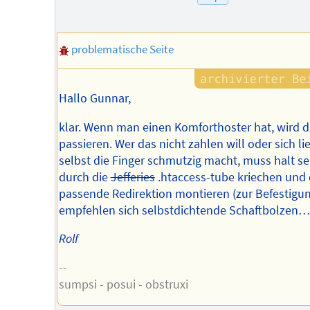
problematische Seite
Hallo Gunnar,
klar. Wenn man einen Komforthoster hat, wird d
passieren. Wer das nicht zahlen will oder sich li
selbst die Finger schmutzig macht, muss halt se
durch die
Jefferies
.htaccess-tube kriechen und 
passende Redirektion montieren (zur Befestigu
empfehlen sich selbstdichtende Schaftbolzen…
Rolf
--
sumpsi - posui - obstruxi