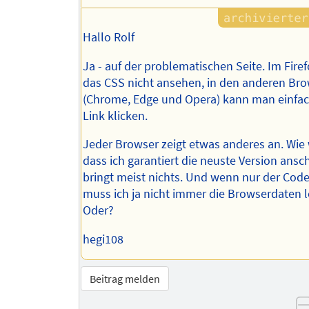
Hallo Rolf
Ja - auf der problematischen Seite. Im Fire
das CSS nicht ansehen, in den anderen Br
(Chrome, Edge und Opera) kann man einfac
Link klicken.
Jeder Browser zeigt etwas anderes an. Wie 
dass ich garantiert die neuste Version ansc
bringt meist nichts. Und wenn nur der Code
muss ich ja nicht immer die Browserdaten 
Oder?
hegi108
Beitrag melden