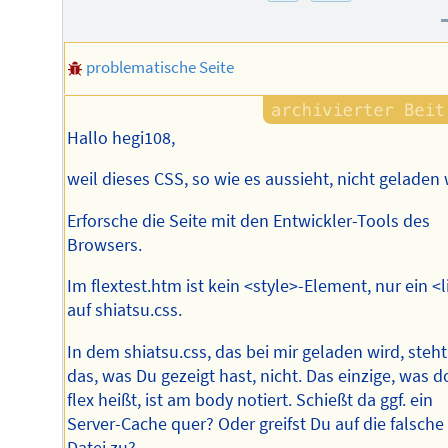
problematische Seite
Hallo hegi108,
weil dieses CSS, so wie es aussieht, nicht geladen 
Erforsche die Seite mit den Entwickler-Tools des
Browsers.
Im flextest.htm ist kein <style>-Element, nur ein <
auf shiatsu.css.
In dem shiatsu.css, das bei mir geladen wird, steht
das, was Du gezeigt hast, nicht. Das einzige, was d
flex heißt, ist am body notiert. Schießt da ggf. ein
Server-Cache quer? Oder greifst Du auf die falsche
Datei zu?