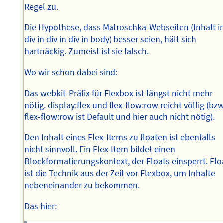
Regel zu.
Die Hypothese, dass Matroschka-Webseiten (Inhalt i
div in div in div in body) besser seien, hält sich
hartnäckig. Zumeist ist sie falsch.
Wo wir schon dabei sind:
Das webkit-Präfix für Flexbox ist längst nicht mehr
nötig. display:flex und flex-flow:row reicht völlig (bzw
flex-flow:row ist Default und hier auch nicht nötig).
Den Inhalt eines Flex-Items zu floaten ist ebenfalls
nicht sinnvoll. Ein Flex-Item bildet einen
Blockformatierungskontext, der Floats einsperrt. Flo
ist die Technik aus der Zeit vor Flexbox, um Inhalte
nebeneinander zu bekommen.
Das hier: