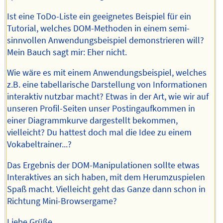
Ist eine ToDo-Liste ein geeignetes Beispiel für ein
Tutorial, welches DOM-Methoden in einem semi-
sinnvollen Anwendungsbeispiel demonstrieren will?
Mein Bauch sagt mir: Eher nicht.
Wie wäre es mit einem Anwendungsbeispiel, welches
z.B. eine tabellarische Darstellung von Informationen
interaktiv nutzbar macht? Etwas in der Art, wie wir auf
unseren Profil-Seiten unser Postingaufkommen in
einer Diagrammkurve dargestellt bekommen,
vielleicht? Du hattest doch mal die Idee zu einem
Vokabeltrainer...?
Das Ergebnis der DOM-Manipulationen sollte etwas
Interaktives an sich haben, mit dem Herumzuspielen
Spaß macht. Vielleicht geht das Ganze dann schon in
Richtung Mini-Browsergame?
Liebe Grüße