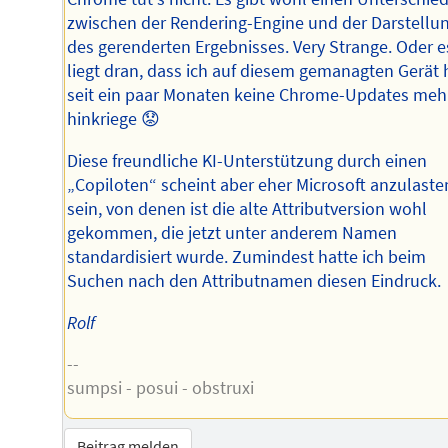
zwischen der Rendering-Engine und der Darstellu
des gerenderten Ergebnisses. Very Strange. Oder e
liegt dran, dass ich auf diesem gemanagten Gerät 
seit ein paar Monaten keine Chrome-Updates meh
hinkriege 😟
Diese freundliche KI-Unterstützung durch einen
„Copiloten“ scheint aber eher Microsoft anzulaste
sein, von denen ist die alte Attributversion wohl
gekommen, die jetzt unter anderem Namen
standardisiert wurde. Zumindest hatte ich beim
Suchen nach den Attributnamen diesen Eindruck.
Rolf
--
sumpsi - posui - obstruxi
Beitrag melden