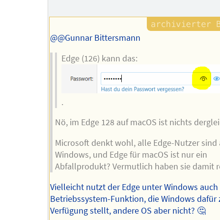
Autors
@@Gunnar Bittersmann
Edge (126) kann das:
.
Nö, im Edge 128 auf macOS ist nichts dergle
Microsoft denkt wohl, alle Edge-Nutzer sind 
Windows, und Edge für macOS ist nur ein
Abfallprodukt? Vermutlich haben sie damit r
Vielleicht nutzt der Edge unter Windows auch
Betriebssystem-Funktion, die Windows dafür 
Verfügung stellt, andere OS aber nicht? 🤔