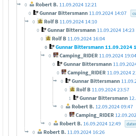
Robert B.
11.09.2024 12:21
0
Gunnar Bittersmann
11.09.2024 14:07
0
c
Rolf B
11.09.2024 14:10
0
Gunnar Bittersmann
11.09.2024 14:23
0
Rolf B
11.09.2024 16:04
0
Gunnar Bittersmann
11.09.2024 
0
Camping_RIDER
11.09.2024 19:0
0
Gunnar Bittersmann
11.09.202
0
Camping_RIDER
11.09.2024 2
0
Gunnar Bittersmann
11.09.
0
Rolf B
11.09.2024 23:57
0
Gunnar Bittersmann
12
1
Robert B.
12.09.2024 09:47
0
Camping_RIDER
12.09.20
0
Robert B.
16.09.2024 12:49
0
date
Robert B.
11.09.2024 16:26
0