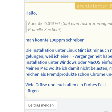
Hallo,
Aber die 0.019%? (
Gibt es in Tastaturen eigent
Promille-Zeichen?
)
man könnte 190ppm schreiben.
Die Installation unter Linux Mint ist mir auch 
gelungen, weil ich eine IT-Vergangenheit habe.
Installation unter Windows oder MacOS einfa
Meinen Mac wollte ich damit nicht belasten, m
reichen als Fremdprodukte schon Chrome und
Viele Grüße und euch allen ein Frohes Fest
Jürgen
Beitrag melden