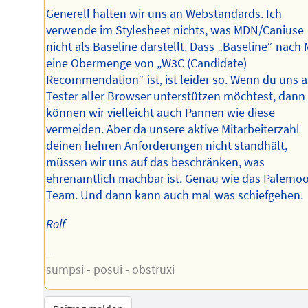
Generell halten wir uns an Webstandards. Ich
verwende im Stylesheet nichts, was MDN/Caniuse
nicht als Baseline darstellt. Dass „Baseline“ nach
eine Obermenge von „W3C (Candidate)
Recommendation“ ist, ist leider so. Wenn du uns a
Tester aller Browser unterstützen möchtest, dann
können wir vielleicht auch Pannen wie diese
vermeiden. Aber da unsere aktive Mitarbeiterzahl
deinen hehren Anforderungen nicht standhält,
müssen wir uns auf das beschränken, was
ehrenamtlich machbar ist. Genau wie das Palemo
Team. Und dann kann auch mal was schiefgehen.
Rolf
--
sumpsi - posui - obstruxi