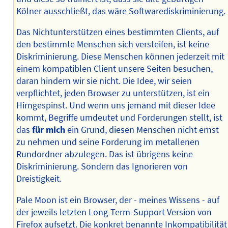
Kölner ausschließt, das wäre Softwarediskriminierung.
Das Nichtunterstützen eines bestimmten Clients, auf
den bestimmte Menschen sich versteifen, ist keine
Diskriminierung. Diese Menschen können jederzeit mit
einem kompatiblen Client unsere Seiten besuchen,
daran hindern wir sie nicht. Die Idee, wir seien
verpflichtet, jeden Browser zu unterstützen, ist ein
Hirngespinst. Und wenn uns jemand mit dieser Idee
kommt, Begriffe umdeutet und Forderungen stellt, ist
das
für mich
ein Grund, diesen Menschen nicht ernst
zu nehmen und seine Forderung im metallenen
Rundordner abzulegen. Das ist übrigens keine
Diskriminierung. Sondern das Ignorieren von
Dreistigkeit.
Pale Moon ist ein Browser, der - meines Wissens - auf
der jeweils letzten Long-Term-Support Version von
Firefox aufsetzt. Die konkret benannte Inkompatibilität