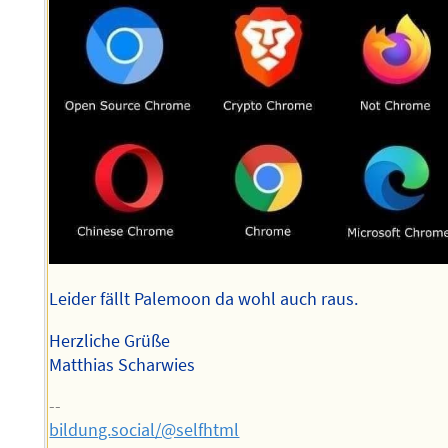
Leider fällt Palemoon da wohl auch raus.
Herzliche Grüße
Matthias Scharwies
--
bildung.social/@selfhtml