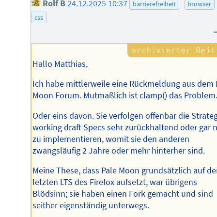
Rolf B
24.12.2025 10:37
barrierefreiheit
browser
css
Hallo Matthias,
Ich habe mittlerweile eine Rückmeldung aus dem 
Moon Forum. Mutmaßlich ist clamp() das Problem
Oder eins davon. Sie verfolgen offenbar die Strateg
working draft Specs sehr zurückhaltend oder gar n
zu implementieren, womit sie den anderen
zwangsläufig 2 Jahre oder mehr hinterher sind.
Meine These, dass Pale Moon grundsätzlich auf de
letzten LTS des Firefox aufsetzt, war übrigens
Blödsinn; sie haben einen Fork gemacht und sind
seither eigenständig unterwegs.