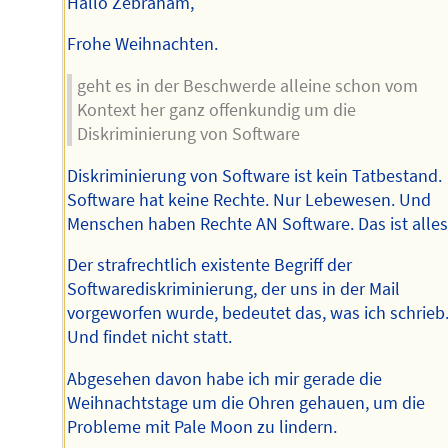
Hallo Zebraham,
Frohe Weihnachten.
geht es in der Beschwerde alleine schon vom
Kontext her ganz offenkundig um die
Diskriminierung von Software
Diskriminierung von Software ist kein Tatbestand.
Software hat keine Rechte. Nur Lebewesen. Und
Menschen haben Rechte AN Software. Das ist alles
Der strafrechtlich existente Begriff der
Softwarediskriminierung, der uns in der Mail
vorgeworfen wurde, bedeutet das, was ich schrieb
Und findet nicht statt.
Abgesehen davon habe ich mir gerade die
Weihnachtstage um die Ohren gehauen, um die
Probleme mit Pale Moon zu lindern.