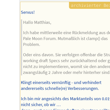
Servus!
Hallo Matthias,
Ich habe mittlerweile eine Rückmeldung aus 
Pale Moon Forum. Mutmaßlich ist clamp() das
Problem.
Oder eins davon. Sie verfolgen offenbar die Str
working draft Specs sehr zurückhaltend oder g
nicht zu implementieren, womit sie den ander
zwangsläufig 2 Jahre oder mehr hinterher sind
Klingt einerseits vernünftig - und verhindert
andererseits schnelle(re) Verbesserungen.
Ich bin mir angesichts des Marktanteils von 0.0
nicht sicher, ob wir …