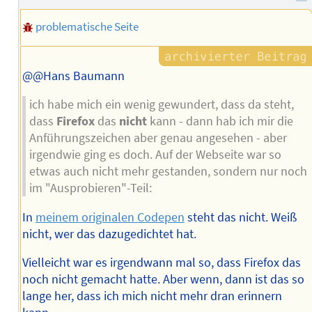
problematische Seite
@@Hans Baumann
ich habe mich ein wenig gewundert, dass da steht,
dass
Firefox
das
nicht
kann - dann hab ich mir die
Anführungszeichen aber genau angesehen - aber
irgendwie ging es doch. Auf der Webseite war so
etwas auch nicht mehr gestanden, sondern nur noch
im "Ausprobieren"-Teil:
In
meinem originalen Codepen
steht das nicht. Weiß
nicht, wer das dazugedichtet hat.
Vielleicht war es irgendwann mal so, dass Firefox das
noch nicht gemacht hatte. Aber wenn, dann ist das so
lange her, dass ich mich nicht mehr dran erinnern