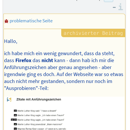
–
I
problematische Seite
Hallo,
ich habe mich ein wenig gewundert, dass da steht,
dass
Firefox
das
nicht
kann - dann hab ich mir die
Anführungszeichen aber genau angesehen - aber
irgendwie ging es doch. Auf der Webseite war so etwas
auch nicht mehr gestanden, sondern nur noch im
"Ausprobieren"-Teil: