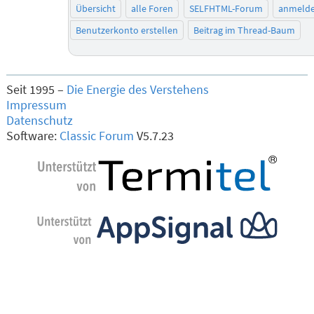
Übersicht
alle Foren
SELFHTML-Forum
anmeld
Benutzerkonto erstellen
Beitrag im Thread-Baum
Seit 1995 –
Die Energie des Verstehens
Impressum
Datenschutz
Software:
Classic Forum
V5.7.23