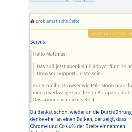
problematische Seite
Servus!
Hallo Matthias,
Das soll jetzt aber kein Plädoyer für eine 
Browser-Support-Leiste sein.
Für Promille-Browser wie Pale Moon brauch
eine zuverlässige Quelle von Kompatibilitäts
Das können wir nicht selbst
Du denkst schon, wieder an die Durchführung 
denke eher an einen Balken, der zeigt, dass
Chrome und Co 66% der Breite einnehmen