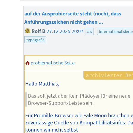
auf der Ausprobierseite steht (noch), dass
Anführungszeichen nicht gehen ...
Rolf B
27.12.2025 20:07
css
internationalisieru
typografie
problematische Seite
Hallo Matthias,
Das soll jetzt aber kein Plädoyer für eine neue
Browser-Support-Leiste sein.
Für Promille-Browser wie Pale Moon brauchen w
zuverlässige Quelle von Kompatibilitätsinfos. D
können wir nicht selbst