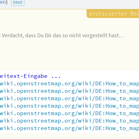
nen
)
html
 Verdacht, dass Du Dir das so nicht vorgestellt hast…
wiki.openstreetmap.org/wiki/DE:How_to_ma
wiki.openstreetmap.org/wiki/DE:How_to_ma
wiki.openstreetmap.org/wiki/DE:How_to_ma
wiki.openstreetmap.org/wiki/DE:How_to_ma
wiki.openstreetmap.org/wiki/DE:How_to_ma
wiki.openstreetmap.org/wiki/DE:How_to_ma
wiki.openstreetmap.org/wiki/DE:How_to_ma