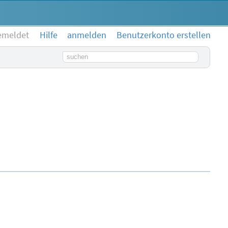
emeldet
Hilfe
anmelden
Benutzerkonto erstellen
Suchbegriff