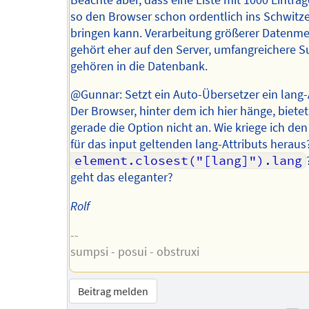
so den Browser schon ordentlich ins Schwitz
bringen kann. Verarbeitung größerer Datenm
gehört eher auf den Server, umfangreichere 
gehören in die Datenbank.
@Gunnar: Setzt ein Auto-Übersetzer ein lang-
Der Browser, hinter dem ich hier hänge, bietet
gerade die Option nicht an. Wie kriege ich de
für das input geltenden lang-Attributs heraus
element.closest("[lang]").lang
geht das eleganter?
Rolf
--
sumpsi - posui - obstruxi
Beitrag melden