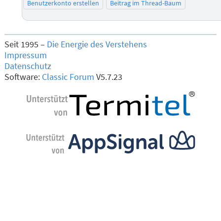
Benutzerkonto erstellen
Beitrag im Thread-Baum
Seit 1995 –
Die Energie des Verstehens
Impressum
Datenschutz
Software:
Classic Forum
V5.7.23