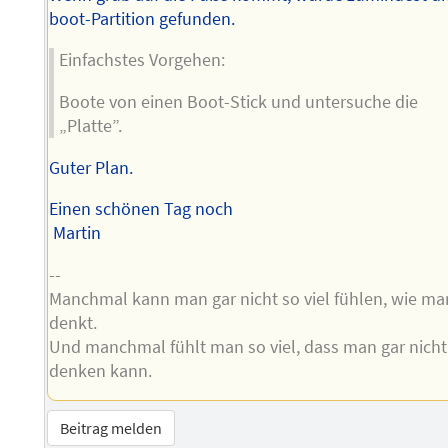
boot-Partition gefunden.
Einfachstes Vorgehen:
Boote von einen Boot-Stick und untersuche die
„Platte”.
Guter Plan.
Einen schönen Tag noch
Martin
--
Manchmal kann man gar nicht so viel fühlen, wie ma
denkt.
Und manchmal fühlt man so viel, dass man gar nicht
denken kann.
Beitrag melden