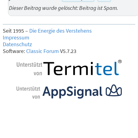
Dieser Beitrag wurde gelöscht: Beitrag ist Spam.
Seit 1995 –
Die Energie des Verstehens
Impressum
Datenschutz
Software:
Classic Forum
V5.7.23