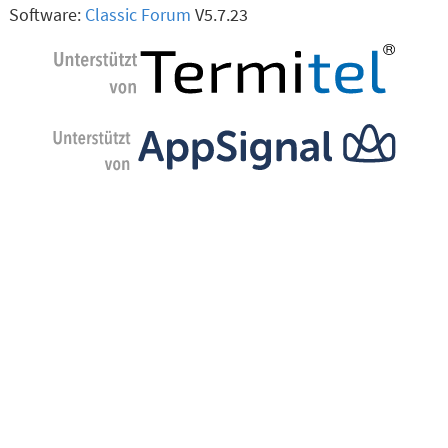
Software:
Classic Forum
V5.7.23