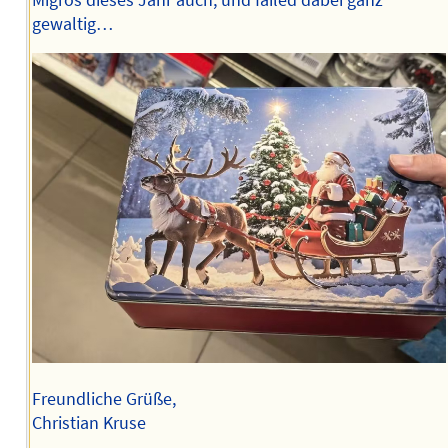
gewaltig…
Freundliche Grüße,
Christian Kruse