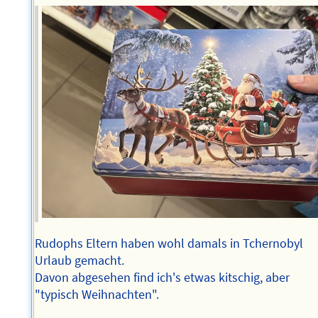
Rudophs Eltern haben wohl damals in Tchernobyl
Urlaub gemacht.
Davon abgesehen find ich's etwas kitschig, aber
"typisch Weihnachten".