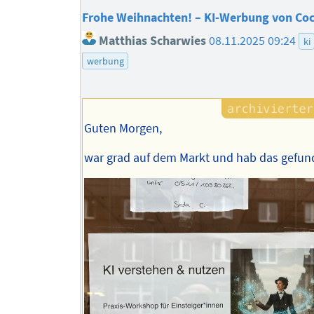
Frohe Weihnachten! – KI-Werbung von Coc
Matthias Scharwies
08.11.2025 09:24
ki
werbung
Guten Morgen,
war grad auf dem Markt und hab das gefun