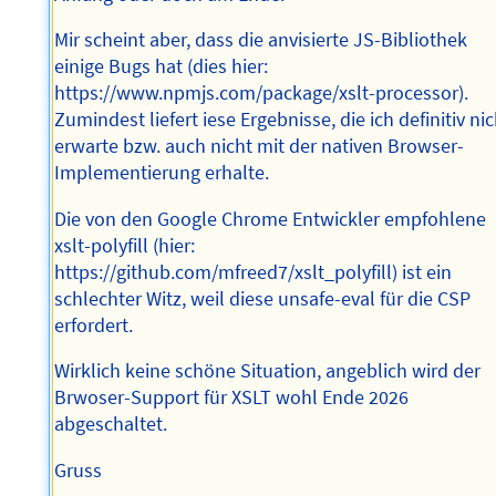
Mir scheint aber, dass die anvisierte JS-Bibliothek
einige Bugs hat (dies hier:
https://www.npmjs.com/package/xslt-processor).
Zumindest liefert iese Ergebnisse, die ich definitiv ni
erwarte bzw. auch nicht mit der nativen Browser-
Implementierung erhalte.
Die von den Google Chrome Entwickler empfohlene
xslt-polyfill (hier:
https://github.com/mfreed7/xslt_polyfill) ist ein
schlechter Witz, weil diese unsafe-eval für die CSP
erfordert.
Wirklich keine schöne Situation, angeblich wird der
Brwoser-Support für XSLT wohl Ende 2026
abgeschaltet.
Gruss