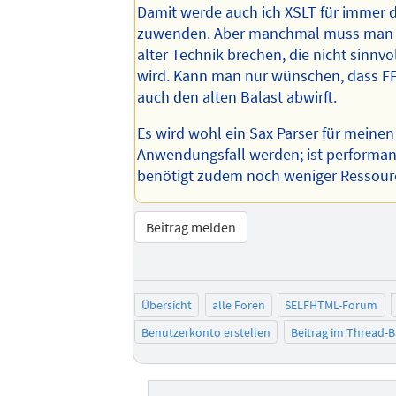
Damit werde auch ich XSLT für immer 
zuwenden. Aber manchmal muss man 
alter Technik brechen, die nicht sinnvo
wird. Kann man nur wünschen, dass FF
auch den alten Balast abwirft.
Es wird wohl ein Sax Parser für meinen
Anwendungsfall werden; ist performan
benötigt zudem noch weniger Ressourc
Beitrag melden
Übersicht
alle Foren
SELFHTML-Forum
Benutzerkonto erstellen
Beitrag im Thread-