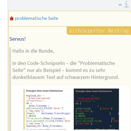
–
problematische Seite
Servus!
Hallo in die Runde,
in den Code-Schnipseln – die "Problematische
Seite" nur als Beispiel – kommt es zu sehr
dunkelblauem Text auf schwarzem Hintergrund.