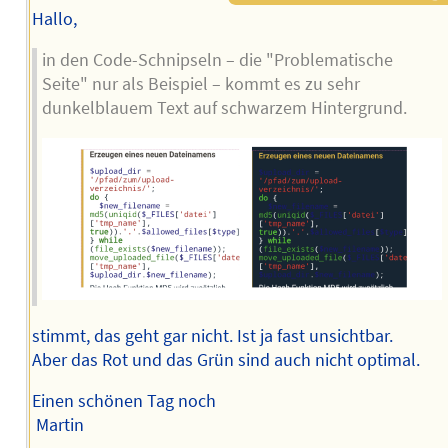
Hallo,
in den Code-Schnipseln – die "Problematische
Seite" nur als Beispiel – kommt es zu sehr
dunkelblauem Text auf schwarzem Hintergrund.
stimmt, das geht gar nicht. Ist ja fast unsichtbar.
Aber das Rot und das Grün sind auch nicht optimal.
Einen schönen Tag noch
Martin