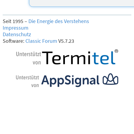
Seit 1995 –
Die Energie des Verstehens
Impressum
Datenschutz
Software:
Classic Forum
V5.7.23