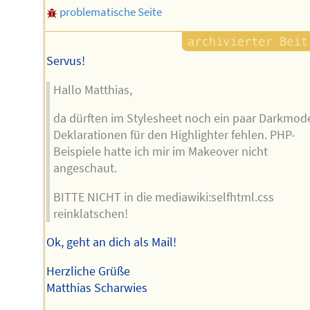
problematische Seite
Servus!
Hallo Matthias,
da dürften im Stylesheet noch ein paar Darkmod
Deklarationen für den Highlighter fehlen. PHP-
Beispiele hatte ich mir im Makeover nicht
angeschaut.
BITTE NICHT in die mediawiki:selfhtml.css
reinklatschen!
Ok, geht an dich als Mail!
Herzliche Grüße
Matthias Scharwies