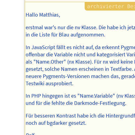
Hallo Matthias,
erstmal war's nur die nv Klasse. Die habe ich jet
in die Liste für Blau aufgenommen.
In JavaScript fällt es nicht auf, da erkennt Pygm
offenbar die Variable nicht und kategorisiert Var
als "Name.Other" (nx Klasse). Für nx wird keine
gesetzt, solche Namen erscheinen in Textfarbe.
neuere Pygments-Versionen machen das, gerad
Testwiki ausprobiert.
In PHP hingegen ist es "Name.Variable" (nv Klas
und für die fehlte die Darkmode-Festlegung.
Für besseren Kontrast habe ich die Hintergrund
noch auf bgdarker gesetzt.