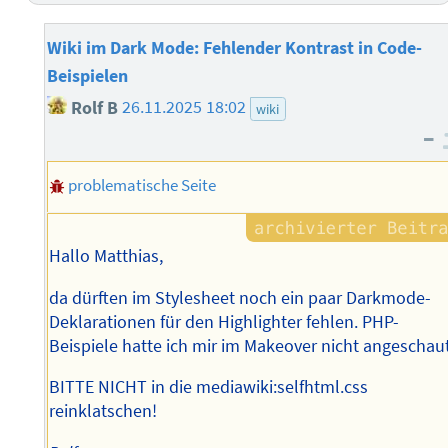
Wiki im Dark Mode: Fehlender Kontrast in Code-
Beispielen
Rolf B
26.11.2025 18:02
wiki
–
problematische Seite
Hallo Matthias,
da dürften im Stylesheet noch ein paar Darkmode-
Deklarationen für den Highlighter fehlen. PHP-
Beispiele hatte ich mir im Makeover nicht angeschaut
BITTE NICHT in die mediawiki:selfhtml.css
reinklatschen!