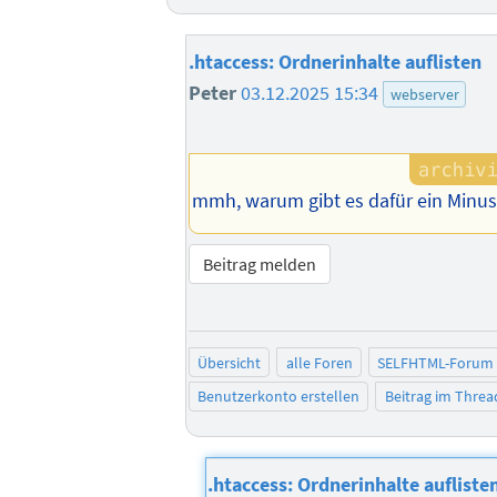
.htaccess: Ordnerinhalte auflisten
Peter
03.12.2025 15:34
webserver
mmh, warum gibt es dafür ein Minus
Beitrag melden
Übersicht
alle Foren
SELFHTML-Forum
Benutzerkonto erstellen
Beitrag im Thre
.htaccess: Ordnerinhalte aufliste