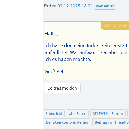
Peter
02.12.2025 18:21
webserver
Hallo,
ich habe doch eine Index-Seite gestalt
aufgelistet. War aufwändiger, aber jetzt 
ich es haben möchte.
Gruß Peter
Beitrag melden
Übersicht
alle Foren
SELFHTML-Forum
Benutzerkonto erstellen
Beitrag im Thread-