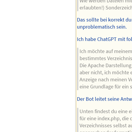
Wie werden Dateien mit
erlaubten!) Sonderzeich
Das sollte bei korrekt 
unproblematisch sein.
Ich habe ChatGPT mit f
Ich möchte auf meinem
bestimmtes Verzeichnis 
Die Apache Darstellung 
aber nicht, ich möchte 
Anzeige nach meinen Vo
eine Grundlage für ein
Der Bot leitet seine Antw
Unten findest du eine 
für eine index.php, die 
Verzeichnisses selbst a