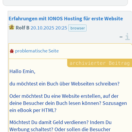
Erfahrungen mit IONOS Hosting für erste Website
Rolf B
20.10.2025 20:25
browser
–
problematische Seite
Hallo Emin,
du möchtest ein Buch über Webseiten schreiben?
Oder möchtest Du eine Website erstellen, auf der
deine Besucher dein Buch lesen können? Sozusagen
ein eBook per HTML?
Möchtest Du damit Geld verdienen? Indem Du
Werbung schaltest? Oder sollen die Besucher