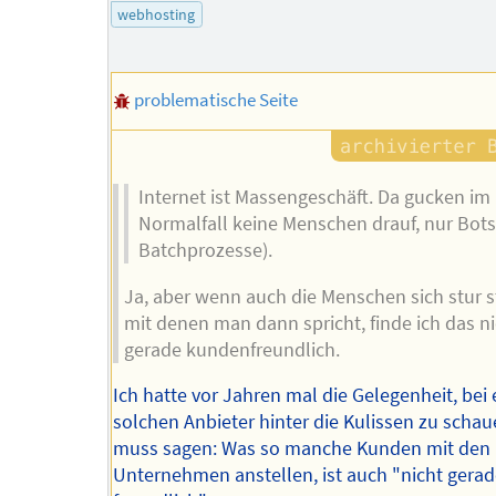
webhosting
problematische Seite
Internet ist Massengeschäft. Da gucken im
Normalfall keine Menschen drauf, nur Bots 
Batchprozesse).
Ja, aber wenn auch die Menschen sich stur s
mit denen man dann spricht, finde ich das n
gerade kundenfreundlich.
Ich hatte vor Jahren mal die Gelegenheit, bei
solchen Anbieter hinter die Kulissen zu scha
muss sagen: Was so manche Kunden mit den
Unternehmen anstellen, ist auch "nicht gera