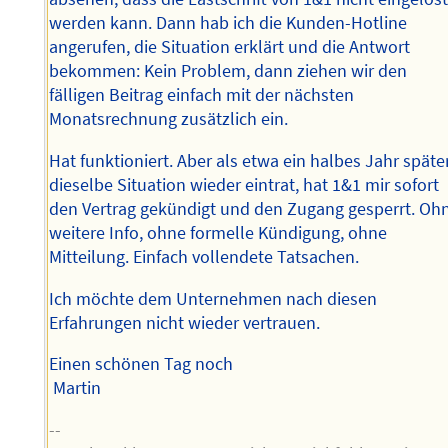
werden kann. Dann hab ich die Kunden-Hotline
angerufen, die Situation erklärt und die Antwort
bekommen: Kein Problem, dann ziehen wir den
fälligen Beitrag einfach mit der nächsten
Monatsrechnung zusätzlich ein.
Hat funktioniert. Aber als etwa ein halbes Jahr späte
dieselbe Situation wieder eintrat, hat 1&1 mir sofort
den Vertrag gekündigt und den Zugang gesperrt. Oh
weitere Info, ohne formelle Kündigung, ohne
Mitteilung. Einfach vollendete Tatsachen.
Ich möchte dem Unternehmen nach diesen
Erfahrungen nicht wieder vertrauen.
Einen schönen Tag noch
Martin
--