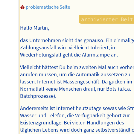
problematische Seite
Hallo Martin,
das Unternehmen sieht das genauso. Ein einmalig
Zahlungsausfall wird vielleicht toleriert, im
Wiederholungsfall geht die Alarmlampe an.
Vielleicht hättest Du beim zweiten Mal auch vorhe
anrufen müssen, um die Automatik aussetzen zu
lassen. Internet ist Massengeschäft. Da gucken im
Normalfall keine Menschen drauf, nur Bots (a.k.a.
Batchprozesse).
Andererseits ist Internet heutzutage sowas wie St
Wasser und Telefon, die Verfügbarkeit gehört zur
Existenzgrundlage. Bei vielen Handlungen des
täglichen Lebens wird doch ganz selbstverständli