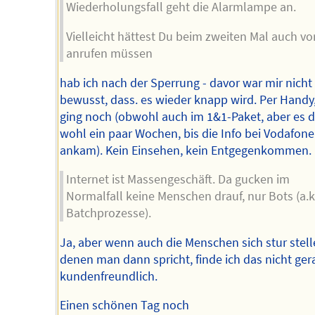
Wiederholungsfall geht die Alarmlampe an.
Vielleicht hättest Du beim zweiten Mal auch vo
anrufen müssen
hab ich nach der Sperrung - davor war mir nicht
bewusst, dass. es wieder knapp wird. Per Handy
ging noch (obwohl auch im 1&1-Paket, aber es 
wohl ein paar Wochen, bis die Info bei Vodafone
ankam). Kein Einsehen, kein Entgegenkommen.
Internet ist Massengeschäft. Da gucken im
Normalfall keine Menschen drauf, nur Bots (a.k
Batchprozesse).
Ja, aber wenn auch die Menschen sich stur stell
denen man dann spricht, finde ich das nicht ger
kundenfreundlich.
Einen schönen Tag noch