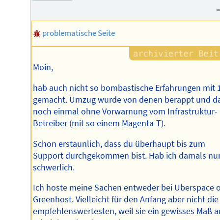
Autors
problematische Seite
Moin,
hab auch nicht so bombastische Erfahrungen mit 
gemacht. Umzug wurde von denen berappt und d
noch einmal ohne Vorwarnung vom Infrastruktur-
Betreiber (mit so einem Magenta-T).
Schon erstaunlich, dass du überhaupt bis zum
Support durchgekommen bist. Hab ich damals nu
schwerlich.
Ich hoste meine Sachen entweder bei Uberspace 
Greenhost. Vielleicht für den Anfang aber nicht die
empfehlenswertesten, weil sie ein gewisses Maß a