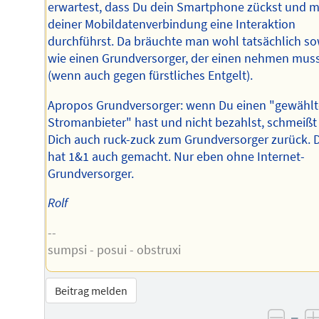
erwartest, dass Du dein Smartphone zückst und m
deiner Mobildatenverbindung eine Interaktion
durchführst. Da bräuchte man wohl tatsächlich s
wie einen Grundversorger, der einen nehmen mus
(wenn auch gegen fürstliches Entgelt).
Apropos Grundversorger: wenn Du einen "gewähl
Stromanbieter" hast und nicht bezahlst, schmeißt
Dich auch ruck-zuck zum Grundversorger zurück. 
hat 1&1 auch gemacht. Nur eben ohne Internet-
Grundversorger.
Rolf
--
sumpsi - posui - obstruxi
Beitrag melden
–