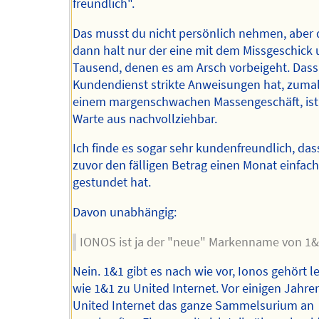
freundlich".
Das musst du nicht persönlich nehmen, aber 
dann halt nur der eine mit dem Missgeschick 
Tausend, denen es am Arsch vorbeigeht. Dass
Kundendienst strikte Anweisungen hat, zumal
einem margenschwachen Massengeschäft, ist
Warte aus nachvollziehbar.
Ich finde es sogar sehr kundenfreundlich, das
zuvor den fälligen Betrag einen Monat einfach
gestundet hat.
Davon unabhängig:
IONOS ist ja der "neue" Markenname von 1
Nein. 1&1 gibt es nach wie vor, Ionos gehört le
wie 1&1 zu United Internet. Vor einigen Jahre
United Internet das ganze Sammelsurium an