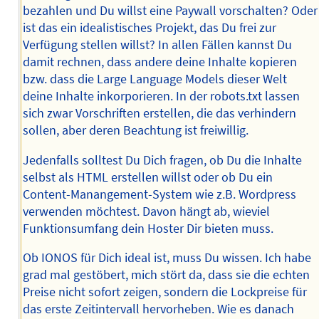
bezahlen und Du willst eine Paywall vorschalten? Oder
ist das ein idealistisches Projekt, das Du frei zur
Verfügung stellen willst? In allen Fällen kannst Du
damit rechnen, dass andere deine Inhalte kopieren
bzw. dass die Large Language Models dieser Welt
deine Inhalte inkorporieren. In der robots.txt lassen
sich zwar Vorschriften erstellen, die das verhindern
sollen, aber deren Beachtung ist freiwillig.
Jedenfalls solltest Du Dich fragen, ob Du die Inhalte
selbst als HTML erstellen willst oder ob Du ein
Content-Manangement-System wie z.B. Wordpress
verwenden möchtest. Davon hängt ab, wieviel
Funktionsumfang dein Hoster Dir bieten muss.
Ob IONOS für Dich ideal ist, muss Du wissen. Ich habe
grad mal gestöbert, mich stört da, dass sie die echten
Preise nicht sofort zeigen, sondern die Lockpreise für
das erste Zeitintervall hervorheben. Wie es danach