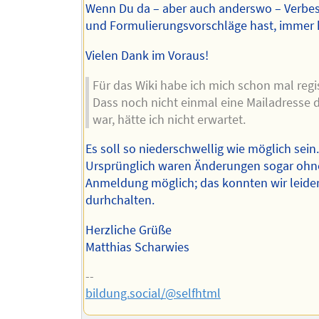
Wenn Du da – aber auch anderswo – Verbe
und Formulierungsvorschläge hast, immer 
Vielen Dank im Voraus!
Für das Wiki habe ich mich schon mal regis
Dass noch nicht einmal eine Mailadresse d
war, hätte ich nicht erwartet.
Es soll so niederschwellig wie möglich sein.
Ursprünglich waren Änderungen sogar ohn
Anmeldung möglich; das konnten wir leider
durhchalten.
Herzliche Grüße
Matthias Scharwies
--
bildung.social/@selfhtml