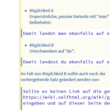
Möglichkeit A
Unpersönliche, passive Variante mit "man"
beibehalen:
Möglichkeit B
Umschwenken auf "du":
Im Fall von
Möglichkeit B
sollte auch noch der
vorhergehende Satz geändert werden von:
Sollte es keinen Link auf die ge
https://wiki.selfhtml.org/wiki/g
eingeben und auf dieser Seite de