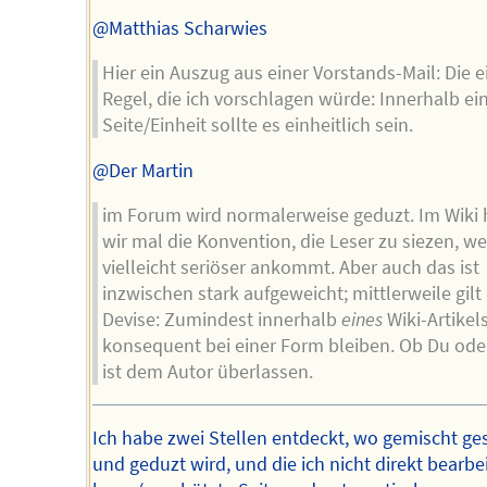
@Matthias Scharwies
Hier ein Auszug aus einer Vorstands-Mail: Die e
Regel, die ich vorschlagen würde: Innerhalb ei
Seite/Einheit sollte es einheitlich sein.
@Der Martin
im Forum wird normalerweise geduzt. Im Wiki 
wir mal die Konvention, die Leser zu siezen, we
vielleicht seriöser ankommt. Aber auch das ist
inzwischen stark aufgeweicht; mittlerweile gilt
Devise: Zumindest innerhalb
eines
Wiki-Artikel
konsequent bei einer Form bleiben. Ob Du oder
ist dem Autor überlassen.
Ich habe zwei Stellen entdeckt, wo gemischt ges
und geduzt wird, und die ich nicht direkt bearbe