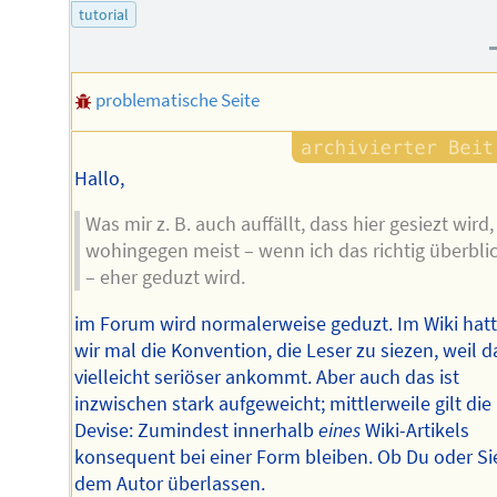
tutorial
problematische Seite
Hallo,
Was mir z. B. auch auffällt, dass hier gesiezt wird,
wohingegen meist – wenn ich das richtig überbli
– eher geduzt wird.
im Forum wird normalerweise geduzt. Im Wiki hat
wir mal die Konvention, die Leser zu siezen, weil d
vielleicht seriöser ankommt. Aber auch das ist
inzwischen stark aufgeweicht; mittlerweile gilt die
Devise: Zumindest innerhalb
eines
Wiki-Artikels
konsequent bei einer Form bleiben. Ob Du oder Sie
dem Autor überlassen.