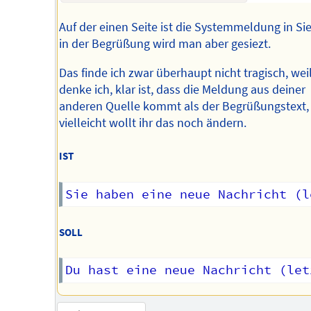
Auf der einen Seite ist die Systemmeldung in Si
in der Begrüßung wird man aber gesiezt.
Das finde ich zwar überhaupt nicht tragisch, weil
denke ich, klar ist, dass die Meldung aus deiner
anderen Quelle kommt als der Begrüßungstext,
vielleicht wollt ihr das noch ändern.
IST
SOLL