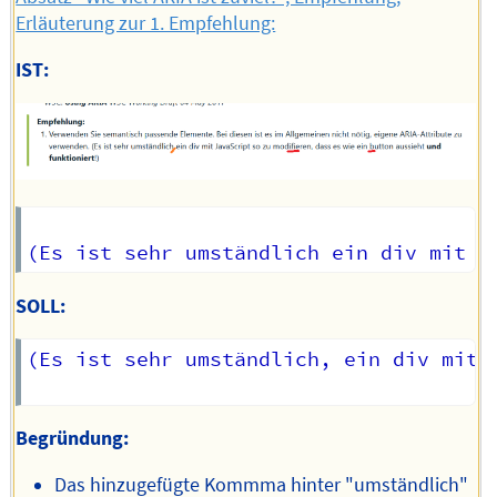
Erläuterung zur 1. Empfehlung:
IST:
SOLL:
(Es ist sehr umständlich, ein div mit 
Begründung:
Das hinzugefügte Kommma hinter "umständlich"