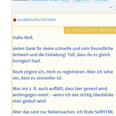
–
problematische Seite
Hallo Rolf,
vielen Dank für deine schnelle und sehr freundliche
Antwort und die Einladung! Toll, dass du es gleich
korrigiert hast.
Noch zögere ich, mich zu registrieren. Aber ich sehe
ein, dass es sinnvoller ist.
Was mir z. B. auch auffällt, dass hier gesiezt wird,
wohingegen meist – wenn ich das richtig überblicke 
eher geduzt wird.
Aber das sind nur Nebensachen. Ich finde SelfHTML