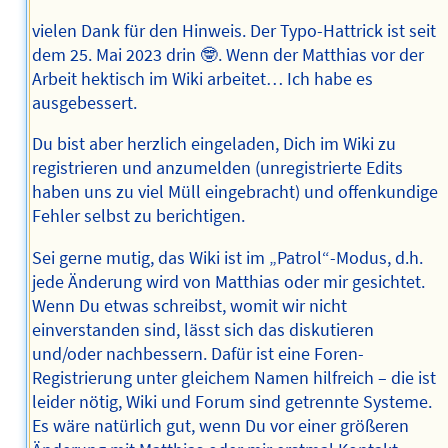
vielen Dank für den Hinweis. Der Typo-Hattrick ist seit
dem 25. Mai 2023 drin 🤓. Wenn der Matthias vor der
Arbeit hektisch im Wiki arbeitet… Ich habe es
ausgebessert.
Du bist aber herzlich eingeladen, Dich im Wiki zu
registrieren und anzumelden (unregistrierte Edits
haben uns zu viel Müll eingebracht) und offenkundige
Fehler selbst zu berichtigen.
Sei gerne mutig, das Wiki ist im „Patrol“-Modus, d.h.
jede Änderung wird von Matthias oder mir gesichtet.
Wenn Du etwas schreibst, womit wir nicht
einverstanden sind, lässt sich das diskutieren
und/oder nachbessern. Dafür ist eine Foren-
Registrierung unter gleichem Namen hilfreich – die ist
leider nötig, Wiki und Forum sind getrennte Systeme.
Es wäre natürlich gut, wenn Du vor einer größeren