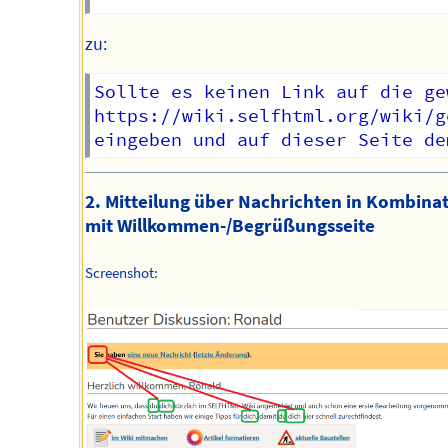
zu:
Sollte es keinen Link auf die ge
https://wiki.selfhtml.org/wiki/g
2. Mitteilung über Nachrichten in Kombina
mit Willkommen-/Begrüßungsseite
Screenshot: