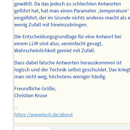
gewählt. Da das jedoch zu schlechten Antworten
geführt hat, hat man einen Parameter „temperature“
eingeführt, der im Grunde nichts anderes macht als 
wenig Zufall mit hineinzubringen.
Die Entscheidungsgrundlage für eine Antwort bei
einem LLM sind also, vereinfacht gesagt,
Wahrscheinlichkeit gemixt mit Zufall.
Dass dabei falsche Antworten herauskommen ist
logisch und der Technik selbst geschuldet. Das krieg
man nicht weg, höchstens weniger häufig.
Freundliche Grüße,
Christian Kruse
--
https://wwwtech.de/about