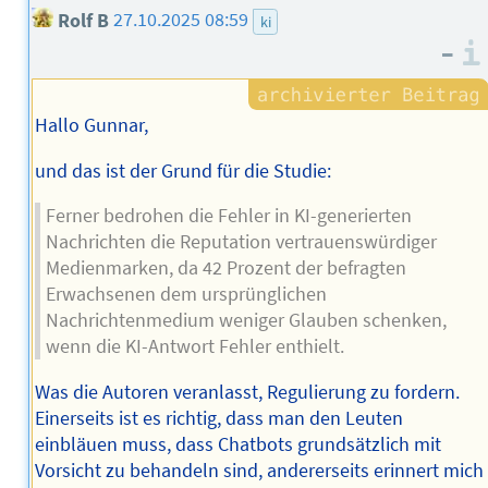
Rolf B
27.10.2025 08:59
ki
–
Hallo Gunnar,
und das ist der Grund für die Studie:
Ferner bedrohen die Fehler in KI-generierten
Nachrichten die Reputation vertrauenswürdiger
Medienmarken, da 42 Prozent der befragten
Erwachsenen dem ursprünglichen
Nachrichtenmedium weniger Glauben schenken,
wenn die KI-Antwort Fehler enthielt.
Was die Autoren veranlasst, Regulierung zu fordern.
Einerseits ist es richtig, dass man den Leuten
einbläuen muss, dass Chatbots grundsätzlich mit
Vorsicht zu behandeln sind, andererseits erinnert mich