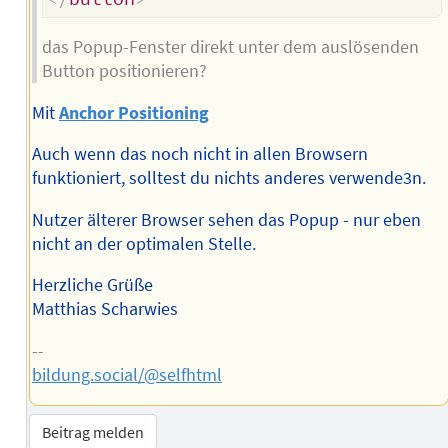
das Popup-Fenster direkt unter dem auslösenden
Button positionieren?
Mit
Anchor Positioning
Auch wenn das noch nicht in allen Browsern
funktioniert, solltest du nichts anderes verwende3n.
Nutzer älterer Browser sehen das Popup - nur eben
nicht an der optimalen Stelle.
Herzliche Grüße
Matthias Scharwies
--
bildung.social/@selfhtml
Beitrag melden