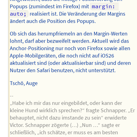
Popups (zumindest im Firefox) mit
margin: 
auto;
realisiert ist. Die Veränderung der Margins
ändert auch die Position des Popups.
Ob sich das herumpfriemeln an den Margin-Werten
lohnt, darf aber bezweifelt werden. Aktuell wird das
Anchor-Positioning nur noch von Firefox sowie allen
Apple-Mobilgeräten, die noch nicht auf iOS26
aktualisiert sind (oder aktualisierbar sind) und deren
Nutzer den Safari benutzen, nicht unterstützt.
Tschö, Auge
--
„Habe ich mir das nur eingebildet, oder kann der
kleine Hund wirklich sprechen?“ fragte Schnapper. „Er
behauptet, nicht dazu imstande zu sein“ erwiderte
Victor. Schnapper zögerte (…) „Nun …“ sagte er
schließlich, „ich schätze, er muss es am besten