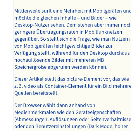
Mittlerweile surft eine Mehrheit mit Mobilgeräten un
möchte die gleichen Inhalte – und Bilder – wie
Desktop-Nutzer sehen. Dem stehen aber immer noc
geringere Übertragungsraten in Mobilfunknetzen
gegenüber. So stellt sich die Frage, wie man Nutzern
von Mobilgeräten leichtgewichtige Bilder zur
Verfügung stellt, während für den Desktop durchaus
hochauflösende Bilder mit mehreren MB
Speichergröße abgerufen werden können.
Dieser Artikel stellt das picture-Element vor, das wie
z. B. video als Container-Element für ein Bild mehrer
Quellen bereitstellt.
Der Browser wählt dann anhand von
Medienmerkmalen wie den Geräteeigenschaften
(Abmessungen, Auflösungen oder Seitenverhältnisse
oder den Benutzereinstellungen (Dark Mode, hoher