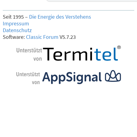
Seit 1995 –
Die Energie des Verstehens
Impressum
Datenschutz
Software:
Classic Forum
V5.7.23