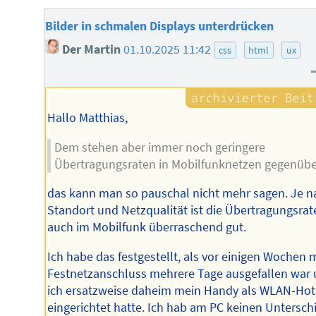
Bilder in schmalen Displays unterdrücken
Der Martin
01.10.2025 11:42
css
html
ux
Hallo Matthias,
Dem stehen aber immer noch geringere
Übertragungsraten in Mobilfunknetzen gegenübe
das kann man so pauschal nicht mehr sagen. Je n
Standort und Netzqualität ist die Übertragungsrat
auch im Mobilfunk überraschend gut.
Ich habe das festgestellt, als vor einigen Wochen 
Festnetzanschluss mehrere Tage ausgefallen war
ich ersatzweise daheim mein Handy als WLAN-Hot
eingerichtet hatte. Ich hab am PC keinen Untersch