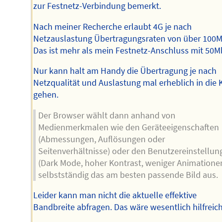
zur Festnetz-Verbindung bemerkt.
Nach meiner Recherche erlaubt 4G je nach
Netzauslastung Übertragungsraten von über 100M
Das ist mehr als mein Festnetz-Anschluss mit 50Mb
Nur kann halt am Handy die Übertragung je nach
Netzqualität und Auslastung mal erheblich in die 
gehen.
Der Browser wählt dann anhand von
Medienmerkmalen wie den Geräteeigenschaften
(Abmessungen, Auflösungen oder
Seitenverhältnisse) oder den Benutzereinstellun
(Dark Mode, hoher Kontrast, weniger Animatione
selbstständig das am besten passende Bild aus.
Leider kann man nicht die aktuelle effektive
Bandbreite abfragen. Das wäre wesentlich hilfreich