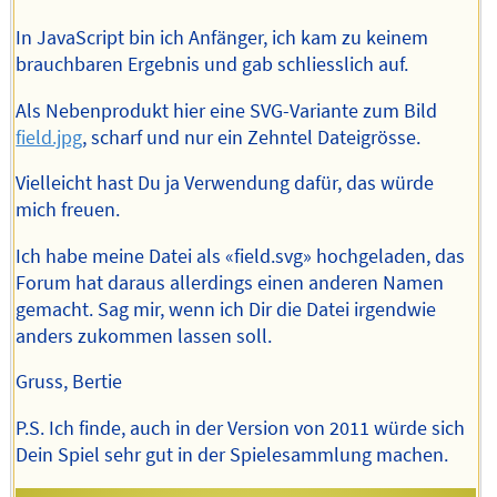
In JavaScript bin ich Anfänger, ich kam zu keinem
brauchbaren Ergebnis und gab schliesslich auf.
Als Nebenprodukt hier eine SVG-Variante zum Bild
field.jpg
, scharf und nur ein Zehntel Dateigrösse.
Vielleicht hast Du ja Verwendung dafür, das würde
mich freuen.
Ich habe meine Datei als «field.svg» hochgeladen, das
Forum hat daraus allerdings einen anderen Namen
gemacht. Sag mir, wenn ich Dir die Datei irgendwie
anders zukommen lassen soll.
Gruss, Bertie
P.S. Ich finde, auch in der Version von 2011 würde sich
Dein Spiel sehr gut in der Spielesammlung machen.