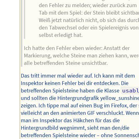
den Fehler zu melden; wieder zurück zum
Tab mit dem Spiel: der Stein bleibt sichtbar
Weiß jetzt natürlich nicht, ob sich das durc
den Tabwechsel oder ein Spielereignis von
selbst erledigt hat.
Ich hatte den Fehler eben wieder: Anstatt der
Markierung, welche Steine man ziehen kann, we
alle betreffenden Steine unsichtbar.
Das tritt immer mal wieder auf. Ich kann mit dem
Inspektor keinen Fehler bei dir entdecken. Die
betreffenden Spielsteine haben die Klasse
usab
und sollten die Hintergrundgrafik yellow_sunshine
zeigen. Ich tippe mal auf einen Bug im Firefox, der 
vielleicht an den animierten GIF verschluckt. Wen
man im Inspektor das Häkchen für das die
Hintergrundbild wegnimmt, sieht man den/die
betreffenden Spielsteine wieder – ohne Sonnensc