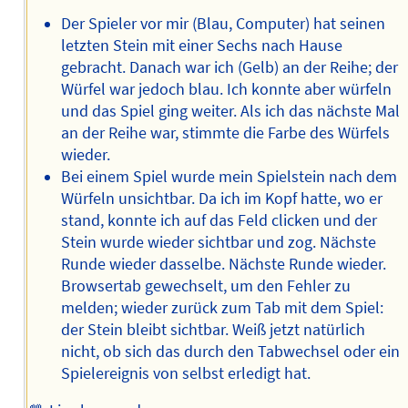
Der Spieler vor mir (Blau, Computer) hat seinen
letzten Stein mit einer Sechs nach Hause
gebracht. Danach war ich (Gelb) an der Reihe; der
Würfel war jedoch blau. Ich konnte aber würfeln
und das Spiel ging weiter. Als ich das nächste Mal
an der Reihe war, stimmte die Farbe des Würfels
wieder.
Bei einem Spiel wurde mein Spielstein nach dem
Würfeln unsichtbar. Da ich im Kopf hatte, wo er
stand, konnte ich auf das Feld clicken und der
Stein wurde wieder sichtbar und zog. Nächste
Runde wieder dasselbe. Nächste Runde wieder.
Browsertab gewechselt, um den Fehler zu
melden; wieder zurück zum Tab mit dem Spiel:
der Stein bleibt sichtbar. Weiß jetzt natürlich
nicht, ob sich das durch den Tabwechsel oder ein
Spielereignis von selbst erledigt hat.