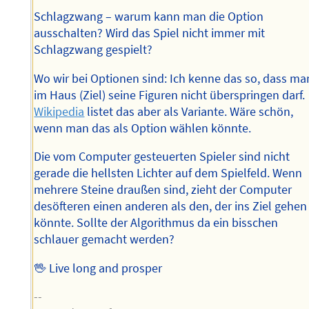
Schlagzwang – warum kann man die Option
ausschalten? Wird das Spiel nicht immer mit
Schlagzwang gespielt?
Wo wir bei Optionen sind: Ich kenne das so, dass ma
im Haus (Ziel) seine Figuren nicht überspringen darf.
Wikipedia
listet das aber als Variante. Wäre schön,
wenn man das als Option wählen könnte.
Die vom Computer gesteuerten Spieler sind nicht
gerade die hellsten Lichter auf dem Spielfeld. Wenn
mehrere Steine draußen sind, zieht der Computer
desöfteren einen anderen als den, der ins Ziel gehen
könnte. Sollte der Algorithmus da ein bisschen
schlauer gemacht werden?
🖖 Live long and prosper
--