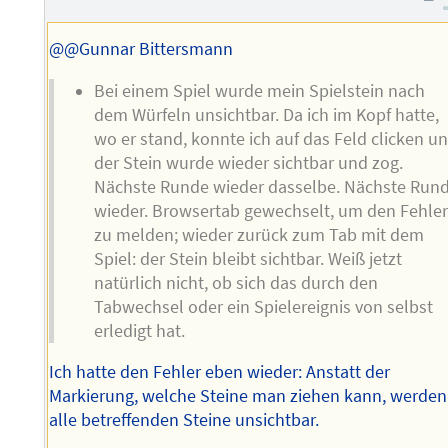
des
Autors
@@Gunnar Bittersmann
Bei einem Spiel wurde mein Spielstein nach
dem Würfeln unsichtbar. Da ich im Kopf hatte,
wo er stand, konnte ich auf das Feld clicken u
der Stein wurde wieder sichtbar und zog.
Nächste Runde wieder dasselbe. Nächste Run
wieder. Browsertab gewechselt, um den Fehle
zu melden; wieder zurück zum Tab mit dem
Spiel: der Stein bleibt sichtbar. Weiß jetzt
natürlich nicht, ob sich das durch den
Tabwechsel oder ein Spielereignis von selbst
erledigt hat.
Ich hatte den Fehler eben wieder: Anstatt der
Markierung, welche Steine man ziehen kann, werden
alle betreffenden Steine unsichtbar.