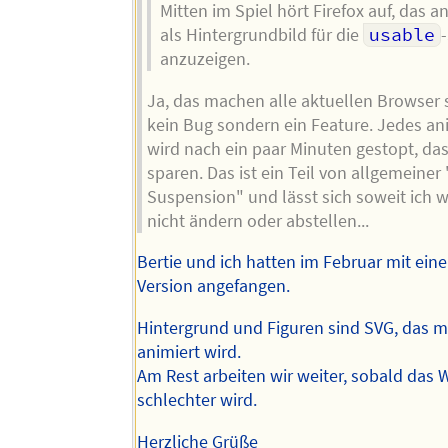
Mitten im Spiel hört Firefox auf, das a
als Hintergrundbild für die
usable
anzuzeigen.
Ja, das machen alle aktuellen Browser s
kein Bug sondern ein Feature. Jedes an
wird nach ein paar Minuten gestopt, das
sparen. Das ist ein Teil von allgemeiner
Suspension" und lässt sich soweit ich 
nicht ändern oder abstellen...
Bertie und ich hatten im Februar mit ein
Version angefangen.
Hintergrund und Figuren sind SVG, das m
animiert wird.
Am Rest arbeiten wir weiter, sobald das 
schlechter wird.
Herzliche Grüße