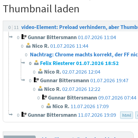
Thumbnail laden
video-Element: Preload verhindern, aber Thumb
0
11
Gunnar Bittersmann
01.07.2026 11:04
0
Nico R.
01.07.2026 11:44
0
Nachtrag: Chrome machts korrekt, der FF ni
0
Felix Riesterer
01.07.2026 18:52
0
Nico R.
02.07.2026 12:04
0
Gunnar Bittersmann
01.07.2026 19:47
0
Nico R.
02.07.2026 12:22
0
Gunnar Bittersmann
09.07.2026 07:44
0
Nico R.
11.07.2026 17:09
0
Gunnar Bittersmann
11.07.2026 19:09
0
html