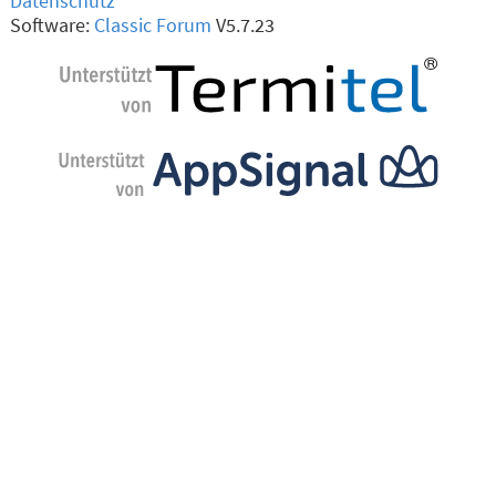
Datenschutz
Software:
Classic Forum
V5.7.23