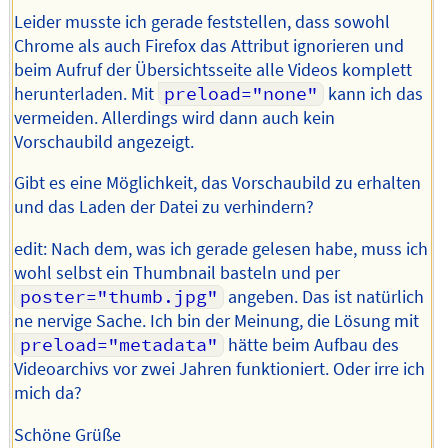
Leider musste ich gerade feststellen, dass sowohl
Chrome als auch Firefox das Attribut ignorieren und
beim Aufruf der Übersichtsseite alle Videos komplett
herunterladen. Mit
preload="none"
kann ich das
vermeiden. Allerdings wird dann auch kein
Vorschaubild angezeigt.
Gibt es eine Möglichkeit, das Vorschaubild zu erhalten
und das Laden der Datei zu verhindern?
edit: Nach dem, was ich gerade gelesen habe, muss ich
wohl selbst ein Thumbnail basteln und per
poster="thumb.jpg"
angeben. Das ist natürlich
ne nervige Sache. Ich bin der Meinung, die Lösung mit
preload="metadata"
hätte beim Aufbau des
Videoarchivs vor zwei Jahren funktioniert. Oder irre ich
mich da?
Schöne Grüße