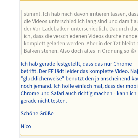
stimmt. Ich hab mich davon irritieren lassen, das
die Videos unterschiedlich lang sind und damit a
der Vor-Ladebalken unterschiedlich. Dadurch da
ich, dass die verschiedenen Videos durcheinande
komplett geladen werden. Aber in der Tat bleibt 
Balken stehen. Also doch alles in Ordnung so 👍
Ich hab gerade festgetellt, dass das nur Chrome
betrifft. Der FF lädt leider das komplette Video. Naj
"glücklicherweise" benutzt den ja anscheinend k
noch jemand. Ich hoffe einfach mal, dass der mobi
Chrome und Safari auch richtig machen - kann ich
gerade nicht testen.
Schöne Grüße
Nico