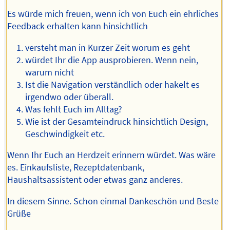
Es würde mich freuen, wenn ich von Euch ein ehrliches
Feedback erhalten kann hinsichtlich
versteht man in Kurzer Zeit worum es geht
würdet Ihr die App ausprobieren. Wenn nein,
warum nicht
Ist die Navigation verständlich oder hakelt es
irgendwo oder überall.
Was fehlt Euch im Alltag?
Wie ist der Gesamteindruck hinsichtlich Design,
Geschwindigkeit etc.
Wenn Ihr Euch an Herdzeit erinnern würdet. Was wäre
es. Einkaufsliste, Rezeptdatenbank,
Haushaltsassistent oder etwas ganz anderes.
In diesem Sinne. Schon einmal Dankeschön und Beste
Grüße