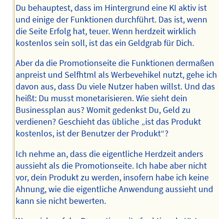
Du behauptest, dass im Hintergrund eine KI aktiv ist
und einige der Funktionen durchführt. Das ist, wenn
die Seite Erfolg hat, teuer. Wenn herdzeit wirklich
kostenlos sein soll, ist das ein Geldgrab für Dich.
Aber da die Promotionseite die Funktionen dermaßen
anpreist und Selfhtml als Werbevehikel nutzt, gehe ich
davon aus, dass Du viele Nutzer haben willst. Und das
heißt: Du musst monetarisieren. Wie sieht dein
Businessplan aus? Womit gedenkst Du, Geld zu
verdienen? Geschieht das übliche „ist das Produkt
kostenlos, ist der Benutzer der Produkt“?
Ich nehme an, dass die eigentliche Herdzeit anders
aussieht als die Promotionseite. Ich habe aber nicht
vor, dein Produkt zu werden, insofern habe ich keine
Ahnung, wie die eigentliche Anwendung aussieht und
kann sie nicht bewerten.