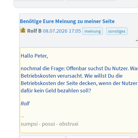
Benötige Eure Meinung zu meiner Seite
Rolf B
08.07.2026 17:05
meinung
sonstiges
Hallo Peter,
nochmal die Frage: Offenbar suchst Du Nutzer. Was
Betriebskosten verursacht. Wie willst Du die
Betriebskosten der Seite decken, wenn der Nutzer
dafür kein Geld bezahlen soll?
Rolf
--
sumpsi - posui - obstruxi