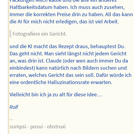
Haltbarkeitsdatum haben. Ich muss auch zusehen,
immer die korrekten Preise drin zu haben. All das kann
die AI für mich nicht erledigen, das ist viel Arbeit.
Fotografiere ein Gericht.
und die KI macht das Rezept draus, behauptest Du.
Das geht nicht. Man sieht längst nicht jedem Gericht
an, was drin ist. Claude (oder wen auch immer Du da
einbindest) kann natürlich nach Bildern suchen und
erraten, welches Gericht das sein soll. Dafür würde ich
eine ordentliche Halluzinationsrate erwarten.
Vielleicht bin ich ja zu alt für diese Idee…
Rolf
--
sumpsi - posui - obstruxi