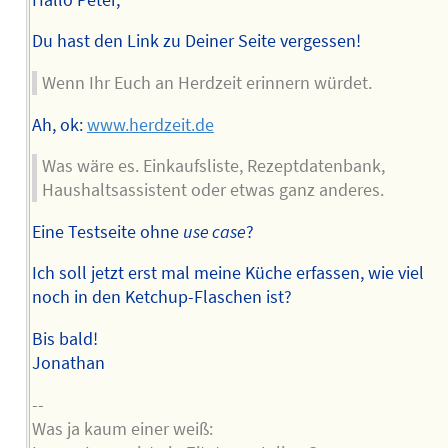
Du hast den Link zu Deiner Seite vergessen!
Wenn Ihr Euch an Herdzeit erinnern würdet.
Ah, ok:
www.herdzeit.de
Was wäre es. Einkaufsliste, Rezeptdatenbank,
Haushaltsassistent oder etwas ganz anderes.
Eine Testseite ohne
use case
?
Ich soll jetzt erst mal meine Küche erfassen, wie viel
noch in den Ketchup-Flaschen ist?
Bis bald!
Jonathan
--
Was ja kaum einer weiß: