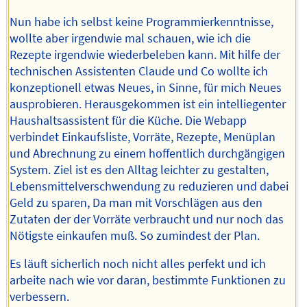
Nun habe ich selbst keine Programmierkenntnisse,
wollte aber irgendwie mal schauen, wie ich die
Rezepte irgendwie wiederbeleben kann. Mit hilfe der
technischen Assistenten Claude und Co wollte ich
konzeptionell etwas Neues, in Sinne, für mich Neues
ausprobieren. Herausgekommen ist ein intelliegenter
Haushaltsassistent für die Küche. Die Webapp
verbindet Einkaufsliste, Vorräte, Rezepte, Menüplan
und Abrechnung zu einem hoffentlich durchgängigen
System. Ziel ist es den Alltag leichter zu gestalten,
Lebensmittelverschwendung zu reduzieren und dabei
Geld zu sparen, Da man mit Vorschlägen aus den
Zutaten der der Vorräte verbraucht und nur noch das
Nötigste einkaufen muß. So zumindest der Plan.
Es läuft sicherlich noch nicht alles perfekt und ich
arbeite nach wie vor daran, bestimmte Funktionen zu
verbessern.