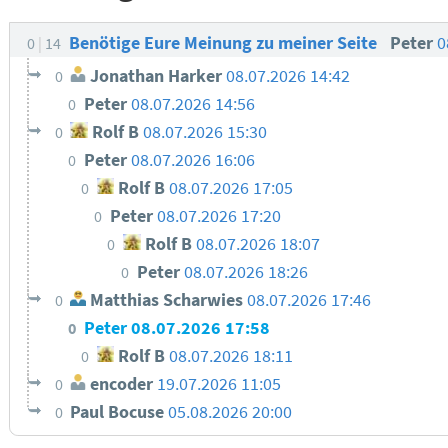
Benötige Eure Meinung zu meiner Seite
Peter
0
0
14
Jonathan Harker
08.07.2026 14:42
0
Peter
08.07.2026 14:56
0
Rolf B
08.07.2026 15:30
0
Peter
08.07.2026 16:06
0
Rolf B
08.07.2026 17:05
0
Peter
08.07.2026 17:20
0
Rolf B
08.07.2026 18:07
0
Peter
08.07.2026 18:26
0
Matthias Scharwies
08.07.2026 17:46
0
Peter
08.07.2026 17:58
0
Rolf B
08.07.2026 18:11
0
encoder
19.07.2026 11:05
0
Paul Bocuse
05.08.2026 20:00
0