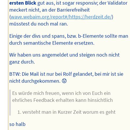
ersten Blick
gut aus, ist sogar responsiv; der Validator
meckert nicht, an der Barrierefreiheit
(
wave.webaim.org/report#/https://herdzeit.de/
)
müsstest du noch mal ran.
Einige der divs und spans, bzw. b-Elemente sollte man
durch semantische Elemente ersetzen.
Wir haben uns angemeldet und steigen noch nicht
ganz durch.
BTW: Die Mail ist nur bei Rolf gelandet, bei mir ist sie
nicht durchgekommen. 😟
Es würde mich freuen, wenn ich von Euch ein
ehrliches Feedback erhalten kann hinsichtlich
versteht man in Kurzer Zeit worum es geht
so halb