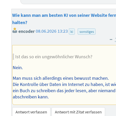
Wie kann man am besten KI von seiner Website fer
halten?
encoder
08.06.2026 13:23
ki
sonstiges
–
Ist das so ein ungewöhnlicher Wunsch?
Nein.
Man muss sich allerdings eines bewusst machen.
Die Kontrolle über Daten im Internet zu haben, ist wi
ein Buch zu schreiben das jeder lesen, aber niemand
abschreiben kann.
Antwort verfassen
Antwort mit Zitat verfassen