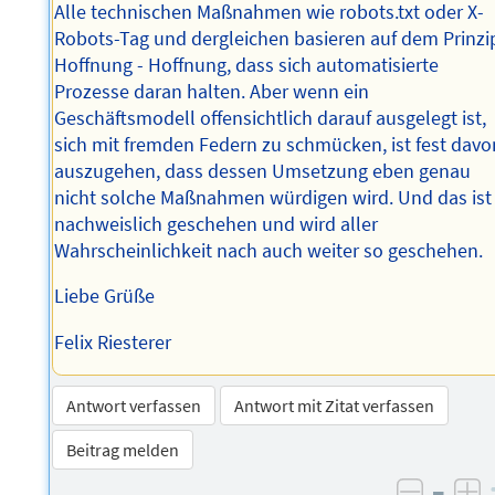
Alle technischen Maßnahmen wie robots.txt oder X-
Robots-Tag und dergleichen basieren auf dem Prinzi
Hoffnung - Hoffnung, dass sich automatisierte
Prozesse daran halten. Aber wenn ein
Geschäftsmodell offensichtlich darauf ausgelegt ist,
sich mit fremden Federn zu schmücken, ist fest davo
auszugehen, dass dessen Umsetzung eben genau
nicht solche Maßnahmen würdigen wird. Und das ist
nachweislich geschehen und wird aller
Wahrscheinlichkeit nach auch weiter so geschehen.
Liebe Grüße
Felix Riesterer
Antwort verfassen
Antwort mit Zitat verfassen
Beitrag melden
–