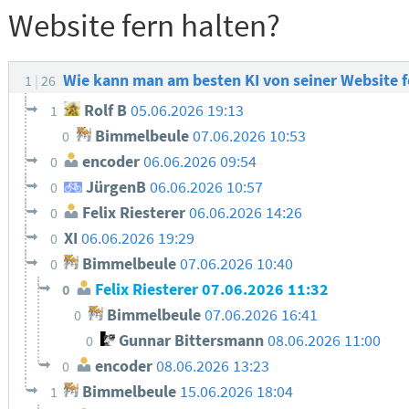
Website fern halten?
Wie kann man am besten KI von seiner Website f
1
26
Rolf B
05.06.2026 19:13
1
Bimmelbeule
07.06.2026 10:53
0
encoder
06.06.2026 09:54
0
JürgenB
06.06.2026 10:57
0
Felix Riesterer
06.06.2026 14:26
0
XI
06.06.2026 19:29
0
Bimmelbeule
07.06.2026 10:40
0
Felix Riesterer
07.06.2026 11:32
0
Bimmelbeule
07.06.2026 16:41
0
Gunnar Bittersmann
08.06.2026 11:00
0
encoder
08.06.2026 13:23
0
Bimmelbeule
15.06.2026 18:04
1