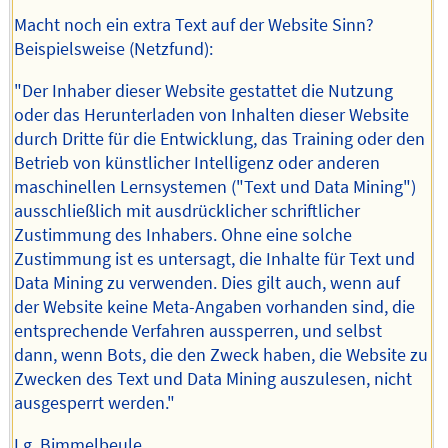
Macht noch ein extra Text auf der Website Sinn?
Beispielsweise (Netzfund):
"Der Inhaber dieser Website gestattet die Nutzung
oder das Herunterladen von Inhalten dieser Website
durch Dritte für die Entwicklung, das Training oder den
Betrieb von künstlicher Intelligenz oder anderen
maschinellen Lernsystemen ("Text und Data Mining")
ausschließlich mit ausdrücklicher schriftlicher
Zustimmung des Inhabers. Ohne eine solche
Zustimmung ist es untersagt, die Inhalte für Text und
Data Mining zu verwenden. Dies gilt auch, wenn auf
der Website keine Meta-Angaben vorhanden sind, die
entsprechende Verfahren aussperren, und selbst
dann, wenn Bots, die den Zweck haben, die Website zu
Zwecken des Text und Data Mining auszulesen, nicht
ausgesperrt werden."
Lg, Bimmelbeule