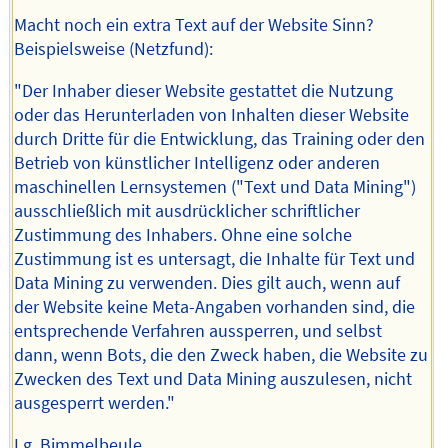
Macht noch ein extra Text auf der Website Sinn?
Beispielsweise (Netzfund):
"Der Inhaber dieser Website gestattet die Nutzung
oder das Herunterladen von Inhalten dieser Website
durch Dritte für die Entwicklung, das Training oder den
Betrieb von künstlicher Intelligenz oder anderen
maschinellen Lernsystemen ("Text und Data Mining")
ausschließlich mit ausdrücklicher schriftlicher
Zustimmung des Inhabers. Ohne eine solche
Zustimmung ist es untersagt, die Inhalte für Text und
Data Mining zu verwenden. Dies gilt auch, wenn auf
der Website keine Meta-Angaben vorhanden sind, die
entsprechende Verfahren aussperren, und selbst
dann, wenn Bots, die den Zweck haben, die Website zu
Zwecken des Text und Data Mining auszulesen, nicht
ausgesperrt werden."
Lg, Bimmelbeule