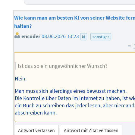
Wie kann man am besten KI von seiner Website fer
halten?
encoder
08.06.2026 13:23
ki
sonstiges
–
Ist das so ein ungewöhnlicher Wunsch?
Nein.
Man muss sich allerdings eines bewusst machen.
Die Kontrolle über Daten im Internet zu haben, ist wi
ein Buch zu schreiben das jeder lesen, aber niemand
abschreiben kann.
Antwort verfassen
Antwort mit Zitat verfassen