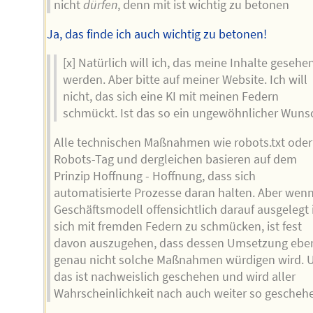
nicht
dürfen
, denn mit ist wichtig zu betonen
Ja, das finde ich auch wichtig zu betonen!
[x] Natürlich will ich, das meine Inhalte gesehe
werden. Aber bitte auf meiner Website. Ich will
nicht, das sich eine KI mit meinen Federn
schmückt. Ist das so ein ungewöhnlicher Wuns
Alle technischen Maßnahmen wie robots.txt oder
Robots-Tag und dergleichen basieren auf dem
Prinzip Hoffnung - Hoffnung, dass sich
automatisierte Prozesse daran halten. Aber wenn
Geschäftsmodell offensichtlich darauf ausgelegt i
sich mit fremden Federn zu schmücken, ist fest
davon auszugehen, dass dessen Umsetzung ebe
genau nicht solche Maßnahmen würdigen wird. 
das ist nachweislich geschehen und wird aller
Wahrscheinlichkeit nach auch weiter so gescheh