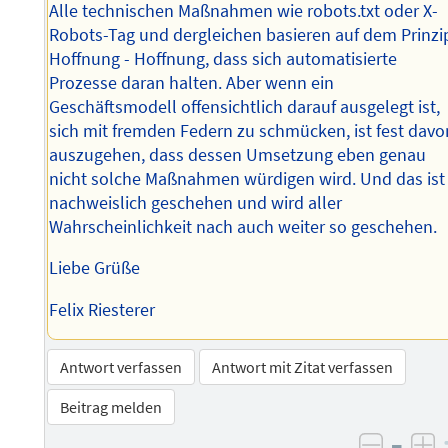
Alle technischen Maßnahmen wie robots.txt oder X-
Robots-Tag und dergleichen basieren auf dem Prinzi
Hoffnung - Hoffnung, dass sich automatisierte
Prozesse daran halten. Aber wenn ein
Geschäftsmodell offensichtlich darauf ausgelegt ist,
sich mit fremden Federn zu schmücken, ist fest davo
auszugehen, dass dessen Umsetzung eben genau
nicht solche Maßnahmen würdigen wird. Und das ist
nachweislich geschehen und wird aller
Wahrscheinlichkeit nach auch weiter so geschehen.
Liebe Grüße
Felix Riesterer
Antwort verfassen
Antwort mit Zitat verfassen
Beitrag melden
–