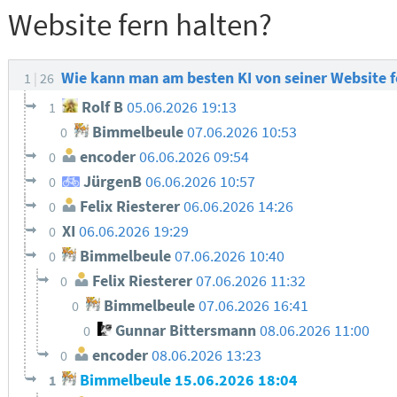
Website fern halten?
Wie kann man am besten KI von seiner Website f
1
26
Rolf B
05.06.2026 19:13
1
Bimmelbeule
07.06.2026 10:53
0
encoder
06.06.2026 09:54
0
JürgenB
06.06.2026 10:57
0
Felix Riesterer
06.06.2026 14:26
0
XI
06.06.2026 19:29
0
Bimmelbeule
07.06.2026 10:40
0
Felix Riesterer
07.06.2026 11:32
0
Bimmelbeule
07.06.2026 16:41
0
Gunnar Bittersmann
08.06.2026 11:00
0
encoder
08.06.2026 13:23
0
Bimmelbeule
15.06.2026 18:04
1