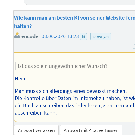
Wie kann man am besten KI von seiner Website fer
halten?
encoder
08.06.2026 13:23
ki
sonstiges
–
Ist das so ein ungewöhnlicher Wunsch?
Nein.
Man muss sich allerdings eines bewusst machen.
Die Kontrolle über Daten im Internet zu haben, ist wi
ein Buch zu schreiben das jeder lesen, aber niemand
abschreiben kann.
Antwort verfassen
Antwort mit Zitat verfassen