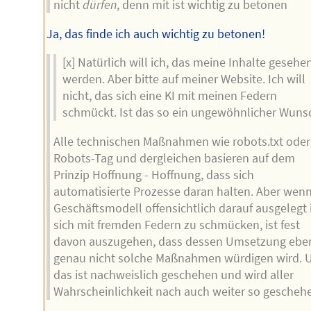
nicht
dürfen
, denn mit ist wichtig zu betonen
Ja, das finde ich auch wichtig zu betonen!
[x] Natürlich will ich, das meine Inhalte gesehe
werden. Aber bitte auf meiner Website. Ich will
nicht, das sich eine KI mit meinen Federn
schmückt. Ist das so ein ungewöhnlicher Wuns
Alle technischen Maßnahmen wie robots.txt oder
Robots-Tag und dergleichen basieren auf dem
Prinzip Hoffnung - Hoffnung, dass sich
automatisierte Prozesse daran halten. Aber wenn
Geschäftsmodell offensichtlich darauf ausgelegt i
sich mit fremden Federn zu schmücken, ist fest
davon auszugehen, dass dessen Umsetzung ebe
genau nicht solche Maßnahmen würdigen wird. 
das ist nachweislich geschehen und wird aller
Wahrscheinlichkeit nach auch weiter so gescheh