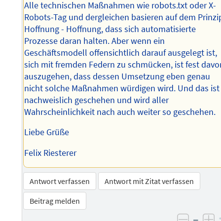
Alle technischen Maßnahmen wie robots.txt oder X-
Robots-Tag und dergleichen basieren auf dem Prinzi
Hoffnung - Hoffnung, dass sich automatisierte
Prozesse daran halten. Aber wenn ein
Geschäftsmodell offensichtlich darauf ausgelegt ist,
sich mit fremden Federn zu schmücken, ist fest davo
auszugehen, dass dessen Umsetzung eben genau
nicht solche Maßnahmen würdigen wird. Und das ist
nachweislich geschehen und wird aller
Wahrscheinlichkeit nach auch weiter so geschehen.
Liebe Grüße
Felix Riesterer
Antwort verfassen
Antwort mit Zitat verfassen
Beitrag melden
–