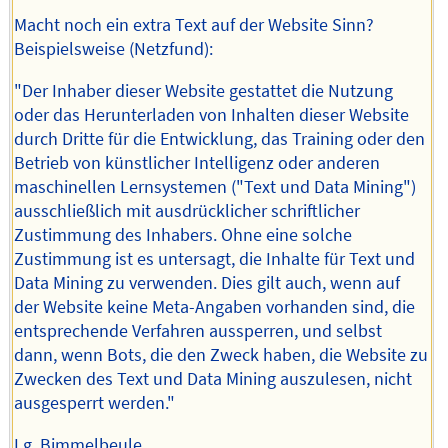
Macht noch ein extra Text auf der Website Sinn?
Beispielsweise (Netzfund):
"Der Inhaber dieser Website gestattet die Nutzung
oder das Herunterladen von Inhalten dieser Website
durch Dritte für die Entwicklung, das Training oder den
Betrieb von künstlicher Intelligenz oder anderen
maschinellen Lernsystemen ("Text und Data Mining")
ausschließlich mit ausdrücklicher schriftlicher
Zustimmung des Inhabers. Ohne eine solche
Zustimmung ist es untersagt, die Inhalte für Text und
Data Mining zu verwenden. Dies gilt auch, wenn auf
der Website keine Meta-Angaben vorhanden sind, die
entsprechende Verfahren aussperren, und selbst
dann, wenn Bots, die den Zweck haben, die Website zu
Zwecken des Text und Data Mining auszulesen, nicht
ausgesperrt werden."
Lg, Bimmelbeule