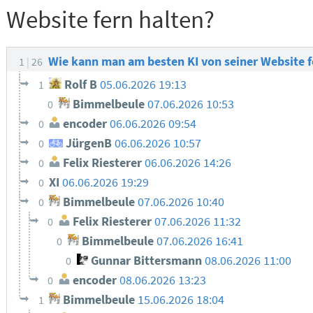
Website fern halten?
Wie kann man am besten KI von seiner Website f
1
26
Rolf B
05.06.2026 19:13
1
Bimmelbeule
07.06.2026 10:53
0
encoder
06.06.2026 09:54
0
JürgenB
06.06.2026 10:57
0
Felix Riesterer
06.06.2026 14:26
0
XI
06.06.2026 19:29
0
Bimmelbeule
07.06.2026 10:40
0
Felix Riesterer
07.06.2026 11:32
0
Bimmelbeule
07.06.2026 16:41
0
Gunnar Bittersmann
08.06.2026 11:00
0
encoder
08.06.2026 13:23
0
Bimmelbeule
15.06.2026 18:04
1