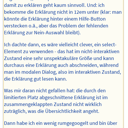
damit zu erklären geht kaum sinnvoll. Und: ich
bekomme die Erklärung nicht in 12em unter (klar: man
könnte die Erklärung hinter einem Hilfe-Button
verstecken o.ä., aber das Problem der fehlenden
Erklärung zur Nein-Auswahl bleibt).
Ich dachte dann, es wäre vielleicht clever, ein select-
Element zu verwenden - das hat im nicht-interaktiven
Zustand eine sehr unspektakuläre Größe und kann
durchaus eine Erklärung auch abschneiden, während
man im modalen Dialog, also im interaktiven Zustand,
die Erklärung gut lesen kann.
Was mir daran nicht gefallen hat: die durch den
limitierten Platz abgeschnittene Erklärung ist im
zusammengeklappten Zustand nicht wirklich
zuträglich, was die Übersichtlichkeit angeht.
Dann habe ich ein wenig rumgegoogelt und bin über