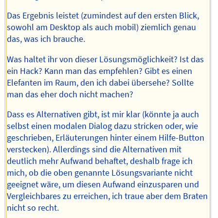
Das Ergebnis leistet (zumindest auf den ersten Blick,
sowohl am Desktop als auch mobil) ziemlich genau
das, was ich brauche.
Was haltet ihr von dieser Lösungsmöglichkeit? Ist das
ein Hack? Kann man das empfehlen? Gibt es einen
Elefanten im Raum, den ich dabei übersehe? Sollte
man das eher doch nicht machen?
Dass es Alternativen gibt, ist mir klar (könnte ja auch
selbst einen modalen Dialog dazu stricken oder, wie
geschrieben, Erläuterungen hinter einem Hilfe-Button
verstecken). Allerdings sind die Alternativen mit
deutlich mehr Aufwand behaftet, deshalb frage ich
mich, ob die oben genannte Lösungsvariante nicht
geeignet wäre, um diesen Aufwand einzusparen und
Vergleichbares zu erreichen, ich traue aber dem Braten
nicht so recht.