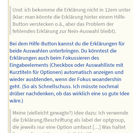
Und: ich bekomme die Erklärung nicht in 12em unter
(klar: man könnte die Erklärung hinter einem Hilfe-
Button verstecken o.ä., aber das Problem der
fehlenden Erklärung zur Nein-Auswahl bleibt).
Bei dem Hilfe-Button kannst du die Erklärungen für
beide Auswahlen unterbringen. Du könntest die
Erklärungen auch beim Fokussieren des
Eingabeelements (Checkbox oder Auswahlliste mit
Kurztiteln für Optionen) automatisch anzeigen und
wieder ausblenden, wenn der Fokus woandershin
geht. (So als Schnellschuss. Ich müsste nochmal
drüber nachdenken, ob das wirklich eine so gute Idee
wäre.)
Meine (vielleicht gewagte?) Idee dazu: Ich verwende
die Erklärung/Beschriftung als label der optgroup,
die jeweils nur eine Option umfasst […] Was haltet