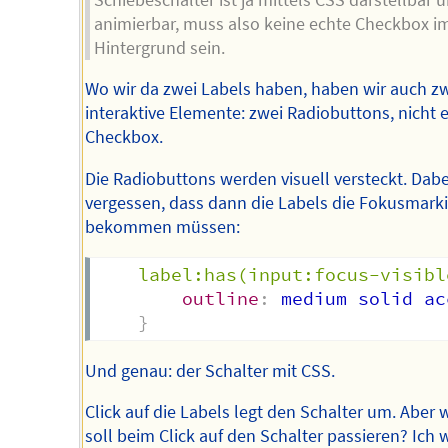
animierbar, muss also keine echte Checkbox i
Hintergrund sein.
Wo wir da zwei Labels haben, haben wir auch z
interaktive Elemente: zwei Radiobuttons, nicht 
Checkbox.
Die Radiobuttons werden visuell versteckt. Dabe
vergessen, dass dann die Labels die Fokusmark
bekommen müssen:
label:has(input:focus-visibl
outline
:
 medium solid ac
}
Und genau: der Schalter mit CSS.
Click auf die Labels legt den Schalter um. Aber 
soll beim Click auf den Schalter passieren? Ich