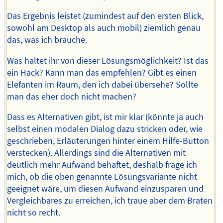
Das Ergebnis leistet (zumindest auf den ersten Blick,
sowohl am Desktop als auch mobil) ziemlich genau
das, was ich brauche.
Was haltet ihr von dieser Lösungsmöglichkeit? Ist das
ein Hack? Kann man das empfehlen? Gibt es einen
Elefanten im Raum, den ich dabei übersehe? Sollte
man das eher doch nicht machen?
Dass es Alternativen gibt, ist mir klar (könnte ja auch
selbst einen modalen Dialog dazu stricken oder, wie
geschrieben, Erläuterungen hinter einem Hilfe-Button
verstecken). Allerdings sind die Alternativen mit
deutlich mehr Aufwand behaftet, deshalb frage ich
mich, ob die oben genannte Lösungsvariante nicht
geeignet wäre, um diesen Aufwand einzusparen und
Vergleichbares zu erreichen, ich traue aber dem Braten
nicht so recht.