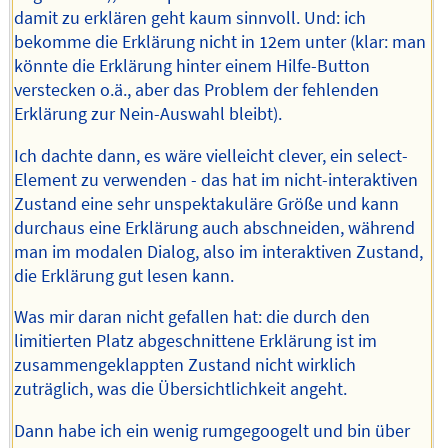
damit zu erklären geht kaum sinnvoll. Und: ich
bekomme die Erklärung nicht in 12em unter (klar: man
könnte die Erklärung hinter einem Hilfe-Button
verstecken o.ä., aber das Problem der fehlenden
Erklärung zur Nein-Auswahl bleibt).
Ich dachte dann, es wäre vielleicht clever, ein select-
Element zu verwenden - das hat im nicht-interaktiven
Zustand eine sehr unspektakuläre Größe und kann
durchaus eine Erklärung auch abschneiden, während
man im modalen Dialog, also im interaktiven Zustand,
die Erklärung gut lesen kann.
Was mir daran nicht gefallen hat: die durch den
limitierten Platz abgeschnittene Erklärung ist im
zusammengeklappten Zustand nicht wirklich
zuträglich, was die Übersichtlichkeit angeht.
Dann habe ich ein wenig rumgegoogelt und bin über