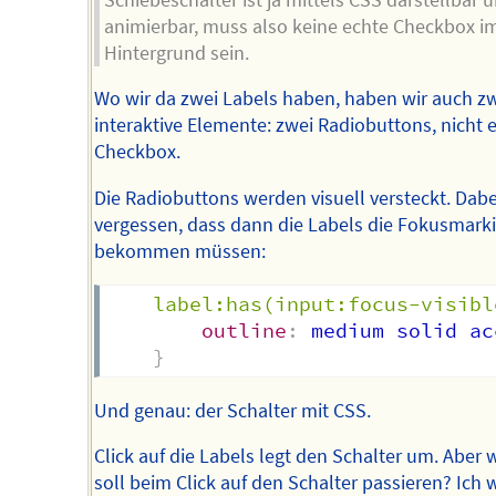
animierbar, muss also keine echte Checkbox i
Hintergrund sein.
Wo wir da zwei Labels haben, haben wir auch z
interaktive Elemente: zwei Radiobuttons, nicht 
Checkbox.
Die Radiobuttons werden visuell versteckt. Dabe
vergessen, dass dann die Labels die Fokusmark
bekommen müssen:
label:has(input:focus-visibl
outline
:
 medium solid ac
}
Und genau: der Schalter mit CSS.
Click auf die Labels legt den Schalter um. Aber 
soll beim Click auf den Schalter passieren? Ich