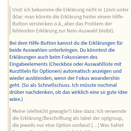
Und: ich bekomme die Erklärung nicht in 12em unter
(klar: man könnte die Erklärung hinter einem Hilfe-
Button verstecken o.ä., aber das Problem der
fehlenden Erklärung zur Nein-Auswahl bleibt).
Bei dem Hilfe-Button kannst du die Erklärungen für
beide Auswahlen unterbringen. Du könntest die
Erklärungen auch beim Fokussieren des
Eingabeelements (Checkbox oder Auswahlliste mit
Kurztiteln für Optionen) automatisch anzeigen und
wieder ausblenden, wenn der Fokus woandershin
geht. (So als Schnellschuss. Ich müsste nochmal
drüber nachdenken, ob das wirklich eine so gute Idee
wäre.)
Meine (vielleicht gewagte?) Idee dazu: Ich verwende
die Erklärung/Beschriftung als label der optgroup,
die jeweils nur eine Option umfasst […] Was haltet