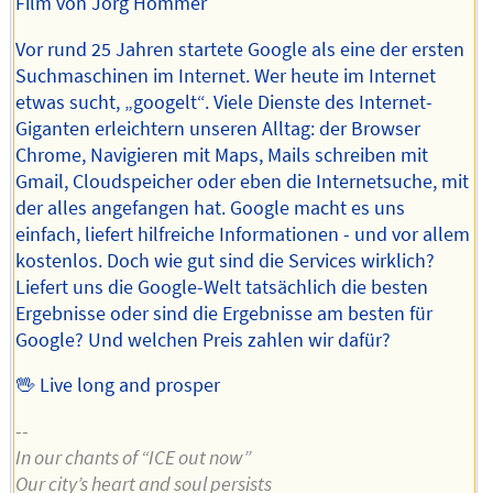
Film von Jörg Hommer
Vor rund 25 Jahren startete Google als eine der ersten
Suchmaschinen im Internet. Wer heute im Internet
etwas sucht, „googelt“. Viele Dienste des Internet-
Giganten erleichtern unseren Alltag: der Browser
Chrome, Navigieren mit Maps, Mails schreiben mit
Gmail, Cloudspeicher oder eben die Internetsuche, mit
der alles angefangen hat. Google macht es uns
einfach, liefert hilfreiche Informationen - und vor allem
kostenlos. Doch wie gut sind die Services wirklich?
Liefert uns die Google-Welt tatsächlich die besten
Ergebnisse oder sind die Ergebnisse am besten für
Google? Und welchen Preis zahlen wir dafür?
🖖 Live long and prosper
--
In our chants of “ICE out now”
Our city’s heart and soul persists