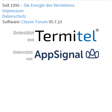
Seit 1995 –
Die Energie des Verstehens
Impressum
Datenschutz
Software:
Classic Forum
V5.7.23